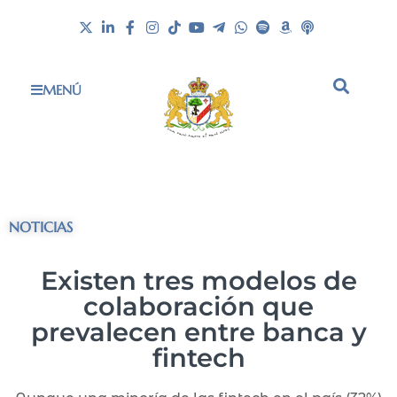
MENÚ
NOTICIAS
Existen tres modelos de
colaboración que
prevalecen entre banca y
fintech