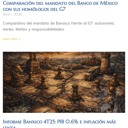
Comparación del mandato del Banco de México
con sus homólogos del G7
abril 1, 2026
Comparativo del mandato de Banxico frente al G7: autonomía,
metas, límites y responsabilidades.
Leer más »
Informe Banxico 4T25: PIB 0.6% e inflación más
lenta