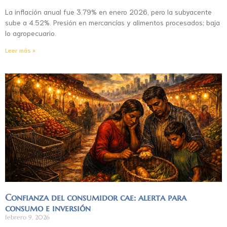
La inflación anual fue 3.79% en enero 2026, pero la subyacente
sube a 4.52%. Presión en mercancías y alimentos procesados; baja
lo agropecuario.
Leer más »
Confianza del consumidor cae: alerta para
consumo e inversión
febrero 9, 2026