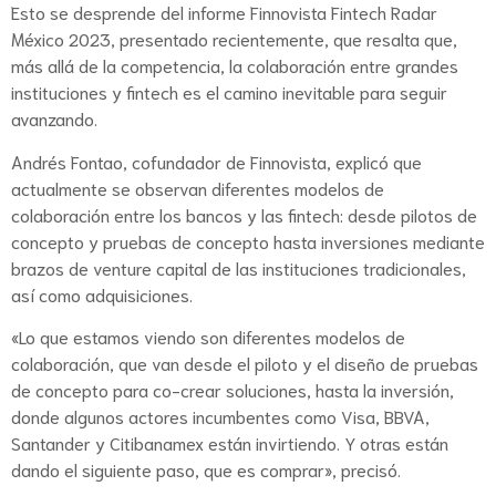
Esto se desprende del informe Finnovista Fintech Radar
México 2023, presentado recientemente, que resalta que,
más allá de la competencia, la colaboración entre grandes
instituciones y fintech es el camino inevitable para seguir
avanzando.
Andrés Fontao, cofundador de Finnovista, explicó que
actualmente se observan diferentes modelos de
colaboración entre los bancos y las fintech: desde pilotos de
concepto y pruebas de concepto hasta inversiones mediante
brazos de venture capital de las instituciones tradicionales,
así como adquisiciones.
«Lo que estamos viendo son diferentes modelos de
colaboración, que van desde el piloto y el diseño de pruebas
de concepto para co-crear soluciones, hasta la inversión,
donde algunos actores incumbentes como Visa, BBVA,
Santander y Citibanamex están invirtiendo. Y otras están
dando el siguiente paso, que es comprar», precisó.