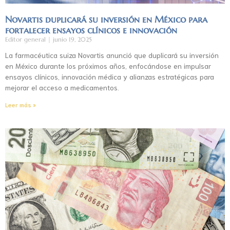
Novartis duplicará su inversión en México para
fortalecer ensayos clínicos e innovación
Editor general
junio 19, 2025
La farmacéutica suiza Novartis anunció que duplicará su inversión
en México durante los próximos años, enfocándose en impulsar
ensayos clínicos, innovación médica y alianzas estratégicas para
mejorar el acceso a medicamentos.
Leer más »