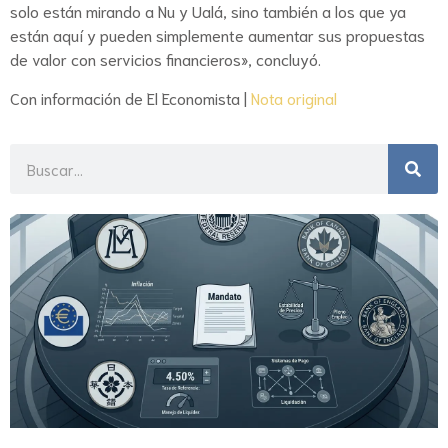
solo están mirando a Nu y Ualá, sino también a los que ya
están aquí y pueden simplemente aumentar sus propuestas
de valor con servicios financieros», concluyó.
Con información de El Economista |
Nota original