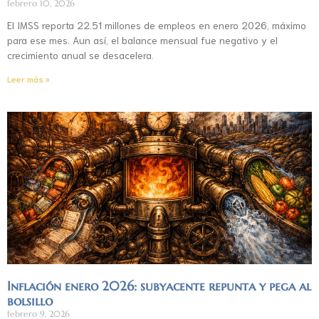
febrero 10, 2026
El IMSS reporta 22.51 millones de empleos en enero 2026, máximo
para ese mes. Aun así, el balance mensual fue negativo y el
crecimiento anual se desacelera.
Leer más »
Inflación enero 2026: subyacente repunta y pega al
bolsillo
febrero 9, 2026