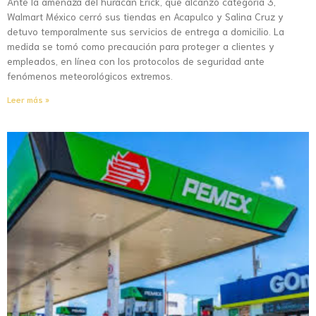
Ante la amenaza del huracán Erick, que alcanzó categoría 3,
Walmart México cerró sus tiendas en Acapulco y Salina Cruz y
detuvo temporalmente sus servicios de entrega a domicilio. La
medida se tomó como precaución para proteger a clientes y
empleados, en línea con los protocolos de seguridad ante
fenómenos meteorológicos extremos.
Leer más »