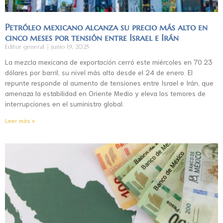
Petróleo mexicano alcanza su precio más alto en
cinco meses por tensión entre Israel e Irán
Editor general
junio 19, 2025
La mezcla mexicana de exportación cerró este miércoles en 70.23
dólares por barril, su nivel más alto desde el 24 de enero. El
repunte responde al aumento de tensiones entre Israel e Irán, que
amenaza la estabilidad en Oriente Medio y eleva los temores de
interrupciones en el suministro global.
Leer más »