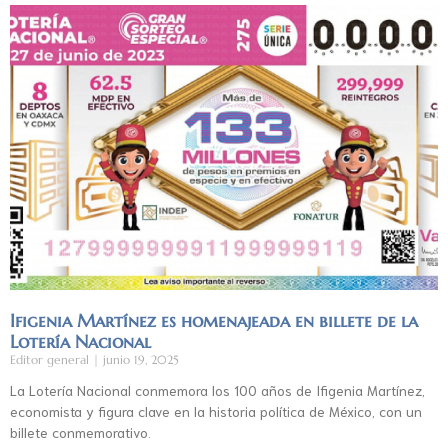
Ifigenia Martínez es homenajeada en billete de la
Lotería Nacional
Editor general
junio 19, 2025
La Lotería Nacional conmemora los 100 años de Ifigenia Martínez,
economista y figura clave en la historia política de México, con un
billete conmemorativo.