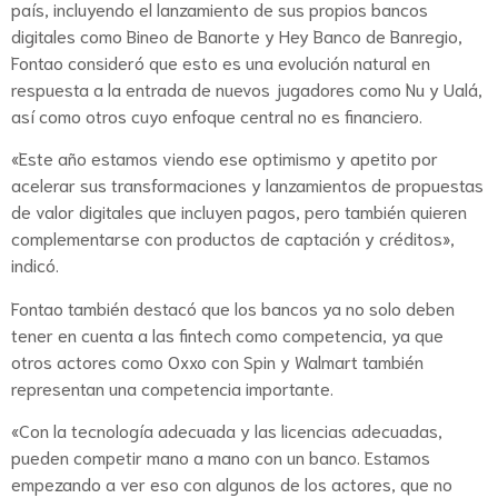
país, incluyendo el lanzamiento de sus propios bancos
digitales como Bineo de Banorte y Hey Banco de Banregio,
Fontao consideró que esto es una evolución natural en
respuesta a la entrada de nuevos jugadores como Nu y Ualá,
así como otros cuyo enfoque central no es financiero.
«Este año estamos viendo ese optimismo y apetito por
acelerar sus transformaciones y lanzamientos de propuestas
de valor digitales que incluyen pagos, pero también quieren
complementarse con productos de captación y créditos»,
indicó.
Fontao también destacó que los bancos ya no solo deben
tener en cuenta a las fintech como competencia, ya que
otros actores como Oxxo con Spin y Walmart también
representan una competencia importante.
«Con la tecnología adecuada y las licencias adecuadas,
pueden competir mano a mano con un banco. Estamos
empezando a ver eso con algunos de los actores, que no