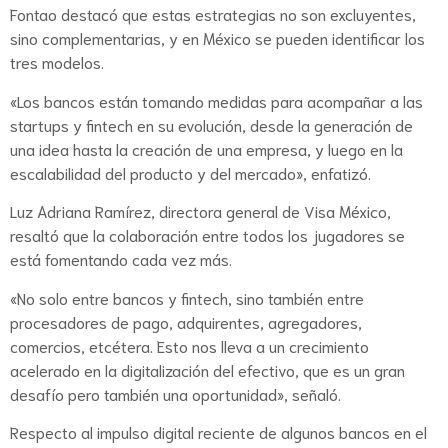
Fontao destacó que estas estrategias no son excluyentes,
sino complementarias, y en México se pueden identificar los
tres modelos.
«Los bancos están tomando medidas para acompañar a las
startups y fintech en su evolución, desde la generación de
una idea hasta la creación de una empresa, y luego en la
escalabilidad del producto y del mercado», enfatizó.
Luz Adriana Ramírez, directora general de Visa México,
resaltó que la colaboración entre todos los jugadores se
está fomentando cada vez más.
«No solo entre bancos y fintech, sino también entre
procesadores de pago, adquirentes, agregadores,
comercios, etcétera. Esto nos lleva a un crecimiento
acelerado en la digitalización del efectivo, que es un gran
desafío pero también una oportunidad», señaló.
Respecto al impulso digital reciente de algunos bancos en el