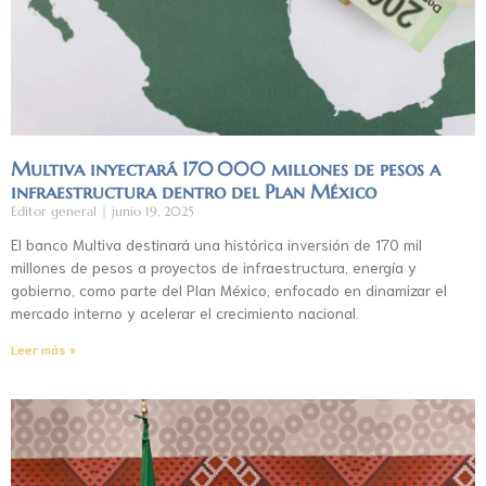
Multiva inyectará 170 000 millones de pesos a
infraestructura dentro del Plan México
Editor general
junio 19, 2025
El banco Multiva destinará una histórica inversión de 170 mil
millones de pesos a proyectos de infraestructura, energía y
gobierno, como parte del Plan México, enfocado en dinamizar el
mercado interno y acelerar el crecimiento nacional.
Leer más »