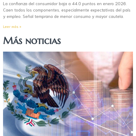
La confianza del consumidor baja a 44.0 puntos en enero 2026.
Caen todos los componentes, especialmente expectativas del país
y empleo. Señal temprana de menor consumo y mayor cautela.
Leer más »
Más noticias