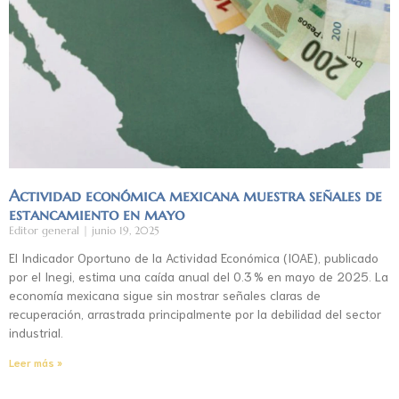
Actividad económica mexicana muestra señales de
estancamiento en mayo
Editor general
junio 19, 2025
El Indicador Oportuno de la Actividad Económica (IOAE), publicado
por el Inegi, estima una caída anual del 0.3 % en mayo de 2025. La
economía mexicana sigue sin mostrar señales claras de
recuperación, arrastrada principalmente por la debilidad del sector
industrial.
Leer más »