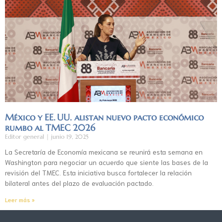
México y EE. UU. alistan nuevo pacto económico
rumbo al TMEC 2026
Editor general
junio 19, 2025
La Secretaría de Economía mexicana se reunirá esta semana en
Washington para negociar un acuerdo que siente las bases de la
revisión del TMEC. Esta iniciativa busca fortalecer la relación
bilateral antes del plazo de evaluación pactado.
Leer más »