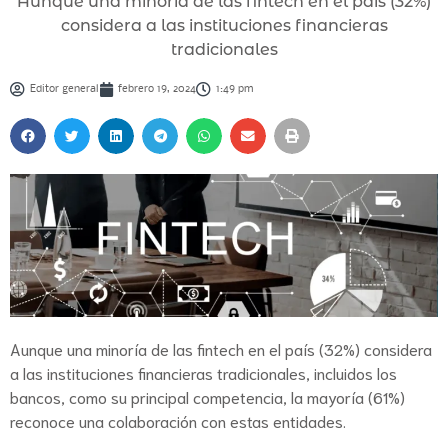
Aunque una minoría de las fintech en el país (32%)
considera a las instituciones financieras
tradicionales
Editor general
febrero 19, 2024
1:49 pm
Aunque una minoría de las fintech en el país (32%) considera
a las instituciones financieras tradicionales, incluidos los
bancos, como su principal competencia, la mayoría (61%)
reconoce una colaboración con estas entidades.