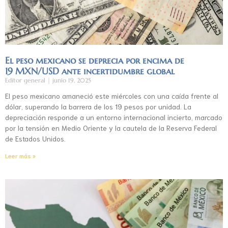
El peso mexicano se deprecia por encima de
19 MXN/USD ante incertidumbre global
Editor general
junio 19, 2025
El peso mexicano amaneció este miércoles con una caída frente al
dólar, superando la barrera de los 19 pesos por unidad. La
depreciación responde a un entorno internacional incierto, marcado
por la tensión en Medio Oriente y la cautela de la Reserva Federal
de Estados Unidos.
Leer más »