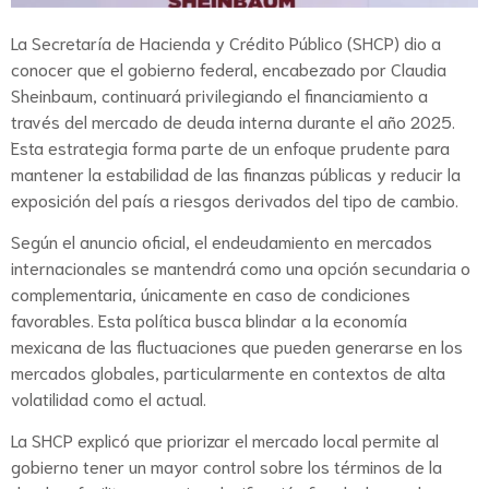
La Secretaría de Hacienda y Crédito Público (SHCP) dio a
conocer que el gobierno federal, encabezado por Claudia
Sheinbaum, continuará privilegiando el financiamiento a
través del mercado de deuda interna durante el año 2025.
Esta estrategia forma parte de un enfoque prudente para
mantener la estabilidad de las finanzas públicas y reducir la
exposición del país a riesgos derivados del tipo de cambio.
Según el anuncio oficial, el endeudamiento en mercados
internacionales se mantendrá como una opción secundaria o
complementaria, únicamente en caso de condiciones
favorables. Esta política busca blindar a la economía
mexicana de las fluctuaciones que pueden generarse en los
mercados globales, particularmente en contextos de alta
volatilidad como el actual.
La SHCP explicó que priorizar el mercado local permite al
gobierno tener un mayor control sobre los términos de la