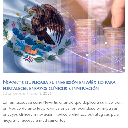
Novartis duplicará su inversión en México para
fortalecer ensayos clínicos e innovación
Editor general
junio 19, 2025
La farmacéutica suiza Novartis anunció que duplicará su inversión
en México durante los próximos años, enfocándose en impulsar
ensayos clínicos, innovación médica y alianzas estratégicas para
mejorar el acceso a medicamentos.