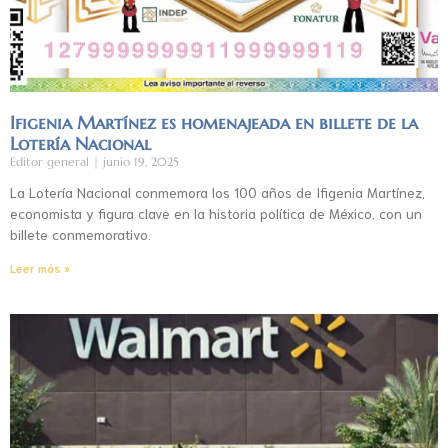
Ifigenia Martínez es homenajeada en billete de la
Lotería Nacional
Editor general
junio 19, 2025
La Lotería Nacional conmemora los 100 años de Ifigenia Martínez,
economista y figura clave en la historia política de México, con un
billete conmemorativo.
Leer más »