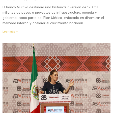
El banco Multiva destinará una histórica inversión de 170 mil
millones de pesos a proyectos de infraestructura, energía y
gobierno, como parte del Plan México, enfocado en dinamizar el
mercado interno y acelerar el crecimiento nacional.
Leer más »