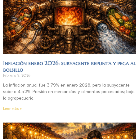
Inflación enero 2026: subyacente repunta y pega al
bolsillo
febrero 9, 2026
La inflación anual fue 3.79% en enero 2026, pero la subyacente
sube a 4.52%. Presión en mercancías y alimentos procesados; baja
lo agropecuario.
Leer más »