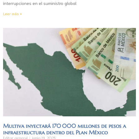
interrupciones en el suministro global.
Leer más »
Multiva inyectará 170 000 millones de pesos a
infraestructura dentro del Plan México
Editor general
junio 19, 2025