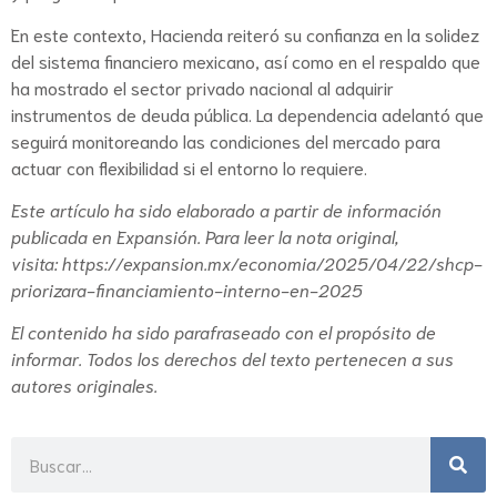
En este contexto, Hacienda reiteró su confianza en la solidez
del sistema financiero mexicano, así como en el respaldo que
ha mostrado el sector privado nacional al adquirir
instrumentos de deuda pública. La dependencia adelantó que
seguirá monitoreando las condiciones del mercado para
actuar con flexibilidad si el entorno lo requiere.
Este artículo ha sido elaborado a partir de información
publicada en Expansión. Para leer la nota original,
visita:
https://expansion.mx/economia/2025/04/22/shcp-
priorizara-financiamiento-interno-en-2025
El contenido ha sido parafraseado con el propósito de
informar. Todos los derechos del texto pertenecen a sus
autores originales.