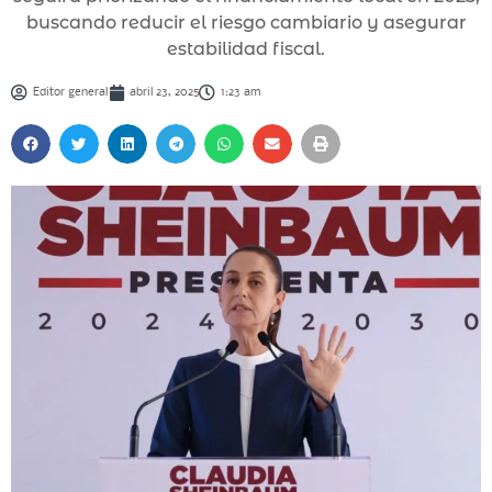
buscando reducir el riesgo cambiario y asegurar
estabilidad fiscal.
Editor general
abril 23, 2025
1:23 am