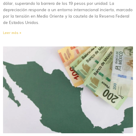
dólar, superando la barrera de los 19 pesos por unidad. La
depreciación responde a un entorno internacional incierto, marcado
por la tensión en Medio Oriente y la cautela de la Reserva Federal
de Estados Unidos.
Leer más »