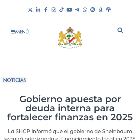
MENÚ
NOTICIAS
Gobierno apuesta por
deuda interna para
fortalecer finanzas en 2025
La SHCP informó que el gobierno de Sheinbaum
seguirá priorizando el financiamiento local en 2025,