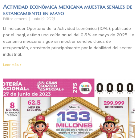
Actividad económica mexicana muestra señales de
estancamiento en mayo
Editor general
junio 19, 2025
El Indicador Oportuno de la Actividad Económica (IOAE), publicado
por el Inegi, estima una caída anual del 0.3 % en mayo de 2025. La
economía mexicana sigue sin mostrar señales claras de
recuperación, arrastrada principalmente por la debilidad del sector
industrial.
Leer más »