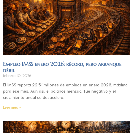
Empleo IMSS enero 2026: récord, pero arranque
débil
febrero 10, 2026
El IMSS reporta 22.51 millones de empleos en enero 2026, máximo
para ese mes. Aun así, el balance mensual fue negativo y el
crecimiento anual se desacelera.
Leer más »