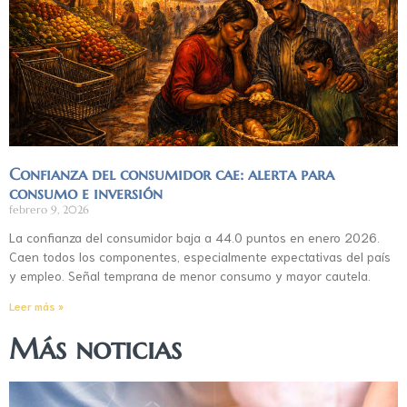
Confianza del consumidor cae: alerta para
consumo e inversión
febrero 9, 2026
La confianza del consumidor baja a 44.0 puntos en enero 2026.
Caen todos los componentes, especialmente expectativas del país
y empleo. Señal temprana de menor consumo y mayor cautela.
Leer más »
Más noticias