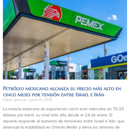
Petróleo mexicano alcanza su precio más alto en
cinco meses por tensión entre Israel e Irán
Editor general
junio 19, 2025
La mezcla mexicana de exportación cerró este miércoles en 70.23
dólares por barril, su nivel más alto desde el 24 de enero. El
repunte responde al aumento de tensiones entre Israel e Irán, que
amenaza la estabilidad en Oriente Medio y eleva los temores de