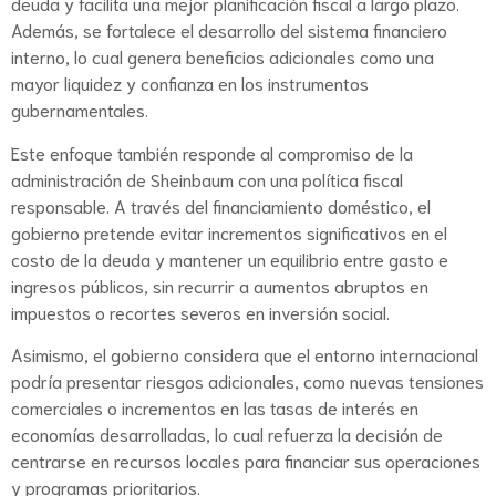
deuda y facilita una mejor planificación fiscal a largo plazo.
Además, se fortalece el desarrollo del sistema financiero
interno, lo cual genera beneficios adicionales como una
mayor liquidez y confianza en los instrumentos
gubernamentales.
Este enfoque también responde al compromiso de la
administración de Sheinbaum con una política fiscal
responsable. A través del financiamiento doméstico, el
gobierno pretende evitar incrementos significativos en el
costo de la deuda y mantener un equilibrio entre gasto e
ingresos públicos, sin recurrir a aumentos abruptos en
impuestos o recortes severos en inversión social.
Asimismo, el gobierno considera que el entorno internacional
podría presentar riesgos adicionales, como nuevas tensiones
comerciales o incrementos en las tasas de interés en
economías desarrolladas, lo cual refuerza la decisión de
centrarse en recursos locales para financiar sus operaciones
y programas prioritarios.