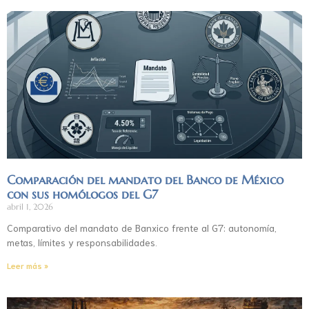
Comparación del mandato del Banco de México
con sus homólogos del G7
abril 1, 2026
Comparativo del mandato de Banxico frente al G7: autonomía,
metas, límites y responsabilidades.
Leer más »