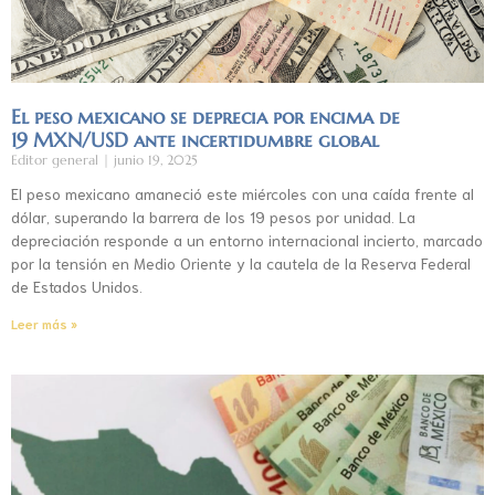
El peso mexicano se deprecia por encima de
19 MXN/USD ante incertidumbre global
Editor general
junio 19, 2025
El peso mexicano amaneció este miércoles con una caída frente al
dólar, superando la barrera de los 19 pesos por unidad. La
depreciación responde a un entorno internacional incierto, marcado
por la tensión en Medio Oriente y la cautela de la Reserva Federal
de Estados Unidos.
Leer más »