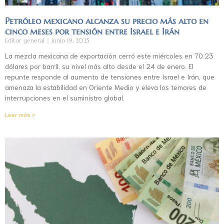
Petróleo mexicano alcanza su precio más alto en
cinco meses por tensión entre Israel e Irán
Editor general
junio 19, 2025
La mezcla mexicana de exportación cerró este miércoles en 70.23
dólares por barril, su nivel más alto desde el 24 de enero. El
repunte responde al aumento de tensiones entre Israel e Irán, que
amenaza la estabilidad en Oriente Medio y eleva los temores de
interrupciones en el suministro global.
Leer más »