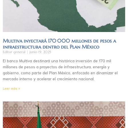
Multiva inyectará 170 000 millones de pesos a
infraestructura dentro del Plan México
Editor general
junio 19, 2025
El banco Multiva destinará una histórica inversión de 170 mil
millones de pesos a proyectos de infraestructura, energía y
gobierno, como parte del Plan México, enfocado en dinamizar el
mercado interno y acelerar el crecimiento nacional.
Leer más »