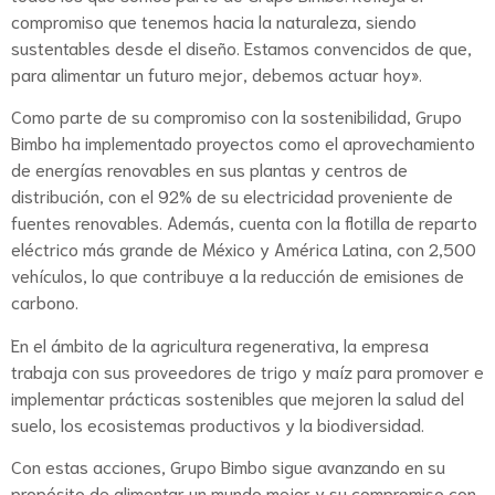
compromiso que tenemos hacia la naturaleza, siendo
sustentables desde el diseño. Estamos convencidos de que,
para alimentar un futuro mejor, debemos actuar hoy».
Como parte de su compromiso con la sostenibilidad, Grupo
Bimbo ha implementado proyectos como el aprovechamiento
de energías renovables en sus plantas y centros de
distribución, con el 92% de su electricidad proveniente de
fuentes renovables. Además, cuenta con la flotilla de reparto
eléctrico más grande de México y América Latina, con 2,500
vehículos, lo que contribuye a la reducción de emisiones de
carbono.
En el ámbito de la agricultura regenerativa, la empresa
trabaja con sus proveedores de trigo y maíz para promover e
implementar prácticas sostenibles que mejoren la salud del
suelo, los ecosistemas productivos y la biodiversidad.
Con estas acciones, Grupo Bimbo sigue avanzando en su
propósito de alimentar un mundo mejor y su compromiso con