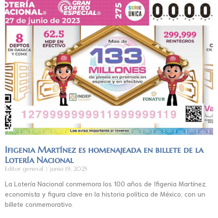
Ifigenia Martínez es homenajeada en billete de la
Lotería Nacional
Editor general
junio 19, 2025
La Lotería Nacional conmemora los 100 años de Ifigenia Martínez,
economista y figura clave en la historia política de México, con un
billete conmemorativo.