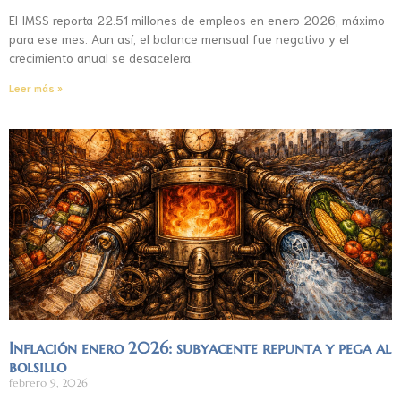
El IMSS reporta 22.51 millones de empleos en enero 2026, máximo
para ese mes. Aun así, el balance mensual fue negativo y el
crecimiento anual se desacelera.
Leer más »
Inflación enero 2026: subyacente repunta y pega al
bolsillo
febrero 9, 2026