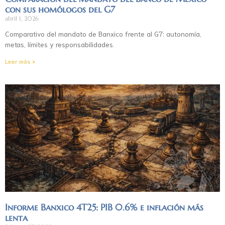
con sus homólogos del G7
abril 1, 2026
Comparativo del mandato de Banxico frente al G7: autonomía,
metas, límites y responsabilidades.
Leer más »
Informe Banxico 4T25: PIB 0.6% e inflación más
lenta