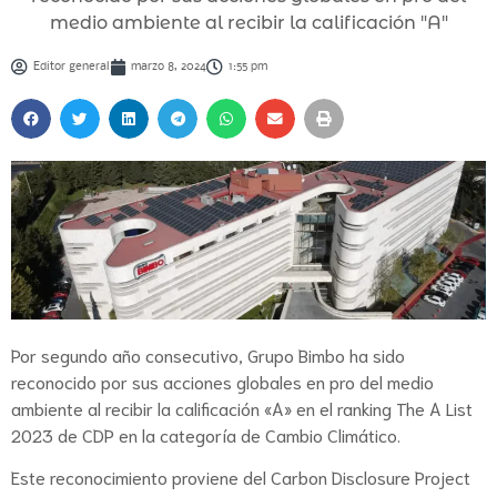
medio ambiente al recibir la calificación "A"
Editor general
marzo 8, 2024
1:55 pm
Por segundo año consecutivo, Grupo Bimbo ha sido
reconocido por sus acciones globales en pro del medio
ambiente al recibir la calificación «A» en el ranking The A List
2023 de CDP en la categoría de Cambio Climático.
Este reconocimiento proviene del Carbon Disclosure Project