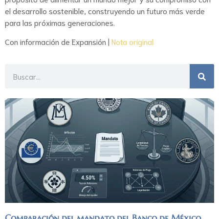
el desarrollo sostenible, construyendo un futuro más verde
para las próximas generaciones.
Con información de Expansión |
Nota original
Comparación del mandato del Banco de México