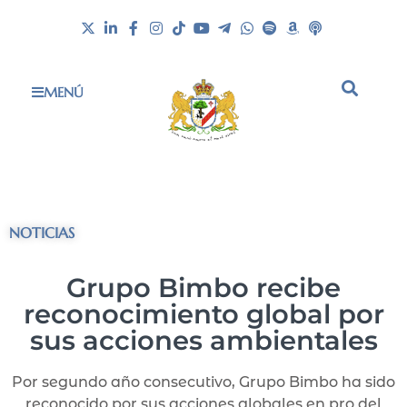
MENÚ
NOTICIAS
Grupo Bimbo recibe
reconocimiento global por
sus acciones ambientales
Por segundo año consecutivo, Grupo Bimbo ha sido
reconocido por sus acciones globales en pro del