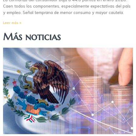
Caen todos los componentes, especialmente expectativas del país
y empleo. Señal temprana de menor consumo y mayor cautela.
Leer más »
Más noticias