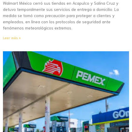
Walmart México cerró sus tiendas en Acapulco y Salina Cruz y
detuvo temporalmente sus servicios de entrega a domicilio. La
medida se tomó como precaución para proteger a clientes y
empleados, en línea con los protocolos de seguridad ante
fenómenos meteorológicos extremos.
Leer más »