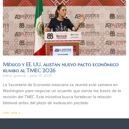
México y EE. UU. alistan nuevo pacto económico
rumbo al TMEC 2026
Editor general
junio 19, 2025
La Secretaría de Economía mexicana se reunirá esta semana en
Washington para negociar un acuerdo que siente las bases de la
revisión del TMEC. Esta iniciativa busca fortalecer la relación
bilateral antes del plazo de evaluación pactado.
Leer más »