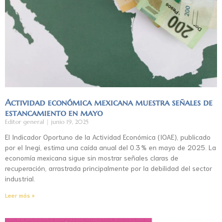
Actividad económica mexicana muestra señales de
estancamiento en mayo
Editor general
junio 19, 2025
El Indicador Oportuno de la Actividad Económica (IOAE), publicado
por el Inegi, estima una caída anual del 0.3 % en mayo de 2025. La
economía mexicana sigue sin mostrar señales claras de
recuperación, arrastrada principalmente por la debilidad del sector
industrial.
Leer más »