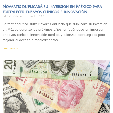
Novartis duplicará su inversión en México para
fortalecer ensayos clínicos e innovación
Editor general
junio 19, 2025
La farmacéutica suiza Novartis anunció que duplicará su inversión
en México durante los próximos años, enfocándose en impulsar
ensayos clínicos, innovación médica y alianzas estratégicas para
mejorar el acceso a medicamentos.
Leer más »