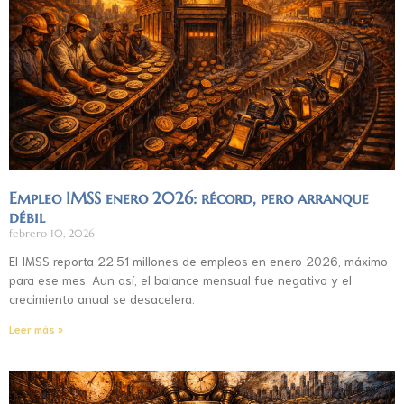
Empleo IMSS enero 2026: récord, pero arranque
débil
febrero 10, 2026
El IMSS reporta 22.51 millones de empleos en enero 2026, máximo
para ese mes. Aun así, el balance mensual fue negativo y el
crecimiento anual se desacelera.
Leer más »