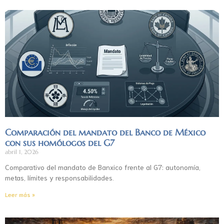
Comparación del mandato del Banco de México
con sus homólogos del G7
abril 1, 2026
Comparativo del mandato de Banxico frente al G7: autonomía,
metas, límites y responsabilidades.
Leer más »