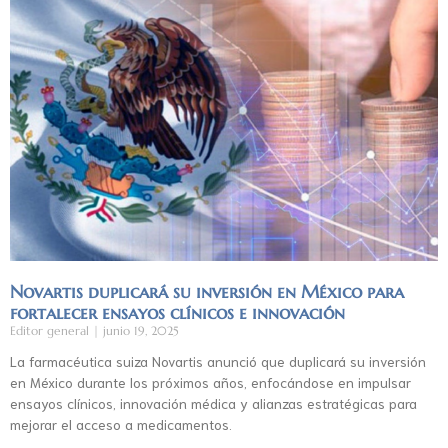
Novartis duplicará su inversión en México para
fortalecer ensayos clínicos e innovación
Editor general
junio 19, 2025
La farmacéutica suiza Novartis anunció que duplicará su inversión
en México durante los próximos años, enfocándose en impulsar
ensayos clínicos, innovación médica y alianzas estratégicas para
mejorar el acceso a medicamentos.