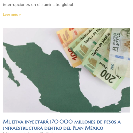
interrupciones en el suministro global.
Leer más »
Multiva inyectará 170 000 millones de pesos a
infraestructura dentro del Plan México