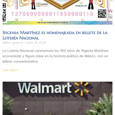
Ifigenia Martínez es homenajeada en billete de la
Lotería Nacional
Editor general
junio 19, 2025
La Lotería Nacional conmemora los 100 años de Ifigenia Martínez,
economista y figura clave en la historia política de México, con un
billete conmemorativo.
Leer más »