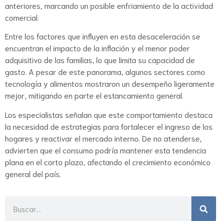
anteriores, marcando un posible enfriamiento de la actividad
comercial.
Entre los factores que influyen en esta desaceleración se
encuentran el impacto de la inflación y el menor poder
adquisitivo de las familias, lo que limita su capacidad de
gasto. A pesar de este panorama, algunos sectores como
tecnología y alimentos mostraron un desempeño ligeramente
mejor, mitigando en parte el estancamiento general.
Los especialistas señalan que este comportamiento destaca
la necesidad de estrategias para fortalecer el ingreso de los
hogares y reactivar el mercado interno. De no atenderse,
advierten que el consumo podría mantener esta tendencia
plana en el corto plazo, afectando el crecimiento económico
general del país.