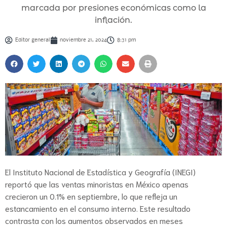
marcada por presiones económicas como la
inflación.
Editor general
noviembre 21, 2024
8:31 pm
El Instituto Nacional de Estadística y Geografía (INEGI)
reportó que las ventas minoristas en México apenas
crecieron un 0.1% en septiembre, lo que refleja un
estancamiento en el consumo interno. Este resultado
contrasta con los aumentos observados en meses