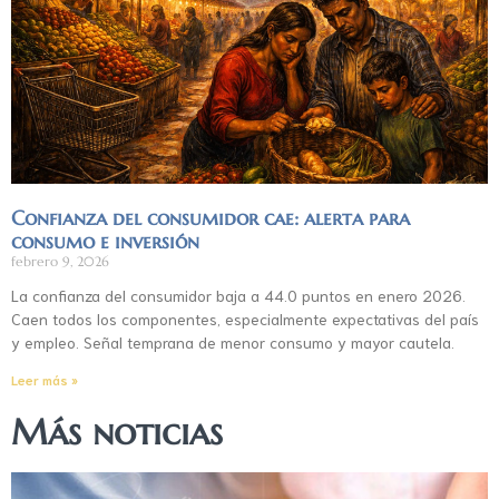
Confianza del consumidor cae: alerta para
consumo e inversión
febrero 9, 2026
La confianza del consumidor baja a 44.0 puntos en enero 2026.
Caen todos los componentes, especialmente expectativas del país
y empleo. Señal temprana de menor consumo y mayor cautela.
Leer más »
Más noticias