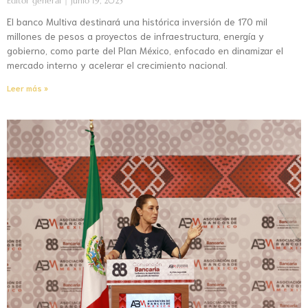
Editor general
junio 19, 2025
El banco Multiva destinará una histórica inversión de 170 mil
millones de pesos a proyectos de infraestructura, energía y
gobierno, como parte del Plan México, enfocado en dinamizar el
mercado interno y acelerar el crecimiento nacional.
Leer más »