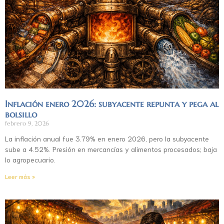
Inflación enero 2026: subyacente repunta y pega al
bolsillo
febrero 9, 2026
La inflación anual fue 3.79% en enero 2026, pero la subyacente
sube a 4.52%. Presión en mercancías y alimentos procesados; baja
lo agropecuario.
Leer más »