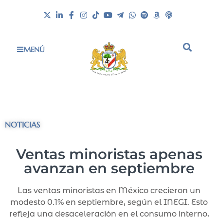
MENÚ
NOTICIAS
Ventas minoristas apenas
avanzan en septiembre
Las ventas minoristas en México crecieron un
modesto 0.1% en septiembre, según el INEGI. Esto
refleja una desaceleración en el consumo interno,