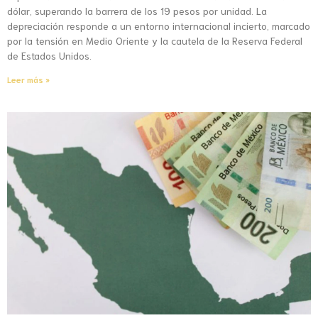
dólar, superando la barrera de los 19 pesos por unidad. La
depreciación responde a un entorno internacional incierto, marcado
por la tensión en Medio Oriente y la cautela de la Reserva Federal
de Estados Unidos.
Leer más »