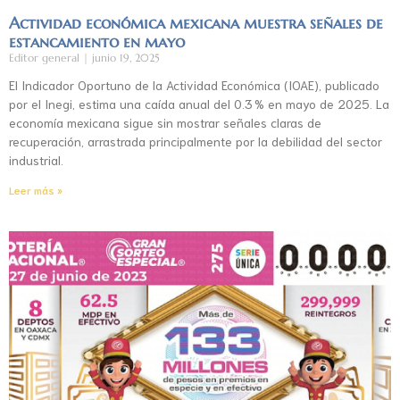
Actividad económica mexicana muestra señales de
estancamiento en mayo
Editor general
junio 19, 2025
El Indicador Oportuno de la Actividad Económica (IOAE), publicado
por el Inegi, estima una caída anual del 0.3 % en mayo de 2025. La
economía mexicana sigue sin mostrar señales claras de
recuperación, arrastrada principalmente por la debilidad del sector
industrial.
Leer más »