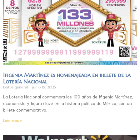
Ifigenia Martínez es homenajeada en billete de la
Lotería Nacional
Editor general
junio 19, 2025
La Lotería Nacional conmemora los 100 años de Ifigenia Martínez,
economista y figura clave en la historia política de México, con un
billete conmemorativo.
Leer más »