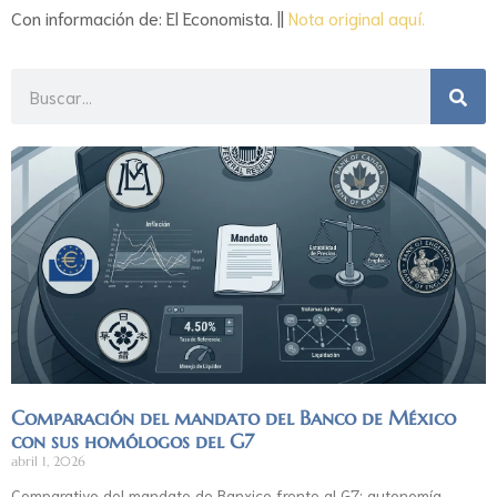
Con información de: El Economista. ||
Nota original aquí.
Comparación del mandato del Banco de México
con sus homólogos del G7
abril 1, 2026
Comparativo del mandato de Banxico frente al G7: autonomía,