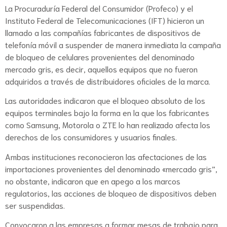
La Procuraduría Federal del Consumidor (Profeco) y el
Instituto Federal de Telecomunicaciones (IFT) hicieron un
llamado a las compañías fabricantes de dispositivos de
telefonía móvil a suspender de manera inmediata la campaña
de bloqueo de celulares provenientes del denominado
mercado gris, es decir, aquellos equipos que no fueron
adquiridos a través de distribuidores oficiales de la marca.
Las autoridades indicaron que el bloqueo absoluto de los
equipos terminales bajo la forma en la que los fabricantes
como Samsung, Motorola o ZTE lo han realizado afecta los
derechos de los consumidores y usuarios finales.
Ambas instituciones reconocieron las afectaciones de las
importaciones provenientes del denominado «mercado gris”,
no obstante, indicaron que en apego a los marcos
regulatorios, las acciones de bloqueo de dispositivos deben
ser suspendidas.
Convocaron a las empresas a formar mesas de trabajo para