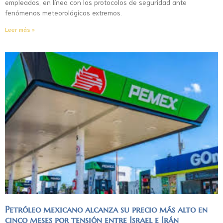
empleados, en línea con los protocolos de seguridad ante
fenómenos meteorológicos extremos.
Leer más »
Petróleo mexicano alcanza su precio más alto en
cinco meses por tensión entre Israel e Irán