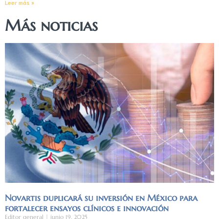
Leer más »
Más noticias
Novartis duplicará su inversión en México para
fortalecer ensayos clínicos e innovación
Editor general
junio 19, 2025