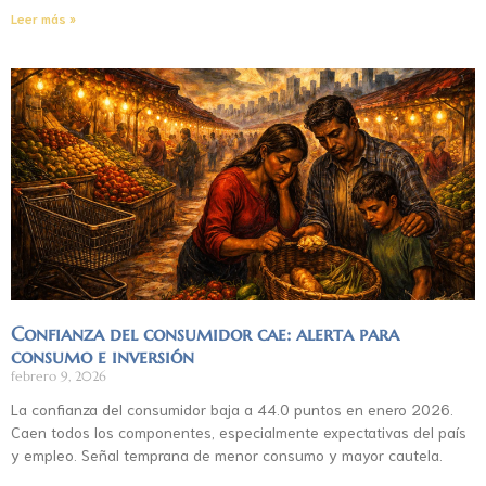
Leer más »
Confianza del consumidor cae: alerta para
consumo e inversión
febrero 9, 2026
La confianza del consumidor baja a 44.0 puntos en enero 2026.
Caen todos los componentes, especialmente expectativas del país
y empleo. Señal temprana de menor consumo y mayor cautela.