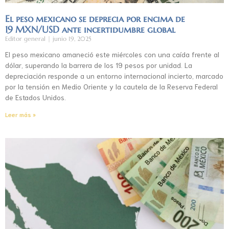
El peso mexicano se deprecia por encima de
19 MXN/USD ante incertidumbre global
Editor general
junio 19, 2025
El peso mexicano amaneció este miércoles con una caída frente al
dólar, superando la barrera de los 19 pesos por unidad. La
depreciación responde a un entorno internacional incierto, marcado
por la tensión en Medio Oriente y la cautela de la Reserva Federal
de Estados Unidos.
Leer más »