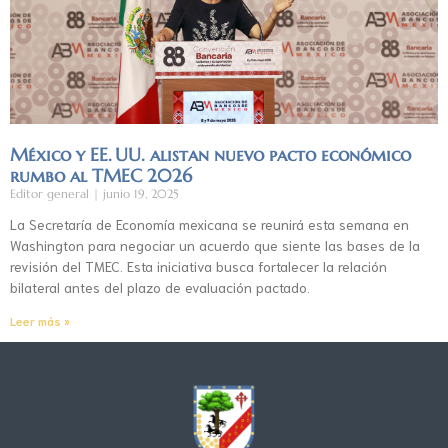
México y EE. UU. alistan nuevo pacto económico
rumbo al TMEC 2026
Editor general
junio 19, 2025
La Secretaría de Economía mexicana se reunirá esta semana en
Washington para negociar un acuerdo que siente las bases de la
revisión del TMEC. Esta iniciativa busca fortalecer la relación
bilateral antes del plazo de evaluación pactado.
Leer más »