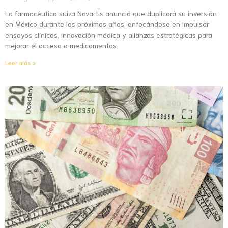
La farmacéutica suiza Novartis anunció que duplicará su inversión
en México durante los próximos años, enfocándose en impulsar
ensayos clínicos, innovación médica y alianzas estratégicas para
mejorar el acceso a medicamentos.
Leer más »