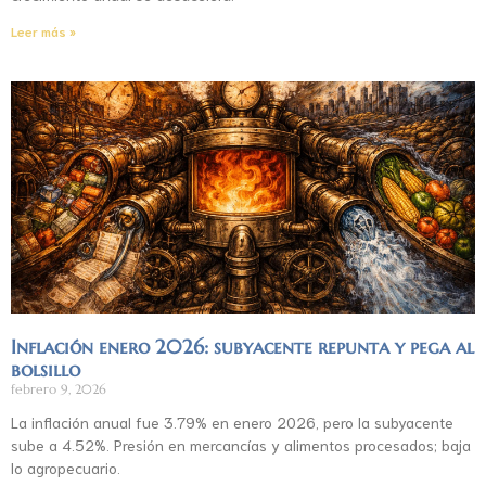
Leer más »
Inflación enero 2026: subyacente repunta y pega al
bolsillo
febrero 9, 2026
La inflación anual fue 3.79% en enero 2026, pero la subyacente
sube a 4.52%. Presión en mercancías y alimentos procesados; baja
lo agropecuario.