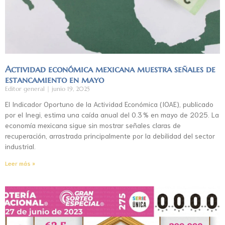
Actividad económica mexicana muestra señales de
estancamiento en mayo
Editor general
junio 19, 2025
El Indicador Oportuno de la Actividad Económica (IOAE), publicado
por el Inegi, estima una caída anual del 0.3 % en mayo de 2025. La
economía mexicana sigue sin mostrar señales claras de
recuperación, arrastrada principalmente por la debilidad del sector
industrial.
Leer más »