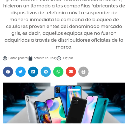
hicieron un llamado a las compañías fabricantes de
dispositivos de telefonía móvil a suspender de
manera inmediata la campaña de bloqueo de
celulares provenientes del denominado mercado
gris, es decir, aquellos equipos que no fueron
adquiridos a través de distribuidores oficiales de la
marca.
Editor general
octubre 20, 2023
2:17 pm