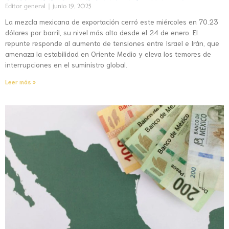
Editor general
junio 19, 2025
La mezcla mexicana de exportación cerró este miércoles en 70.23
dólares por barril, su nivel más alto desde el 24 de enero. El
repunte responde al aumento de tensiones entre Israel e Irán, que
amenaza la estabilidad en Oriente Medio y eleva los temores de
interrupciones en el suministro global.
Leer más »