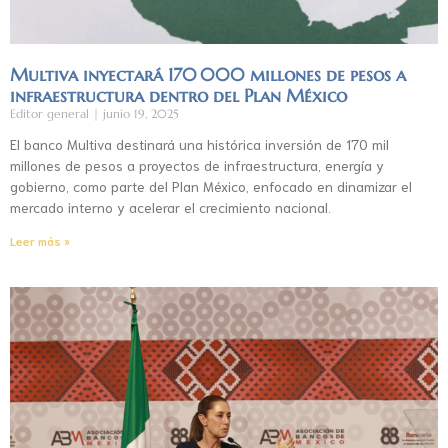
Multiva inyectará 170 000 millones de pesos a
infraestructura dentro del Plan México
Editor general
junio 19, 2025
El banco Multiva destinará una histórica inversión de 170 mil
millones de pesos a proyectos de infraestructura, energía y
gobierno, como parte del Plan México, enfocado en dinamizar el
mercado interno y acelerar el crecimiento nacional.
Leer más »