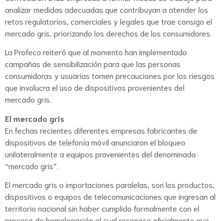
analizar medidas adecuadas que contribuyan a atender los
retos regulatorios, comerciales y legales que trae consigo el
mercado gris, priorizando los derechos de los consumidores.
La Profeco reiteró que al momento han implementado
campañas de sensibilización para que las personas
consumidoras y usuarias tomen precauciones por los riesgos
que involucra el uso de dispositivos provenientes del
mercado gris.
El mercado gris
En fechas recientes diferentes empresas fabricantes de
dispositivos de telefonía móvil anunciaron el bloqueo
unilateralmente a equipos provenientes del denominado
“mercado gris”.
El mercado gris o importaciones paralelas, son los productos,
dispositivos o equipos de telecomunicaciones que ingresan al
territorio nacional sin haber cumplido formalmente con el
proceso de homologación el cual reconoce oficialmente que