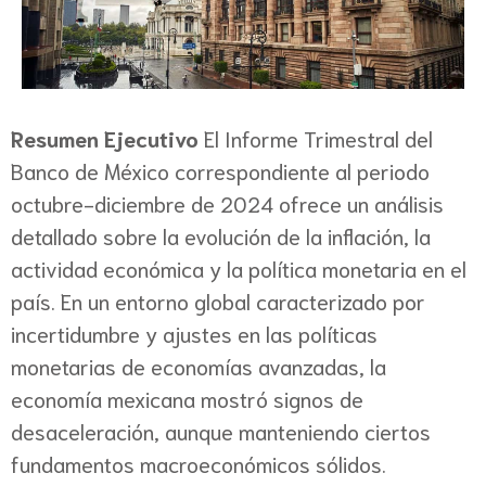
Resumen Ejecutivo
El Informe Trimestral del
Banco de México correspondiente al periodo
octubre-diciembre de 2024 ofrece un análisis
detallado sobre la evolución de la inflación, la
actividad económica y la política monetaria en el
país. En un entorno global caracterizado por
incertidumbre y ajustes en las políticas
monetarias de economías avanzadas, la
economía mexicana mostró signos de
desaceleración, aunque manteniendo ciertos
fundamentos macroeconómicos sólidos.