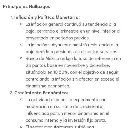
Principales Hallazgos
Inflación y Política Monetaria:
La inflación general continuó su tendencia a la
baja, cerrando el trimestre en un nivel inferior al
proyectado en periodos previos.
La inflación subyacente mostró resistencia a la
baja debido a presiones en el sector servicios.
Banco de México redujo la tasa de referencia en
25 puntos base en noviembre y diciembre,
situándola en 10.50%, con el objetivo de seguir
controlando la inflación sin afectar en exceso el
dinamismo económico.
Crecimiento Económico:
La actividad económica experimentó una
moderación en su ritmo de crecimiento,
influenciada por un menor dinamismo en el
consumo interno y la inversión fija bruta.
El sector manufacturero sufrió una