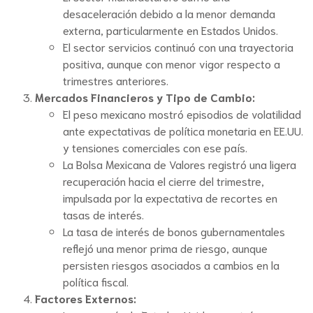
desaceleración debido a la menor demanda
externa, particularmente en Estados Unidos.
El sector servicios continuó con una trayectoria
positiva, aunque con menor vigor respecto a
trimestres anteriores.
Mercados Financieros y Tipo de Cambio:
El peso mexicano mostró episodios de volatilidad
ante expectativas de política monetaria en EE.UU.
y tensiones comerciales con ese país.
La Bolsa Mexicana de Valores registró una ligera
recuperación hacia el cierre del trimestre,
impulsada por la expectativa de recortes en
tasas de interés.
La tasa de interés de bonos gubernamentales
reflejó una menor prima de riesgo, aunque
persisten riesgos asociados a cambios en la
política fiscal.
Factores Externos: