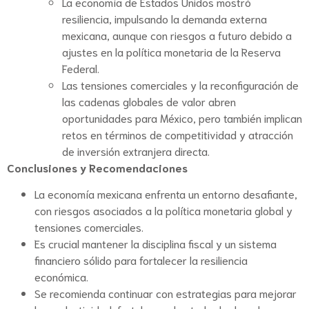
La economía de Estados Unidos mostró
resiliencia, impulsando la demanda externa
mexicana, aunque con riesgos a futuro debido a
ajustes en la política monetaria de la Reserva
Federal.
Las tensiones comerciales y la reconfiguración de
las cadenas globales de valor abren
oportunidades para México, pero también implican
retos en términos de competitividad y atracción
de inversión extranjera directa.
Conclusiones y Recomendaciones
La economía mexicana enfrenta un entorno desafiante,
con riesgos asociados a la política monetaria global y
tensiones comerciales.
Es crucial mantener la disciplina fiscal y un sistema
financiero sólido para fortalecer la resiliencia
económica.
Se recomienda continuar con estrategias para mejorar