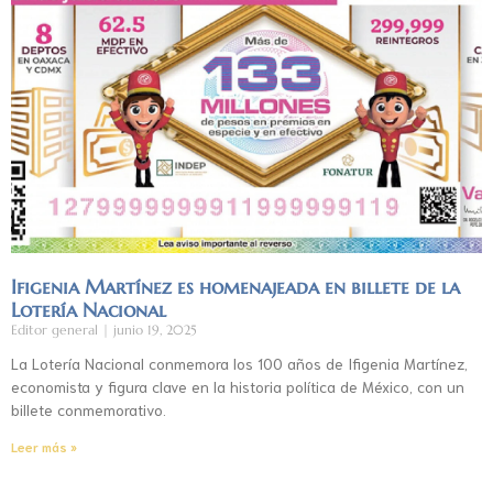
Ifigenia Martínez es homenajeada en billete de la
Lotería Nacional
Editor general
junio 19, 2025
La Lotería Nacional conmemora los 100 años de Ifigenia Martínez,
economista y figura clave en la historia política de México, con un
billete conmemorativo.
Leer más »