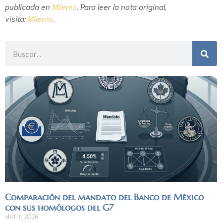
publicada en
Milenio
. Para leer la nota original,
visita:
Milenio
.
Comparación del mandato del Banco de México
con sus homólogos del G7
abril 1, 2026