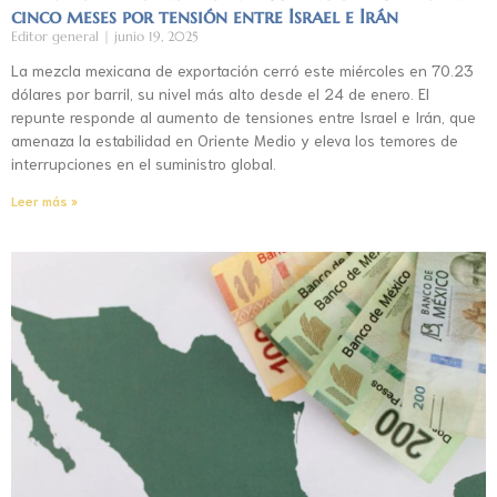
cinco meses por tensión entre Israel e Irán
Editor general
junio 19, 2025
La mezcla mexicana de exportación cerró este miércoles en 70.23
dólares por barril, su nivel más alto desde el 24 de enero. El
repunte responde al aumento de tensiones entre Israel e Irán, que
amenaza la estabilidad en Oriente Medio y eleva los temores de
interrupciones en el suministro global.
Leer más »