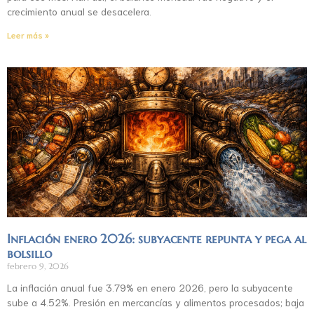
crecimiento anual se desacelera.
Leer más »
Inflación enero 2026: subyacente repunta y pega al
bolsillo
febrero 9, 2026
La inflación anual fue 3.79% en enero 2026, pero la subyacente
sube a 4.52%. Presión en mercancías y alimentos procesados; baja