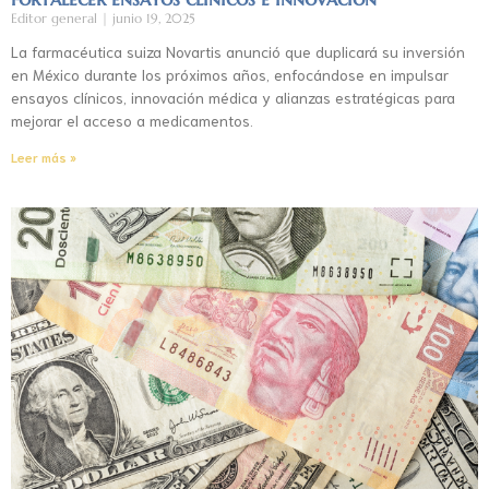
Editor general
junio 19, 2025
La farmacéutica suiza Novartis anunció que duplicará su inversión
en México durante los próximos años, enfocándose en impulsar
ensayos clínicos, innovación médica y alianzas estratégicas para
mejorar el acceso a medicamentos.
Leer más »