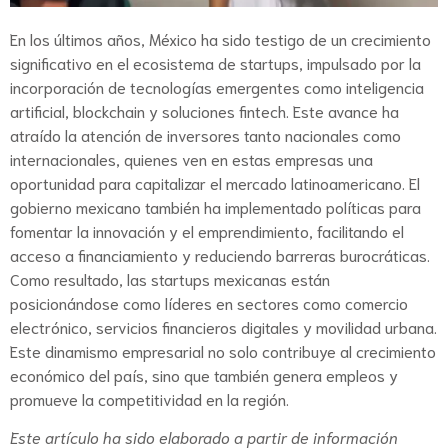
En los últimos años, México ha sido testigo de un crecimiento
significativo en el ecosistema de startups, impulsado por la
incorporación de tecnologías emergentes como inteligencia
artificial, blockchain y soluciones fintech. Este avance ha
atraído la atención de inversores tanto nacionales como
internacionales, quienes ven en estas empresas una
oportunidad para capitalizar el mercado latinoamericano. El
gobierno mexicano también ha implementado políticas para
fomentar la innovación y el emprendimiento, facilitando el
acceso a financiamiento y reduciendo barreras burocráticas.
Como resultado, las startups mexicanas están
posicionándose como líderes en sectores como comercio
electrónico, servicios financieros digitales y movilidad urbana.
Este dinamismo empresarial no solo contribuye al crecimiento
económico del país, sino que también genera empleos y
promueve la competitividad en la región.
Este artículo ha sido elaborado a partir de información