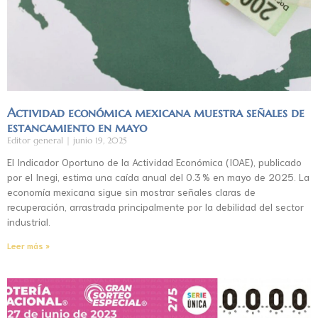
Actividad económica mexicana muestra señales de
estancamiento en mayo
Editor general
junio 19, 2025
El Indicador Oportuno de la Actividad Económica (IOAE), publicado
por el Inegi, estima una caída anual del 0.3 % en mayo de 2025. La
economía mexicana sigue sin mostrar señales claras de
recuperación, arrastrada principalmente por la debilidad del sector
industrial.
Leer más »