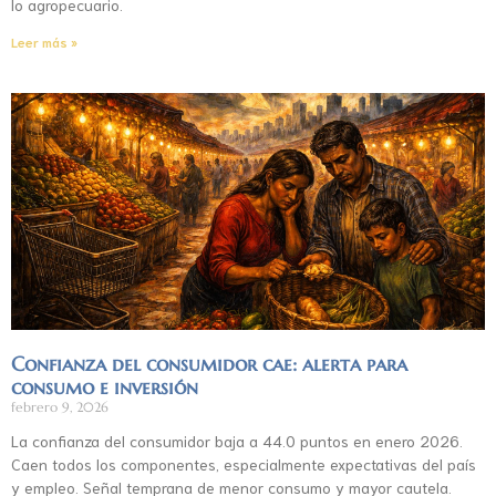
lo agropecuario.
Leer más »
Confianza del consumidor cae: alerta para
consumo e inversión
febrero 9, 2026
La confianza del consumidor baja a 44.0 puntos en enero 2026.
Caen todos los componentes, especialmente expectativas del país
y empleo. Señal temprana de menor consumo y mayor cautela.