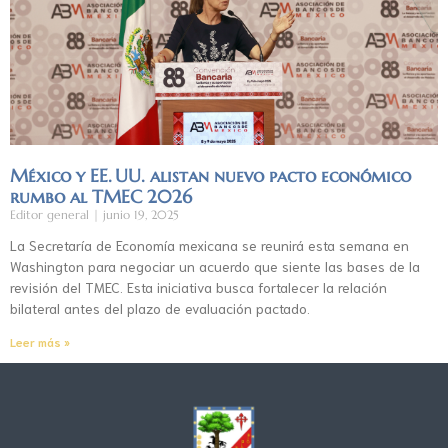
México y EE. UU. alistan nuevo pacto económico
rumbo al TMEC 2026
Editor general
junio 19, 2025
La Secretaría de Economía mexicana se reunirá esta semana en
Washington para negociar un acuerdo que siente las bases de la
revisión del TMEC. Esta iniciativa busca fortalecer la relación
bilateral antes del plazo de evaluación pactado.
Leer más »