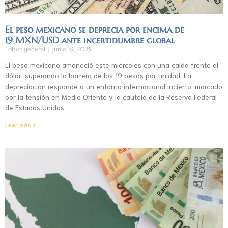
El peso mexicano se deprecia por encima de
19 MXN/USD ante incertidumbre global
Editor general
junio 19, 2025
El peso mexicano amaneció este miércoles con una caída frente al
dólar, superando la barrera de los 19 pesos por unidad. La
depreciación responde a un entorno internacional incierto, marcado
por la tensión en Medio Oriente y la cautela de la Reserva Federal
de Estados Unidos.
Leer más »