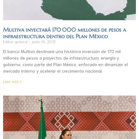
Multiva inyectará 170 000 millones de pesos a
infraestructura dentro del Plan México
Editor general
junio 19, 2025
El banco Multiva destinará una histórica inversión de 170 mil
millones de pesos a proyectos de infraestructura, energía y
gobierno, como parte del Plan México, enfocado en dinamizar el
mercado interno y acelerar el crecimiento nacional.
Leer más »