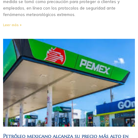
medida se tomó como precaución para proteger a clientes y
empleados, en línea con los protocolos de seguridad ante
fenómenos meteorológicos extremos.
Leer más »
Petróleo mexicano alcanza su precio más alto en