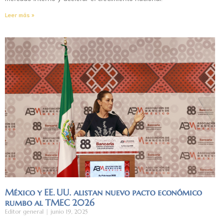
Leer más »
México y EE. UU. alistan nuevo pacto económico
rumbo al TMEC 2026
Editor general
junio 19, 2025