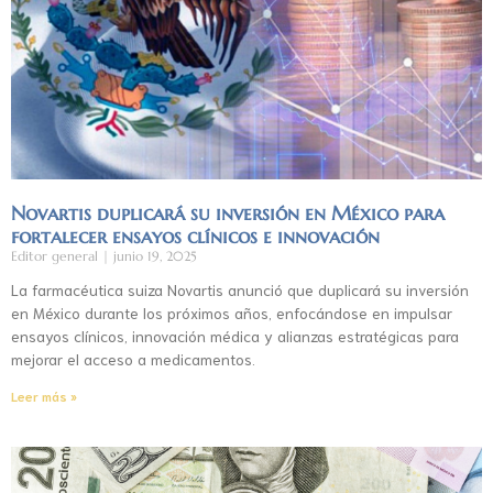
Novartis duplicará su inversión en México para
fortalecer ensayos clínicos e innovación
Editor general
junio 19, 2025
La farmacéutica suiza Novartis anunció que duplicará su inversión
en México durante los próximos años, enfocándose en impulsar
ensayos clínicos, innovación médica y alianzas estratégicas para
mejorar el acceso a medicamentos.
Leer más »