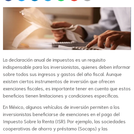
La declaración anual de impuestos es un requisito
indispensable para los inversionistas, quienes deben informar
sobre todos sus ingresos y gastos del año fiscal. Aunque
existen ciertos instrumentos de inversión que ofrecen
exenciones fiscales, es importante tener en cuenta que estos
beneficios tienen limitaciones y condiciones específicas.
En México, algunos vehículos de inversión permiten a los
inversionistas beneficiarse de exenciones en el pago del
Impuesto Sobre la Renta (ISR). Por ejemplo, las sociedades
cooperativas de ahorro y préstamo (Socaps) y las