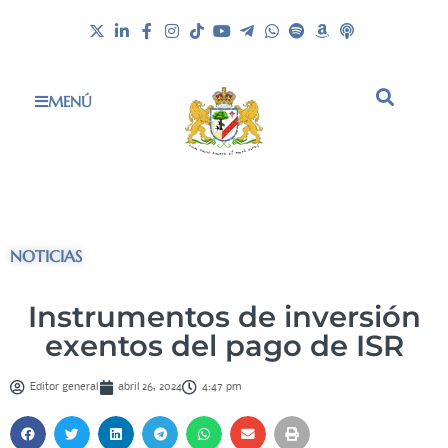
MENÚ
NOTICIAS
Instrumentos de inversión
exentos del pago de ISR
Editor general
abril 26, 2024
4:47 pm