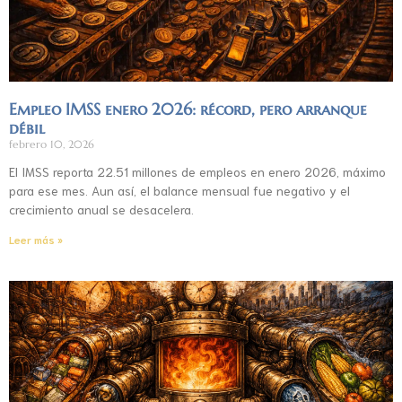
Empleo IMSS enero 2026: récord, pero arranque
débil
febrero 10, 2026
El IMSS reporta 22.51 millones de empleos en enero 2026, máximo
para ese mes. Aun así, el balance mensual fue negativo y el
crecimiento anual se desacelera.
Leer más »