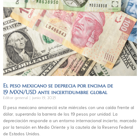
El peso mexicano se deprecia por encima de
19 MXN/USD ante incertidumbre global
Editor general
junio 19, 2025
El peso mexicano amaneció este miércoles con una caída frente al
dólar, superando la barrera de los 19 pesos por unidad. La
depreciación responde a un entorno internacional incierto, marcado
por la tensión en Medio Oriente y la cautela de la Reserva Federal
de Estados Unidos.