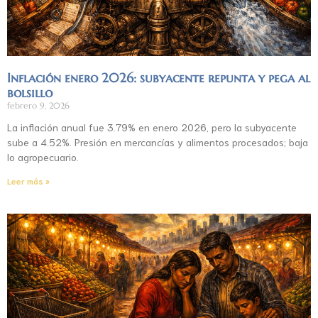
Inflación enero 2026: subyacente repunta y pega al
bolsillo
febrero 9, 2026
La inflación anual fue 3.79% en enero 2026, pero la subyacente
sube a 4.52%. Presión en mercancías y alimentos procesados; baja
lo agropecuario.
Leer más »