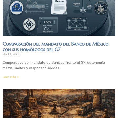
Comparación del mandato del Banco de México
con sus homólogos del G7
abril 1, 2026
Comparativo del mandato de Banxico frente al G7: autonomía,
metas, límites y responsabilidades.
Leer más »