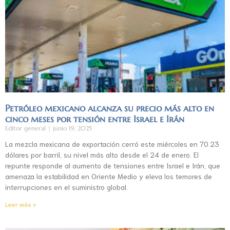
Petróleo mexicano alcanza su precio más alto en
cinco meses por tensión entre Israel e Irán
Editor general
junio 19, 2025
La mezcla mexicana de exportación cerró este miércoles en 70.23
dólares por barril, su nivel más alto desde el 24 de enero. El
repunte responde al aumento de tensiones entre Israel e Irán, que
amenaza la estabilidad en Oriente Medio y eleva los temores de
interrupciones en el suministro global.
Leer más »