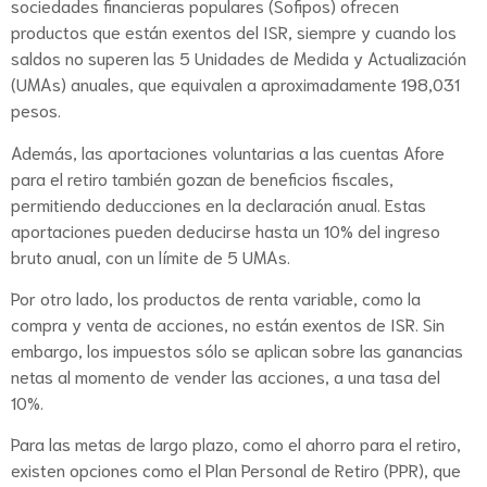
sociedades financieras populares (Sofipos) ofrecen
productos que están exentos del ISR, siempre y cuando los
saldos no superen las 5 Unidades de Medida y Actualización
(UMAs) anuales, que equivalen a aproximadamente 198,031
pesos.
Además, las aportaciones voluntarias a las cuentas Afore
para el retiro también gozan de beneficios fiscales,
permitiendo deducciones en la declaración anual. Estas
aportaciones pueden deducirse hasta un 10% del ingreso
bruto anual, con un límite de 5 UMAs.
Por otro lado, los productos de renta variable, como la
compra y venta de acciones, no están exentos de ISR. Sin
embargo, los impuestos sólo se aplican sobre las ganancias
netas al momento de vender las acciones, a una tasa del
10%.
Para las metas de largo plazo, como el ahorro para el retiro,
existen opciones como el Plan Personal de Retiro (PPR), que