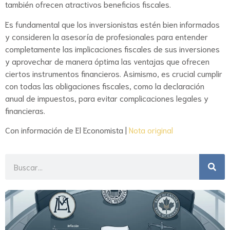
también ofrecen atractivos beneficios fiscales.
Es fundamental que los inversionistas estén bien informados
y consideren la asesoría de profesionales para entender
completamente las implicaciones fiscales de sus inversiones
y aprovechar de manera óptima las ventajas que ofrecen
ciertos instrumentos financieros. Asimismo, es crucial cumplir
con todas las obligaciones fiscales, como la declaración
anual de impuestos, para evitar complicaciones legales y
financieras.
Con información de El Economista |
Nota original