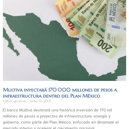
Multiva inyectará 170 000 millones de pesos a
infraestructura dentro del Plan México
Editor general
junio 19, 2025
El banco Multiva destinará una histórica inversión de 170 mil
millones de pesos a proyectos de infraestructura, energía y
gobierno, como parte del Plan México, enfocado en dinamizar el
mercado interno y acelerar el crecimiento nacional.