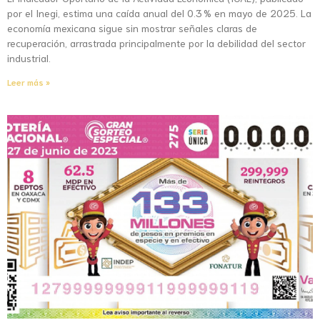
por el Inegi, estima una caída anual del 0.3 % en mayo de 2025. La
economía mexicana sigue sin mostrar señales claras de
recuperación, arrastrada principalmente por la debilidad del sector
industrial.
Leer más »