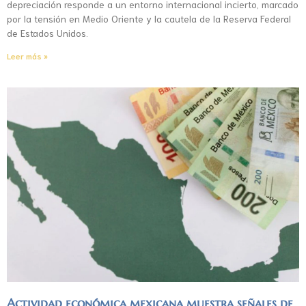
depreciación responde a un entorno internacional incierto, marcado
por la tensión en Medio Oriente y la cautela de la Reserva Federal
de Estados Unidos.
Leer más »
Actividad económica mexicana muestra señales de