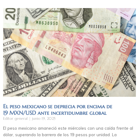
El peso mexicano se deprecia por encima de
19 MXN/USD ante incertidumbre global
Editor general
junio 19, 2025
El peso mexicano amaneció este miércoles con una caída frente al
dólar, superando la barrera de los 19 pesos por unidad. La