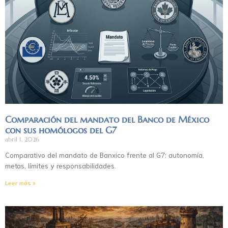
Comparación del mandato del Banco de México
con sus homólogos del G7
abril 1, 2026
Comparativo del mandato de Banxico frente al G7: autonomía,
metas, límites y responsabilidades.
Leer más »