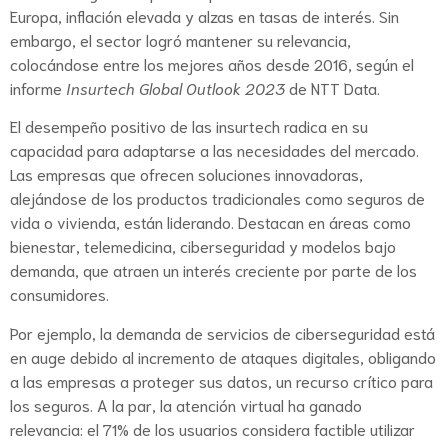
Europa, inflación elevada y alzas en tasas de interés. Sin
embargo, el sector logró mantener su relevancia,
colocándose entre los mejores años desde 2016, según el
informe
Insurtech Global Outlook 2023
de NTT Data.
El desempeño positivo de las insurtech radica en su
capacidad para adaptarse a las necesidades del mercado.
Las empresas que ofrecen soluciones innovadoras,
alejándose de los productos tradicionales como seguros de
vida o vivienda, están liderando. Destacan en áreas como
bienestar, telemedicina, ciberseguridad y modelos bajo
demanda, que atraen un interés creciente por parte de los
consumidores.
Por ejemplo, la demanda de servicios de ciberseguridad está
en auge debido al incremento de ataques digitales, obligando
a las empresas a proteger sus datos, un recurso crítico para
los seguros. A la par, la atención virtual ha ganado
relevancia: el 71% de los usuarios considera factible utilizar