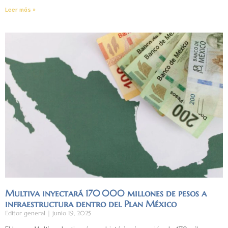
Leer más »
Multiva inyectará 170 000 millones de pesos a
infraestructura dentro del Plan México
Editor general
junio 19, 2025