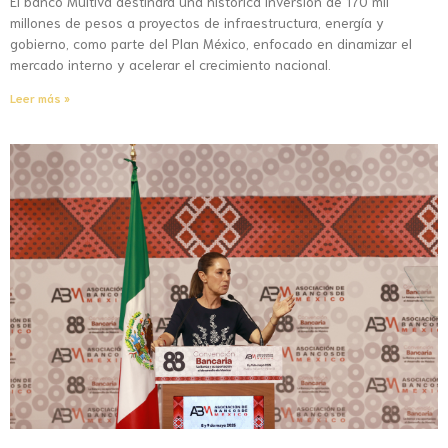
El banco Multiva destinará una histórica inversión de 170 mil
millones de pesos a proyectos de infraestructura, energía y
gobierno, como parte del Plan México, enfocado en dinamizar el
mercado interno y acelerar el crecimiento nacional.
Leer más »