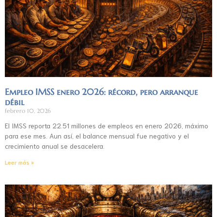
Empleo IMSS enero 2026: récord, pero arranque
débil
febrero 10, 2026
El IMSS reporta 22.51 millones de empleos en enero 2026, máximo
para ese mes. Aun así, el balance mensual fue negativo y el
crecimiento anual se desacelera.
Leer más »