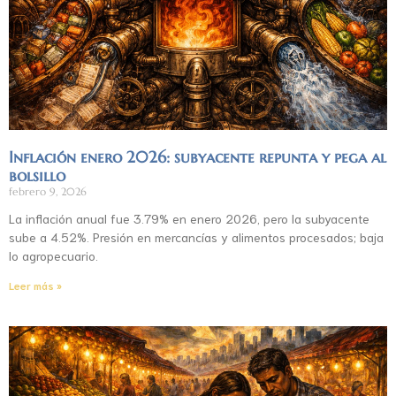
Inflación enero 2026: subyacente repunta y pega al
bolsillo
febrero 9, 2026
La inflación anual fue 3.79% en enero 2026, pero la subyacente
sube a 4.52%. Presión en mercancías y alimentos procesados; baja
lo agropecuario.
Leer más »