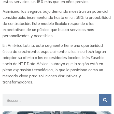
estos servicios, un 18% más que en años previos.
Asimismo, los seguros bajo demanda muestran un potencial
considerable, incrementando hasta en un 58% la probabilidad
de contratación. Este modelo flexible responde a las
expectativas de un público que busca servicios más
personalizados y accesibles.
En América Latina, este segmento tiene una oportunidad
única de crecimiento, especialmente si las insurtech logran
adaptar su oferta a las necesidades locales. Inés Eusebio,
socia de NTT Data México, subrayó que la región está en
plena expansión tecnológica, lo que la posiciona como un
mercado clave para soluciones disruptivas y
transformadoras​.