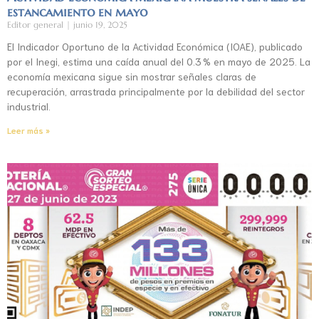
estancamiento en mayo
Editor general
junio 19, 2025
El Indicador Oportuno de la Actividad Económica (IOAE), publicado
por el Inegi, estima una caída anual del 0.3 % en mayo de 2025. La
economía mexicana sigue sin mostrar señales claras de
recuperación, arrastrada principalmente por la debilidad del sector
industrial.
Leer más »