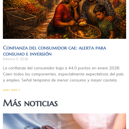
Confianza del consumidor cae: alerta para
consumo e inversión
febrero 9, 2026
La confianza del consumidor baja a 44.0 puntos en enero 2026.
Caen todos los componentes, especialmente expectativas del país
y empleo. Señal temprana de menor consumo y mayor cautela.
Leer más »
Más noticias