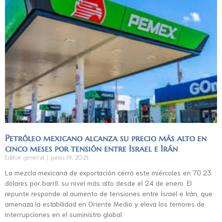
Petróleo mexicano alcanza su precio más alto en
cinco meses por tensión entre Israel e Irán
Editor general
junio 19, 2025
La mezcla mexicana de exportación cerró este miércoles en 70.23
dólares por barril, su nivel más alto desde el 24 de enero. El
repunte responde al aumento de tensiones entre Israel e Irán, que
amenaza la estabilidad en Oriente Medio y eleva los temores de
interrupciones en el suministro global.