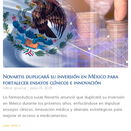
Novartis duplicará su inversión en México para
fortalecer ensayos clínicos e innovación
Editor general
junio 19, 2025
La farmacéutica suiza Novartis anunció que duplicará su inversión
en México durante los próximos años, enfocándose en impulsar
ensayos clínicos, innovación médica y alianzas estratégicas para
mejorar el acceso a medicamentos.
Leer más »