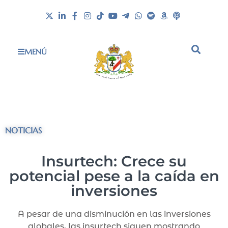
MENÚ
NOTICIAS
Insurtech: Crece su
potencial pese a la caída en
inversiones
A pesar de una disminución en las inversiones
globales, las insurtech siguen mostrando