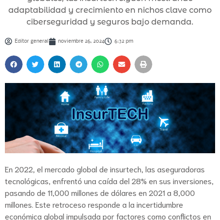
adaptabilidad y crecimiento en nichos clave como
ciberseguridad y seguros bajo demanda.
Editor general
noviembre 26, 2024
6:32 pm
En 2022, el mercado global de insurtech, las aseguradoras
tecnológicas, enfrentó una caída del 28% en sus inversiones,
pasando de 11,000 millones de dólares en 2021 a 8,000
millones. Este retroceso responde a la incertidumbre
económica global impulsada por factores como conflictos en