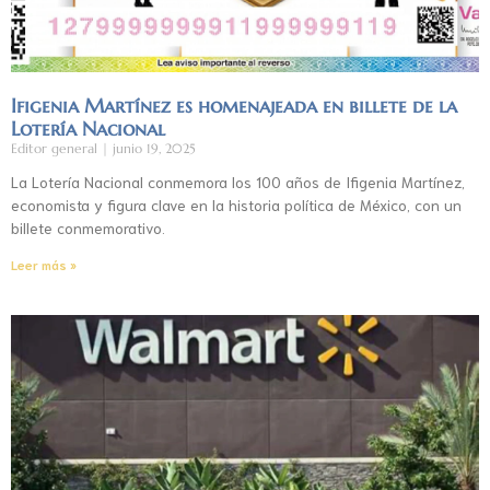
Ifigenia Martínez es homenajeada en billete de la
Lotería Nacional
Editor general
junio 19, 2025
La Lotería Nacional conmemora los 100 años de Ifigenia Martínez,
economista y figura clave en la historia política de México, con un
billete conmemorativo.
Leer más »