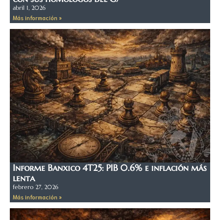
abril 1, 2026
Más información »
Informe Banxico 4T25: PIB 0.6% e inflación más
lenta
febrero 27, 2026
Más información »