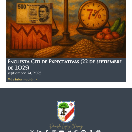
Encuesta Citi de Expectativas (22 de septiembre
de 2025)
septiembre 24, 2025
Más información »