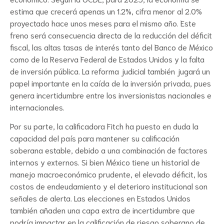
estima que crecerá apenas un 1.2%, cifra menor al 2.0%
proyectado hace unos meses para el mismo año. Este
freno será consecuencia directa de la reducción del déficit
fiscal, las altas tasas de interés tanto del Banco de México
como de la Reserva Federal de Estados Unidos y la falta
de inversión pública. La reforma judicial también jugará un
papel importante en la caída de la inversión privada, pues
genera incertidumbre entre los inversionistas nacionales e
internacionales.
Por su parte, la calificadora Fitch ha puesto en duda la
capacidad del país para mantener su calificación
soberana estable, debido a una combinación de factores
internos y externos. Si bien México tiene un historial de
manejo macroeconómico prudente, el elevado déficit, los
costos de endeudamiento y el deterioro institucional son
señales de alerta. Las elecciones en Estados Unidos
también añaden una capa extra de incertidumbre que
podría impactar en la calificación de riesgo soberano de