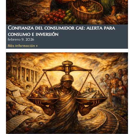
Confianza del consumidor cae: alerta para
consumo e inversión
febrero 9, 2026
Más información »