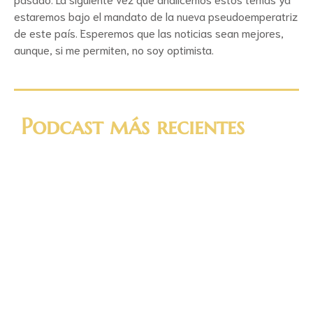
estaremos bajo el mandato de la nueva pseudoemperatriz
de este país. Esperemos que las noticias sean mejores,
aunque, si me permiten, no soy optimista.
Podcast más recientes