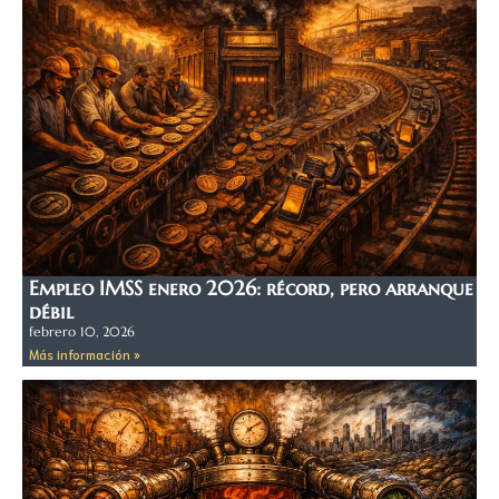
Empleo IMSS enero 2026: récord, pero arranque
débil
febrero 10, 2026
Más información »