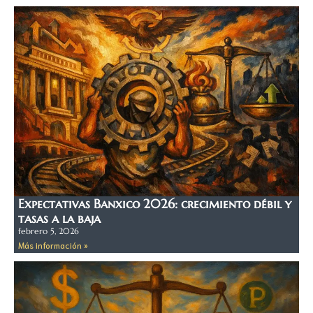
Expectativas Banxico 2026: crecimiento débil y
tasas a la baja
febrero 5, 2026
Más información »