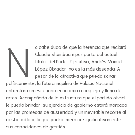
N
o cabe duda de que la herencia que recibirá
Claudia Sheinbaum por parte del actual
titular del Poder Ejecutivo, Andrés Manuel
López Obrador, no es la más deseada. A
pesar de lo atractiva que pueda sonar
políticamente, la futura inquilina de Palacio Nacional
enfrentará un escenario económico complejo y lleno de
retos. Acompañada de la estructura que el partido oficial
le pueda brindar, su ejercicio de gobierno estará marcado
por las promesas de austeridad y un inevitable recorte al
gasto público, lo que podría mermar significativamente
sus capacidades de gestión.