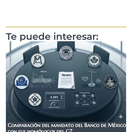
Te puede interesar:
Comparación del mandato del Banco de México
con sus homólogos del G7