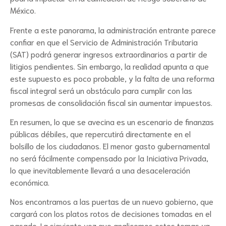
México.
Frente a este panorama, la administración entrante parece
confiar en que el Servicio de Administración Tributaria
(SAT) podrá generar ingresos extraordinarios a partir de
litigios pendientes. Sin embargo, la realidad apunta a que
este supuesto es poco probable, y la falta de una reforma
fiscal integral será un obstáculo para cumplir con las
promesas de consolidación fiscal sin aumentar impuestos.
En resumen, lo que se avecina es un escenario de finanzas
públicas débiles, que repercutirá directamente en el
bolsillo de los ciudadanos. El menor gasto gubernamental
no será fácilmente compensado por la Iniciativa Privada,
lo que inevitablemente llevará a una desaceleración
económica.
Nos encontramos a las puertas de un nuevo gobierno, que
cargará con los platos rotos de decisiones tomadas en el
pasado. La siguiente vez que analicemos estos temas ya