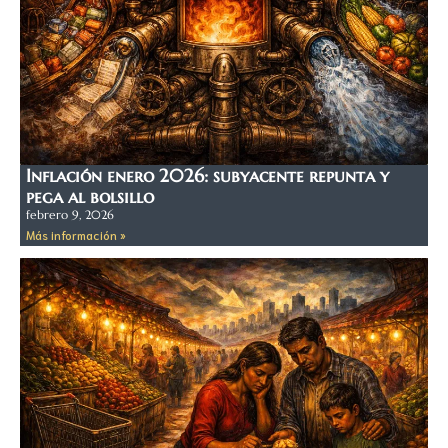
Inflación enero 2026: subyacente repunta y
pega al bolsillo
febrero 9, 2026
Más información »