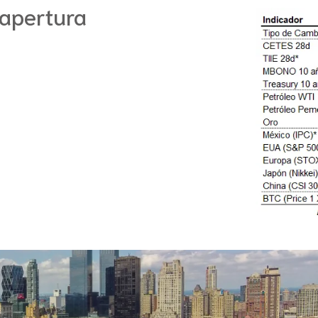
 apertura