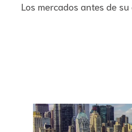
Los mercados antes de su