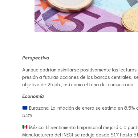
Perspectiva
Aunque podrían asimilarse positivamente las lecturas 
presión a futuras acciones de los bancos centrales, se
objetivo de 25 pb., así como el tono del comunicado.
Economía
Eurozona: La inflación de enero se estima en 8.5% 
5.2%.
México: El Sentimiento Empresarial mejoró 0.5 punto
Manufacturero del INEGI se redujo desde 51.7 hasta 5