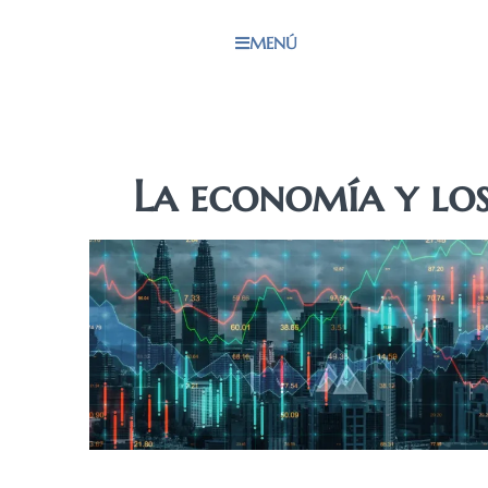
MENÚ
La economía y lo