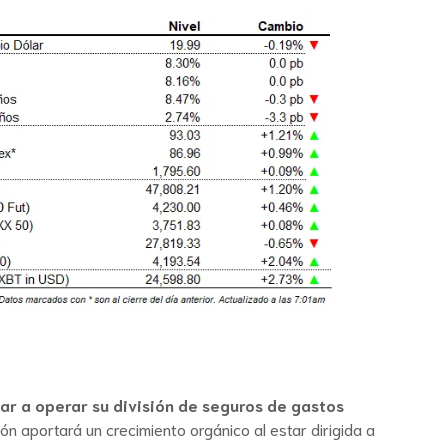
r a operar su división de seguros de gastos
n aportará un crecimiento orgánico al estar dirigida a