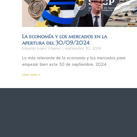
La economía y los mercados en la
apertura del 30/09/2024
Eduardo López Chávez
septiembre 30, 2024
Lo más relevante de la economía y los mercados para
empezar bien este 30 de septiembre, 2024
Leer más »