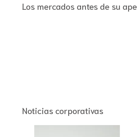
Los mercados antes de su ape
Noticias corporativas