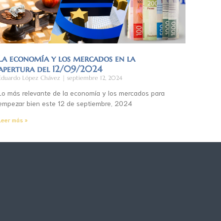
La economía y los mercados en la
apertura del 12/09/2024
Eduardo López Chávez
septiembre 12, 2024
Lo más relevante de la economía y los mercados para
empezar bien este 12 de septiembre, 2024
Leer más »