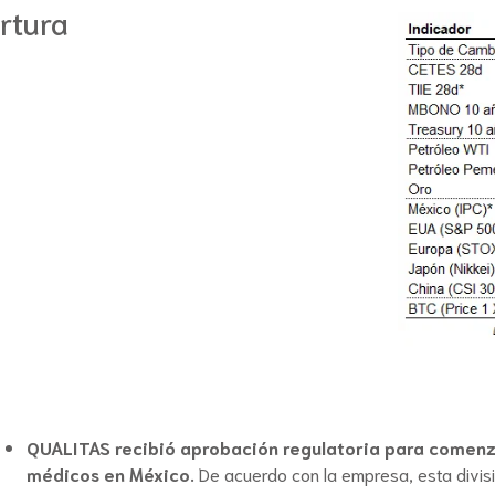
rtura
QUALITAS recibió aprobación regulatoria para comenza
médicos en México.
De acuerdo con la empresa, esta divisió