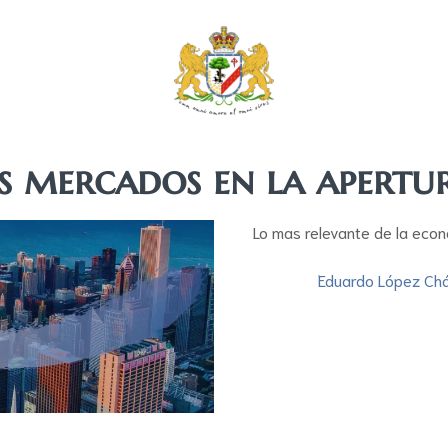
s mercados en la apertu
Lo mas relevante de la econ
Eduardo López Ch