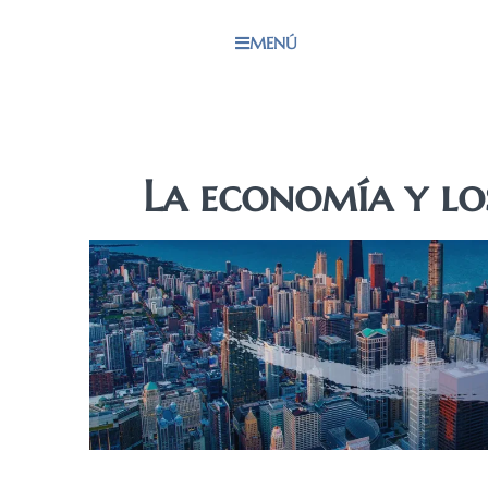
MENÚ
La economía y lo