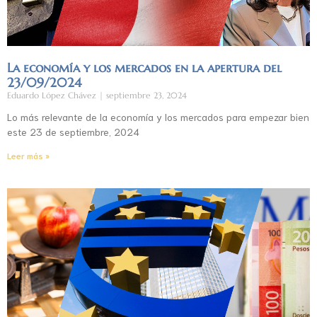
La economía y los mercados en la apertura del
23/09/2024
Eduardo López Chávez
septiembre 23, 2024
Lo más relevante de la economía y los mercados para empezar bien
este 23 de septiembre, 2024
Leer más »