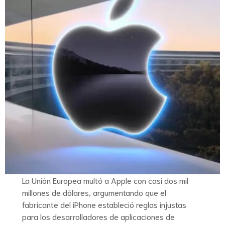
La Unión Europea multó a Apple con casi dos mil
millones de dólares, argumentando que el
fabricante del iPhone estableció reglas injustas
para los desarrolladores de aplicaciones de