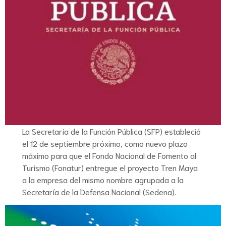
La Secretaría de la Función Pública (SFP) estableció
el 12 de septiembre próximo, como nuevo plazo
máximo para que el Fondo Nacional de Fomento al
Turismo (Fonatur) entregue el proyecto Tren Maya
a la empresa del mismo nombre agrupada a la
Secretaría de la Defensa Nacional (Sedena).