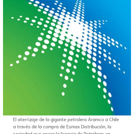
El aterrizaje de la gigante petrolera Aramco a Chile
a través de la compra de Esmax Distribución, la
sociedad que opera la licencia de Petrobras en