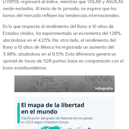
LIVEPOL regresará al índice, mientras que VOLAR y AGUILAS
serán excluidas. Al inicio de la jornada, se espera que los
bonos del mercado reflejen las tendencias internacionales.
En lo que respecta al rendimiento del Bono a 10 años de
Estados Unidos, ha experimentado un incremento del 1.28%,
ubicándose en el 4.23%. Por otro lado, el rendimiento del
Bono a 10 años de México ha registrado un aumento del
3.98%, situándose en el 9.51%. Esta diferencia genera un
spread de tasas de 528 puntos base en comparación con el
bono estadounidense.