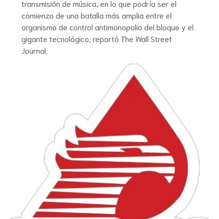
transmisión de música, en lo que podría ser el
comienzo de una batalla más amplia entre el
organismo de control antimonopolio del bloque y el
gigante tecnológico, reportó The Wall Street
Journal.