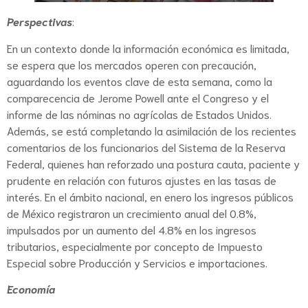
Perspectivas
:
En un contexto donde la información económica es limitada,
se espera que los mercados operen con precaución,
aguardando los eventos clave de esta semana, como la
comparecencia de Jerome Powell ante el Congreso y el
informe de las nóminas no agrícolas de Estados Unidos.
Además, se está completando la asimilación de los recientes
comentarios de los funcionarios del Sistema de la Reserva
Federal, quienes han reforzado una postura cauta, paciente y
prudente en relación con futuros ajustes en las tasas de
interés. En el ámbito nacional, en enero los ingresos públicos
de México registraron un crecimiento anual del 0.8%,
impulsados por un aumento del 4.8% en los ingresos
tributarios, especialmente por concepto de Impuesto
Especial sobre Producción y Servicios e importaciones.
Economía