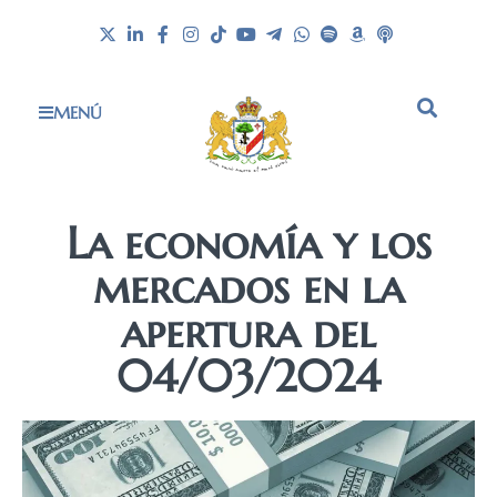
MENÚ
La economía y los
mercados en la
apertura del
04/03/2024