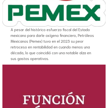
A pesar del histórico esfuerzo fiscal del Estado
mexicano para darle oxígeno financiero, Petróleos
Mexicanos (Pemex) tuvo en el 2023 su peor
retroceso en rentabilidad en cuando menos una
década, lo que coincidió con una notable alza en
sus gastos operativos.