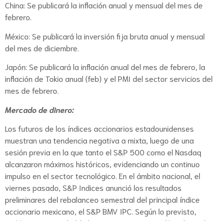
China: Se publicará la inflación anual y mensual del mes de
febrero.
México: Se publicará la inversión fija bruta anual y mensual
del mes de diciembre.
Japón: Se publicará la inflación anual del mes de febrero, la
inflación de Tokio anual (feb) y el PMI del sector servicios del
mes de febrero.
Mercado de dinero:
Los futuros de los índices accionarios estadounidenses
muestran una tendencia negativa a mixta, luego de una
sesión previa en la que tanto el S&P 500 como el Nasdaq
alcanzaron máximos históricos, evidenciando un continuo
impulso en el sector tecnológico. En el ámbito nacional, el
viernes pasado, S&P Indices anunció los resultados
preliminares del rebalanceo semestral del principal índice
accionario mexicano, el S&P BMV IPC. Según lo previsto,