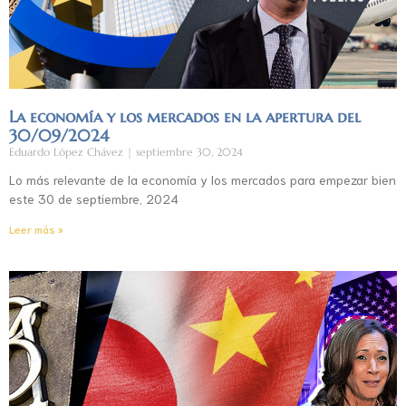
La economía y los mercados en la apertura del
30/09/2024
Eduardo López Chávez
septiembre 30, 2024
Lo más relevante de la economía y los mercados para empezar bien
este 30 de septiembre, 2024
Leer más »