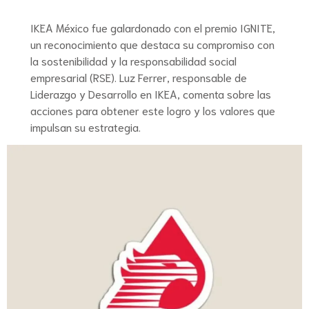
IKEA México fue galardonado con el premio IGNITE,
un reconocimiento que destaca su compromiso con
la sostenibilidad y la responsabilidad social
empresarial (RSE). Luz Ferrer, responsable de
Liderazgo y Desarrollo en IKEA, comenta sobre las
acciones para obtener este logro y los valores que
impulsan su estrategia.