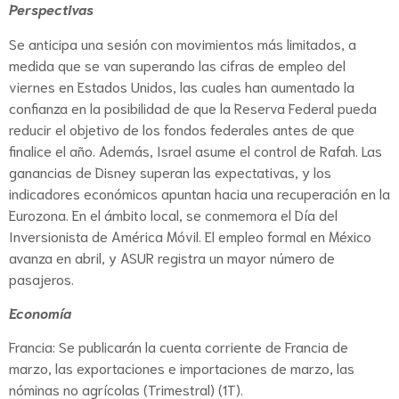
Perspectivas
Se anticipa una sesión con movimientos más limitados, a
medida que se van superando las cifras de empleo del
viernes en Estados Unidos, las cuales han aumentado la
confianza en la posibilidad de que la Reserva Federal pueda
reducir el objetivo de los fondos federales antes de que
finalice el año. Además, Israel asume el control de Rafah. Las
ganancias de Disney superan las expectativas, y los
indicadores económicos apuntan hacia una recuperación en la
Eurozona. En el ámbito local, se conmemora el Día del
Inversionista de América Móvil. El empleo formal en México
avanza en abril, y ASUR registra un mayor número de
pasajeros.
Economía
Francia: Se publicarán la cuenta corriente de Francia de
marzo, las exportaciones e importaciones de marzo, las
nóminas no agrícolas (Trimestral) (1T).