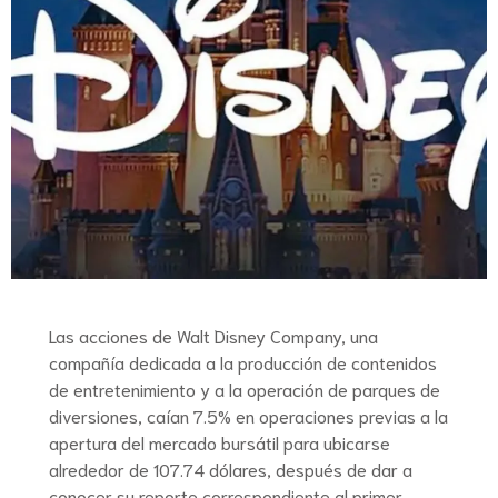
Las acciones de Walt Disney Company, una
compañía dedicada a la producción de contenidos
de entretenimiento y a la operación de parques de
diversiones, caían 7.5% en operaciones previas a la
apertura del mercado bursátil para ubicarse
alrededor de 107.74 dólares, después de dar a
conocer su reporte correspondiente al primer