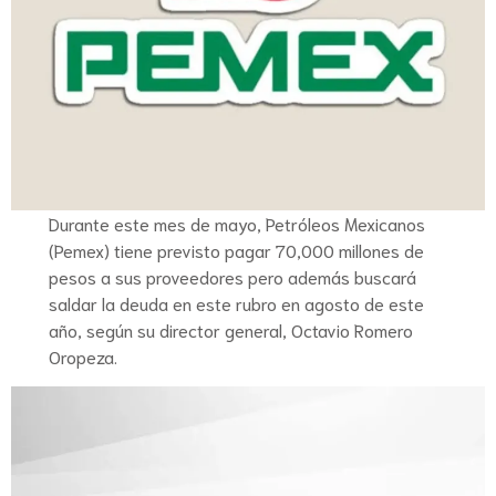
Durante este mes de mayo, Petróleos Mexicanos
(Pemex) tiene previsto pagar 70,000 millones de
pesos a sus proveedores pero además buscará
saldar la deuda en este rubro en agosto de este
año, según su director general, Octavio Romero
Oropeza.