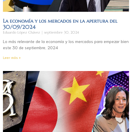
La economía y los mercados en la apertura del
30/09/2024
Eduardo López Chávez
septiembre 30, 2024
Lo más relevante de la economía y los mercados para empezar bien
este 30 de septiembre, 2024
Leer más »