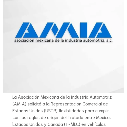
La Asociación Mexicana de la Industria Automotriz
(AMIA) solicitó a la Representación Comercial de
Estados Unidos (USTR) flexibilidades para cumplir
con las reglas de origen del Tratado entre México,
Estados Unidos y Canadá (T-MEC) en vehículos