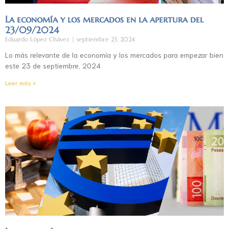
La economía y los mercados en la apertura del
23/09/2024
Eduardo López Chávez
septiembre 23, 2024
Lo más relevante de la economía y los mercados para empezar bien
este 23 de septiembre, 2024
Leer más »