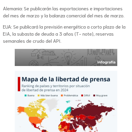
Alemania: Se publicarán las exportaciones e importaciones
del mes de marzo y la balanza comercial del mes de marzo.
EUA: Se publicará la previsión energética a corto plazo de la
EIA, la subasta de deuda a 3 años (T- note), reservas
semanales de crudo del API.