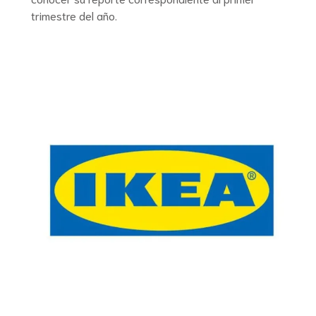
trimestre del año.