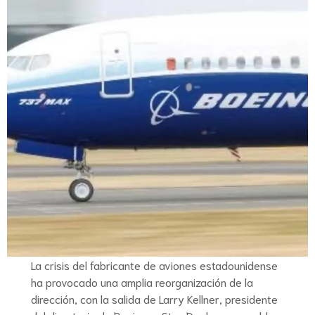
La crisis del fabricante de aviones estadounidense
ha provocado una amplia reorganización de la
dirección, con la salida de Larry Kellner, presidente