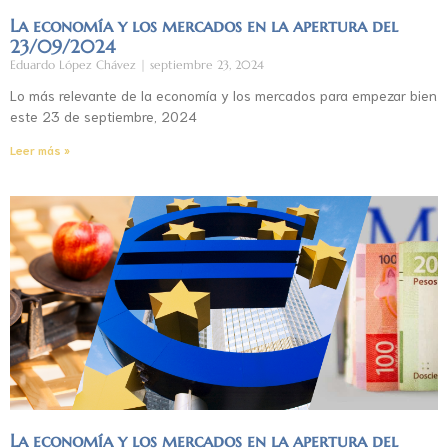
La economía y los mercados en la apertura del
23/09/2024
Eduardo López Chávez
septiembre 23, 2024
Lo más relevante de la economía y los mercados para empezar bien
este 23 de septiembre, 2024
Leer más »
La economía y los mercados en la apertura del