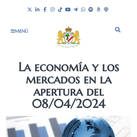
MENÚ
La economía y los
mercados en la
apertura del
08/04/2024