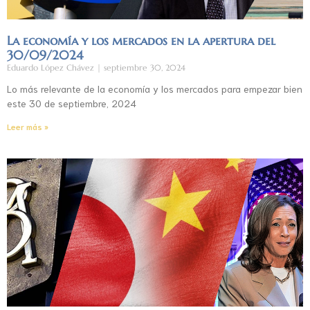
La economía y los mercados en la apertura del
30/09/2024
Eduardo López Chávez
septiembre 30, 2024
Lo más relevante de la economía y los mercados para empezar bien
este 30 de septiembre, 2024
Leer más »