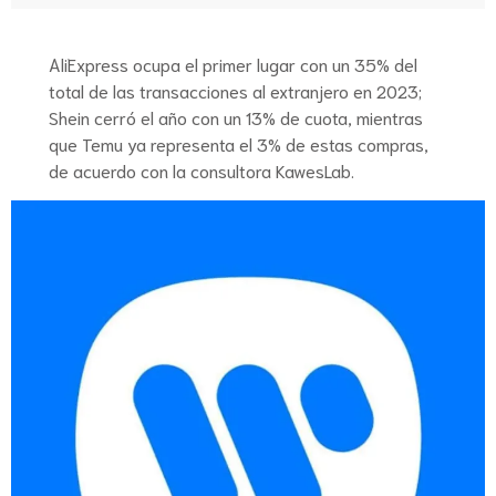
AliExpress ocupa el primer lugar con un 35% del
total de las transacciones al extranjero en 2023;
Shein cerró el año con un 13% de cuota, mientras
que Temu ya representa el 3% de estas compras,
de acuerdo con la consultora KawesLab.