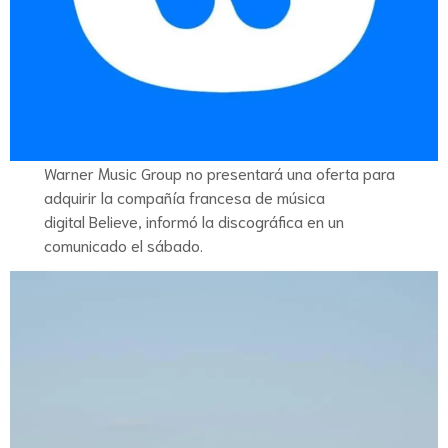
Warner Music Group no presentará una oferta para
adquirir la compañía francesa de música
digital Believe, informó la discográfica en un
comunicado el sábado.