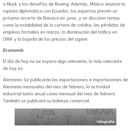
a Musk y los desafíos de Boeing. Además, México anuncia la
ruptura diplomática con Ecuador, los expertos prevén un
próximo recorte de Banxico en junio, y se discuten temas
como la estabilidad de la cartera de crédito, las pérdidas de
empleos formales en marzo, la disminución del tráfico en
OMA y la bajada de los precios del agave.
Economía
El día de hoy no se espera algo relevante, lo más relevante
de hoy es:
Alemania: Se publicarán las exportaciones e importaciones de
Alemania mensuales del mes de febrero, la actividad
industrial tanto anual como mensual del mes de febrero.
También se publicará su balanza comercial.