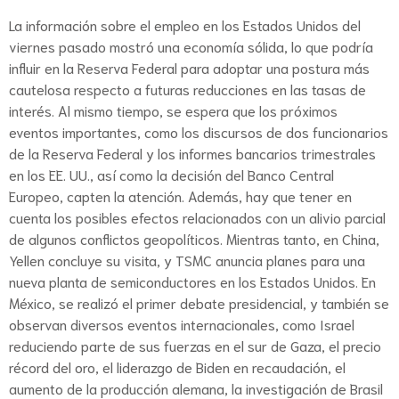
La información sobre el empleo en los Estados Unidos del
viernes pasado mostró una economía sólida, lo que podría
influir en la Reserva Federal para adoptar una postura más
cautelosa respecto a futuras reducciones en las tasas de
interés. Al mismo tiempo, se espera que los próximos
eventos importantes, como los discursos de dos funcionarios
de la Reserva Federal y los informes bancarios trimestrales
en los EE. UU., así como la decisión del Banco Central
Europeo, capten la atención. Además, hay que tener en
cuenta los posibles efectos relacionados con un alivio parcial
de algunos conflictos geopolíticos. Mientras tanto, en China,
Yellen concluye su visita, y TSMC anuncia planes para una
nueva planta de semiconductores en los Estados Unidos. En
México, se realizó el primer debate presidencial, y también se
observan diversos eventos internacionales, como Israel
reduciendo parte de sus fuerzas en el sur de Gaza, el precio
récord del oro, el liderazgo de Biden en recaudación, el
aumento de la producción alemana, la investigación de Brasil