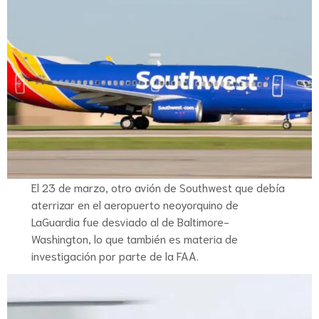
El 23 de marzo, otro avión de Southwest que debía
aterrizar en el aeropuerto neoyorquino de
LaGuardia fue desviado al de Baltimore-
Washington, lo que también es materia de
investigación por parte de la FAA.