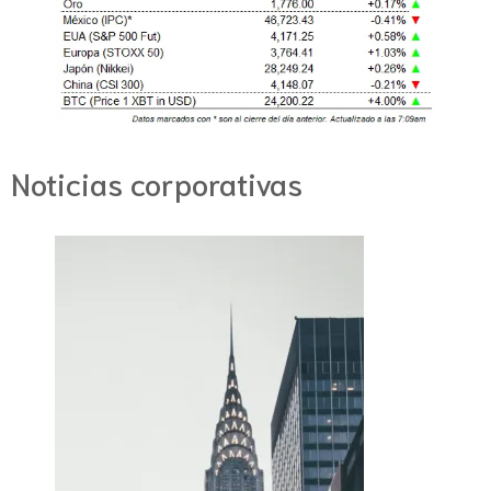
Noticias corporativas