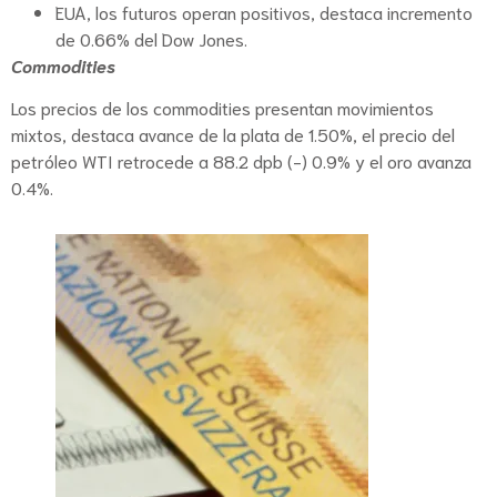
EUA, los futuros operan positivos, destaca incremento
de 0.66% del Dow Jones.
Commodities
Los precios de los commodities presentan movimientos
mixtos, destaca avance de la plata de 1.50%, el precio del
petróleo WTI retrocede a 88.2 dpb (-) 0.9% y el oro avanza
0.4%.