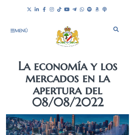
MENÚ
La economía y los
mercados en la
apertura del
08/08/2022