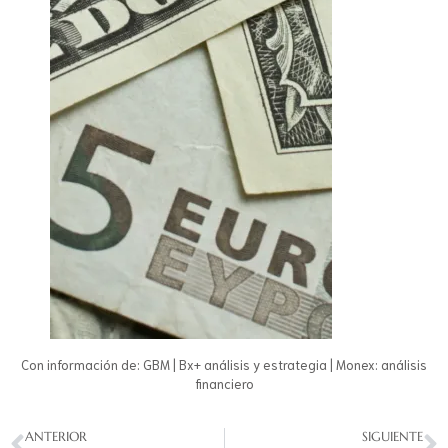
Con información de: GBM | Bx+ análisis y estrategia | Monex: análisis
financiero
ANTERIOR
SIGUIENTE