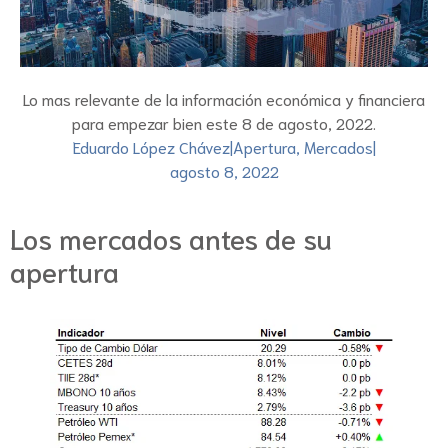
Lo mas relevante de la información económica y financiera
para empezar bien este 8 de agosto, 2022.
Eduardo López Chávez
|
Apertura
,
Mercados
|
agosto 8, 2022
Los mercados antes de su
apertura