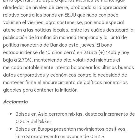
alrededor de niveles de cierre, probando si la apreciación
relativa contra los bonos en EEUU que hubo con poco
volumen el viernes logra sostenerse, poniendo especial
atención a las noticias locales, entre las cuáles destacará la
publicación de la inflación mañana temprano y la junta de
política monetaria de Banxico este jueves. El bono
estadounidense de 10 años cerró en 2.83% (+) 14pb y hoy
baja a 2.79%, manteniendo alta volatilidad mientras el
mercado notablemente intenta balancear los últimos buenos
datos corporativos y económicos contra la necesidad de
mantener firme el endurecimiento de políticas monetarias
globales para contener la inflación.
Accionario
Bolsas en Asia cerraron mixtas, destaca incremento de
0.26% del Nikkei.
Bolsas en Europa presentan movimientos positivos,
Euro Stoxx presenta un avance de 0.83%.