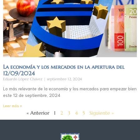
La economía y los mercados en la apertura del
12/09/2024
Eduardo López Chávez
septiembre 12, 2024
Lo más relevante de la economía y los mercados para empezar bien
este 12 de septiembre, 2024
Leer más »
« Anterior
1
2
3
4
5
Siguiente »