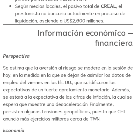
Según medios locales, el pasivo total de
CREAL
, el
prestamista no bancario actualmente en proceso de
liquidación, asciende a US$2,600 millones.
Información económico –
financiera
Perspectiva
Se estima que la aversión al riesgo se modere en la sesión de
hoy, en la medida en la que se dejan de asimilar los datos de
empleo del viernes en los EE. UU., que solidificaron las
expectativas de un fuerte apretamiento monetario. Además,
se estará a la expectativa de las cifras de inflación, la cual se
espera que muestre una desaceleración. Finalmente,
persisten algunas tensiones geopolíticas, puesto que CHI
anunció más ejercicios militares cerca de TWN.
Economía