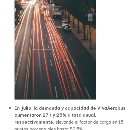
En julio, la demanda y capacidad de VivaAerobus
aumentaron 27.1 y 25% a tasa anual,
respectivamente
, elevando el factor de carga en 1.5
puntos porcentuales hasta 89.5%.