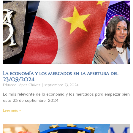
La economía y los mercados en la apertura del
23/09/2024
Eduardo López Chávez
septiembre 23, 2024
Lo más relevante de la economía y los mercados para empezar bien
este 23 de septiembre, 2024
Leer más »