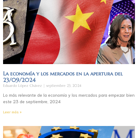
La economía y los mercados en la apertura del
23/09/2024
Eduardo López Chávez
septiembre 23, 2024
Lo más relevante de la economía y los mercados para empezar bien
este 23 de septiembre, 2024
Leer más »