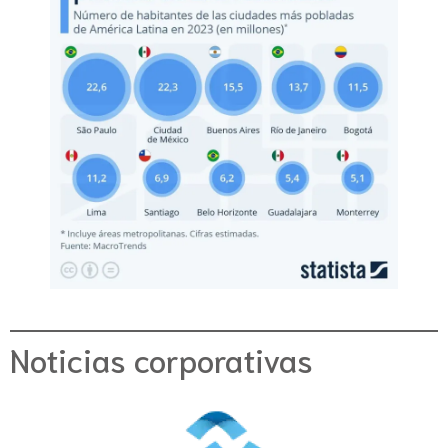
Noticias corporativas