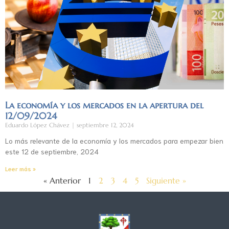
La economía y los mercados en la apertura del
12/09/2024
Eduardo López Chávez
septiembre 12, 2024
Lo más relevante de la economía y los mercados para empezar bien
este 12 de septiembre, 2024
Leer más »
« Anterior
1
2
3
4
5
Siguiente »