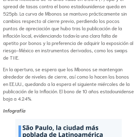
spread de tasas contra el bono estadounidense queda en
525pb. La curva de Mbonos se mantuvo prácticamente sin
cambios respecto al cierre previo, perdiendo los pocos
puntos de apreciación que hubo tras la publicación de la
inflación local, evidenciando todavía una clara falta de
apetito por bonos y la preferencia de adquirir la exposición al
riesgo-México en instrumentos derivados, como los swaps
de TIIE.
En la apertura, se espera que los Mbonos se mantengan
alrededor de niveles de cierre, así como lo hacen los bonos
en EE.UU., quedando a la espera el siguiente miércoles de la
publicación de la Inflación. El bono de 10 años estadounidense
baja a 4.24%.
Infografía