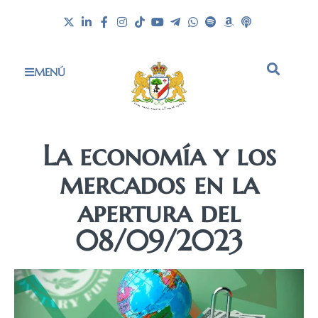
MENÚ
La economía y los
mercados en la
apertura del
08/09/2023