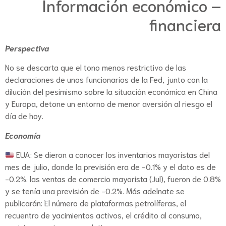
Información económico –
financiera
Perspectiva
No se descarta que el tono menos restrictivo de las
declaraciones de unos funcionarios de la Fed, junto con la
dilución del pesimismo sobre la situación económica en China
y Europa, detone un entorno de menor aversión al riesgo el
día de hoy.
Economía
EUA: Se dieron a conocer los inventarios mayoristas del
mes de julio, donde la previsión era de -0.1% y el dato es de
-0.2%. las ventas de comercio mayorista (Jul), fueron de 0.8%
y se tenía una previsión de -0.2%. Más adelnate se
publicarán: El número de plataformas petrolíferas, el
recuentro de yacimientos activos, el crédito al consumo,