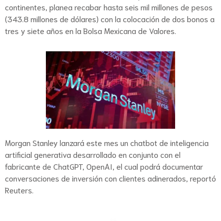
continentes, planea recabar hasta seis mil millones de pesos
(343.8 millones de dólares) con la colocación de dos bonos a
tres y siete años en la Bolsa Mexicana de Valores.
Morgan Stanley lanzará este mes un chatbot de inteligencia
artificial generativa desarrollado en conjunto con el
fabricante de ChatGPT, OpenAI, el cual podrá documentar
conversaciones de inversión con clientes adinerados, reportó
Reuters.