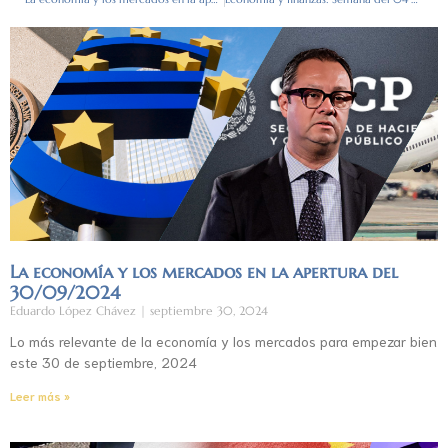
La economía y los mercados en la apertura del
30/09/2024
Eduardo López Chávez
septiembre 30, 2024
Lo más relevante de la economía y los mercados para empezar bien
este 30 de septiembre, 2024
Leer más »