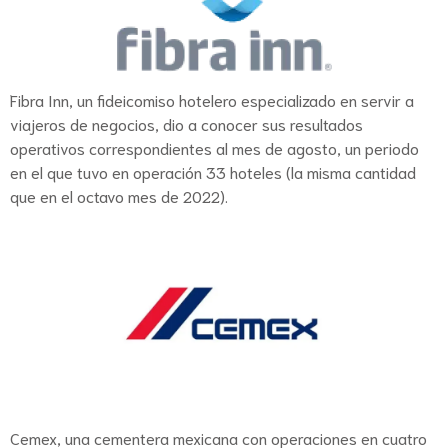
Fibra Inn, un fideicomiso hotelero especializado en servir a
viajeros de negocios, dio a conocer sus resultados
operativos correspondientes al mes de agosto, un periodo
en el que tuvo en operación 33 hoteles (la misma cantidad
que en el octavo mes de 2022).
Cemex, una cementera mexicana con operaciones en cuatro