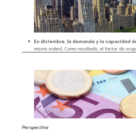
En diciembre, la demanda y la capacidad 
mismo orden). Como resultado, el factor de ocup
Perspectiva