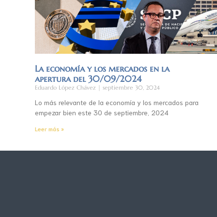
La economía y los mercados en la
apertura del 30/09/2024
Eduardo López Chávez
septiembre 30, 2024
Lo más relevante de la economía y los mercados para
empezar bien este 30 de septiembre, 2024
Leer más »