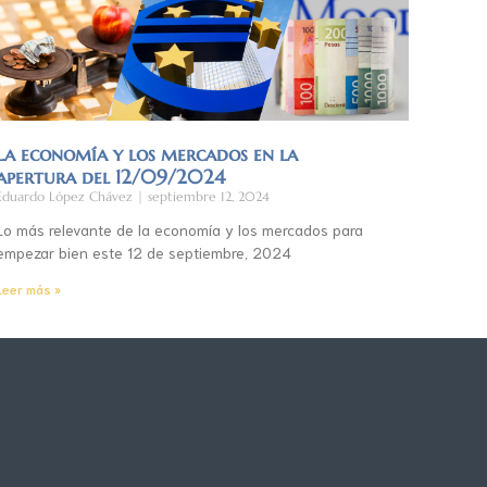
La economía y los mercados en la
apertura del 12/09/2024
Eduardo López Chávez
septiembre 12, 2024
Lo más relevante de la economía y los mercados para
empezar bien este 12 de septiembre, 2024
Leer más »