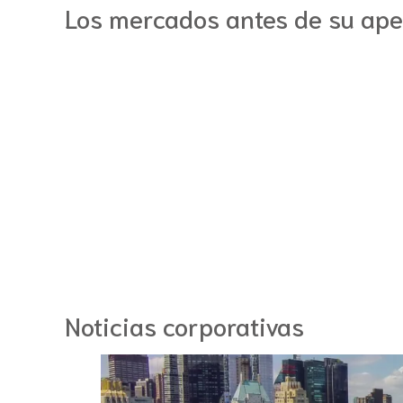
Los mercados antes de su ape
Noticias corporativas