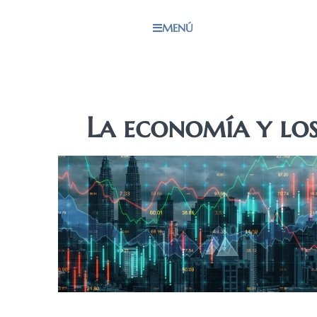
MENÚ
La economía y lo