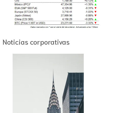
Noticias corporativas