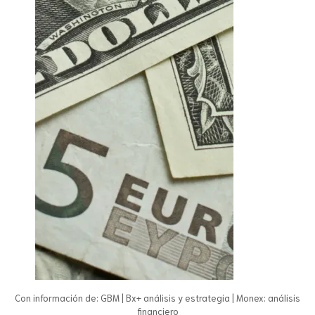
Con información de: GBM | Bx+ análisis y estrategia | Monex: análisis
financiero