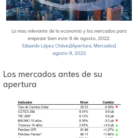
Lo mas relevante de la economía y los mercados para
empezar bien este 9 de agosto, 2022.
Eduardo López Chávez
|
Apertura
,
Mercados
|
agosto 9, 2022
Los mercados antes de su
apertura