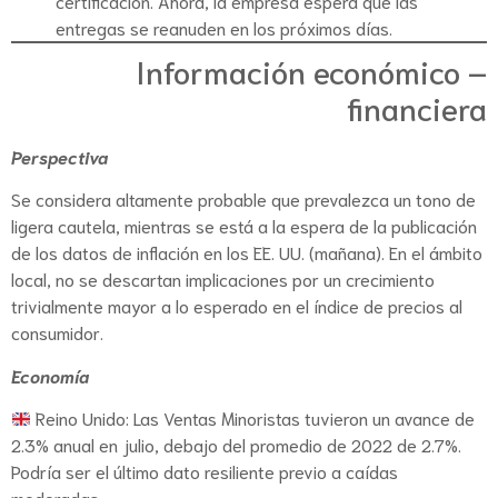
certificación. Ahora, la empresa espera que las
entregas se reanuden en los próximos días.
Información económico –
financiera
Perspectiva
Se considera altamente probable que prevalezca un tono de
ligera cautela, mientras se está a la espera de la publicación
de los datos de inflación en los EE. UU. (mañana). En el ámbito
local, no se descartan implicaciones por un crecimiento
trivialmente mayor a lo esperado en el índice de precios al
consumidor.
Economía
Reino Unido: Las Ventas Minoristas tuvieron un avance de
2.3% anual en julio, debajo del promedio de 2022 de 2.7%.
Podría ser el último dato resiliente previo a caídas
moderadas.