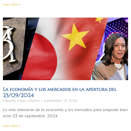
Leer más »
La economía y los mercados en la apertura del
23/09/2024
Eduardo López Chávez
septiembre 23, 2024
Lo más relevante de la economía y los mercados para empezar bien
este 23 de septiembre, 2024
Leer más »