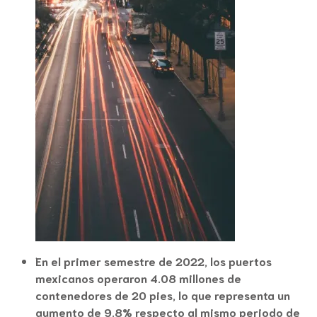
En el primer semestre de 2022, los puertos
mexicanos operaron 4.08 millones de
contenedores de 20 pies, lo que representa un
aumento de 9.8% respecto al mismo periodo de