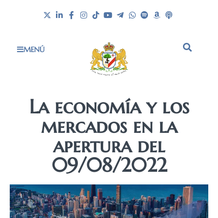
MENÚ
La economía y los
mercados en la
apertura del
09/08/2022