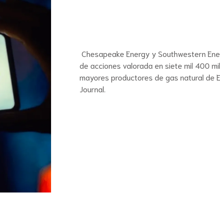
Chesapeake Energy y Southwestern Ener
de acciones valorada en siete mil 400 mi
mayores productores de gas natural de E
Journal.