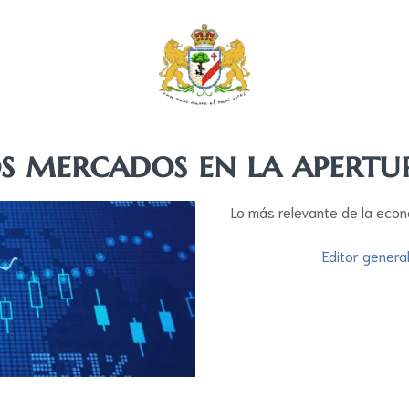
s mercados en la apertu
Lo más relevante de la econ
Editor genera