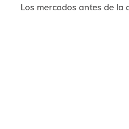
Los mercados antes de la 