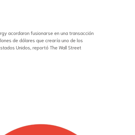
gy acordaron fusionarse en una transacción
llones de dólares que crearía uno de los
stados Unidos, reportó The Wall Street