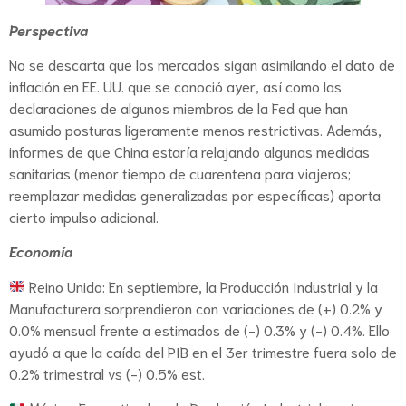
Perspectiva
No se descarta que los mercados sigan asimilando el dato de
inflación en EE. UU. que se conoció ayer, así como las
declaraciones de algunos miembros de la Fed que han
asumido posturas ligeramente menos restrictivas. Además,
informes de que China estaría relajando algunas medidas
sanitarias (menor tiempo de cuarentena para viajeros;
reemplazar medidas generalizadas por específicas) aporta
cierto impulso adicional.
Economía
Reino Unido: En septiembre, la Producción Industrial y la
Manufacturera sorprendieron con variaciones de (+) 0.2% y
0.0% mensual frente a estimados de (-) 0.3% y (-) 0.4%. Ello
ayudó a que la caída del PIB en el 3er trimestre fuera solo de
0.2% trimestral vs (-) 0.5% est.