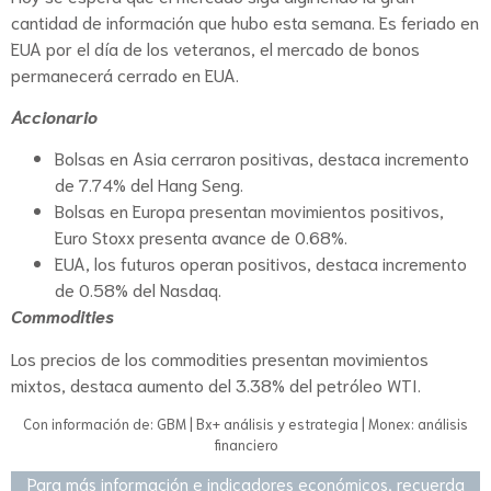
cantidad de información que hubo esta semana. Es feriado en
EUA por el día de los veteranos, el mercado de bonos
permanecerá cerrado en EUA.
Accionario
Bolsas en Asia cerraron positivas, destaca incremento
de 7.74% del Hang Seng.
Bolsas en Europa presentan movimientos positivos,
Euro Stoxx presenta avance de 0.68%.
EUA, los futuros operan positivos, destaca incremento
de 0.58% del Nasdaq.
Commodities
Los precios de los commodities presentan movimientos
mixtos, destaca aumento del 3.38% del petróleo WTI.
Con información de: GBM | Bx+ análisis y estrategia | Monex: análisis
financiero
Para más información e indicadores económicos, recuerda