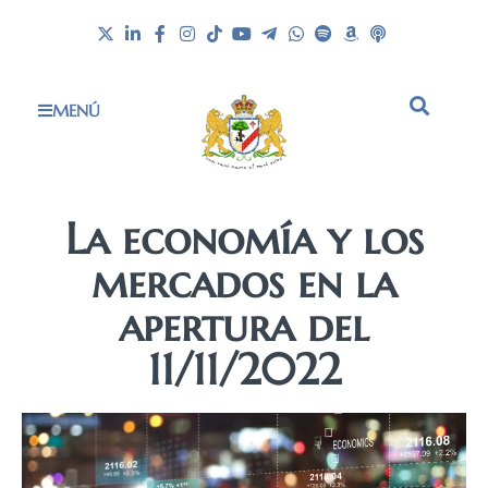
MENÚ
La economía y los
mercados en la
apertura del
11/11/2022