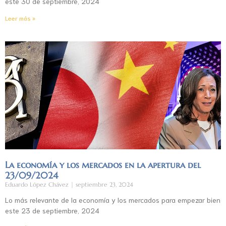
este 30 de septiembre, 2024
Leer más »
La economía y los mercados en la apertura del
23/09/2024
Eduardo López Chávez
septiembre 23, 2024
Lo más relevante de la economía y los mercados para empezar bien
este 23 de septiembre, 2024