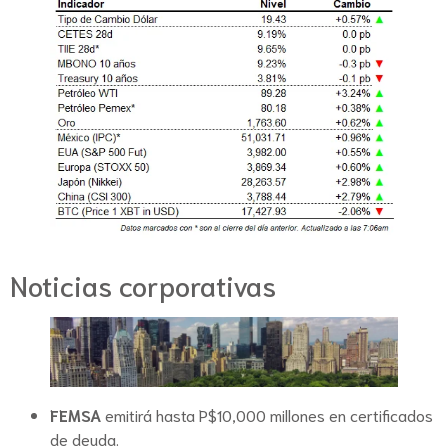
Noticias corporativas
FEMSA
emitirá hasta P$10,000 millones en certificados
de deuda.