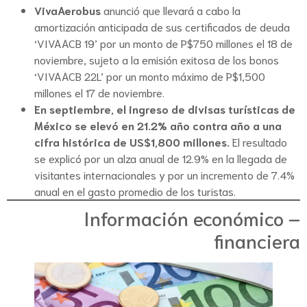
VivaAerobus
anunció que llevará a cabo la
amortización anticipada de sus certificados de deuda
‘VIVAACB 19’ por un monto de P$750 millones el 18 de
noviembre, sujeto a la emisión exitosa de los bonos
‘VIVAACB 22L’ por un monto máximo de P$1,500
millones el 17 de noviembre.
En septiembre, el ingreso de divisas turísticas de
México se elevó en 21.2% año contra año a una
cifra histórica de US$1,800 millones.
El resultado
se explicó por un alza anual de 12.9% en la llegada de
visitantes internacionales y por un incremento de 7.4%
anual en el gasto promedio de los turistas.
Información económico –
financiera