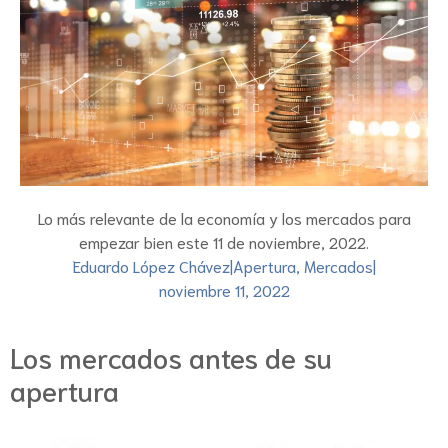
Lo más relevante de la economía y los mercados para
empezar bien este 11 de noviembre, 2022.
Eduardo López Chávez
|
Apertura
,
Mercados
|
noviembre 11, 2022
Los mercados antes de su
apertura