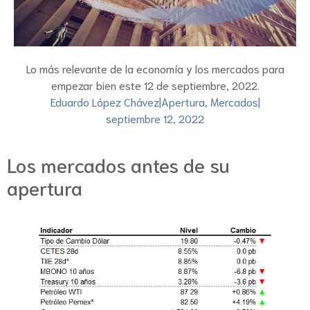
Lo más relevante de la economía y los mercados para
empezar bien este 12 de septiembre, 2022.
Eduardo López Chávez
|
Apertura
,
Mercados
|
septiembre 12, 2022
Los mercados antes de su
apertura