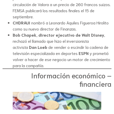
circulación de Valora a un precio de 260 francos suizos.
FEMSA publicará los resultados finales el 15 de
septiembre.
CHDRAUI
nombró a Leonardo Aquiles Figueroa Hirolito
como su nuevo director de Finanzas.
Bob Chapek, director ejecutivo de
Walt Disney
,
rechazó el llamado que hizo el inversionista
activista
Dan Loeb
de vender o escindir la cadena de
televisión especializada en deportes
ESPN
y prometió
volver a hacer de ese negocio un motor de crecimiento
para la compañía.
Información económico –
financiera