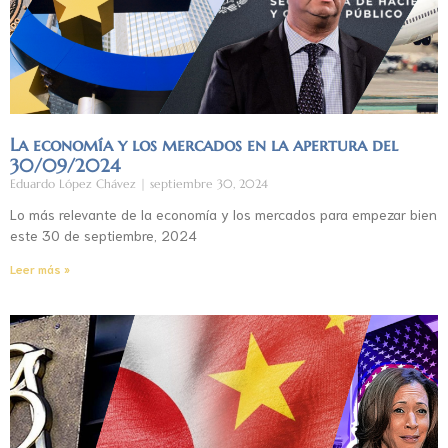
La economía y los mercados en la apertura del
30/09/2024
Eduardo López Chávez
septiembre 30, 2024
Lo más relevante de la economía y los mercados para empezar bien
este 30 de septiembre, 2024
Leer más »