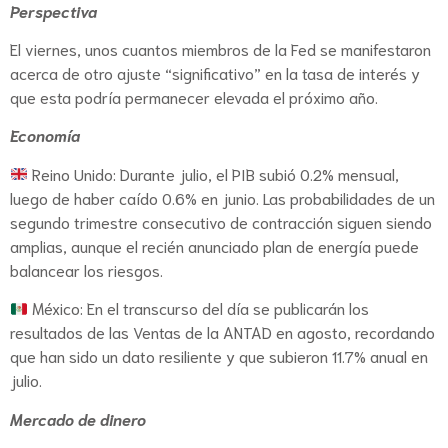
Perspectiva
El viernes, unos cuantos miembros de la Fed se manifestaron
acerca de otro ajuste “significativo” en la tasa de interés y
que esta podría permanecer elevada el próximo año.
Economía
Reino Unido: Durante julio, el PIB subió 0.2% mensual,
luego de haber caído 0.6% en junio. Las probabilidades de un
segundo trimestre consecutivo de contracción siguen siendo
amplias, aunque el recién anunciado plan de energía puede
balancear los riesgos.
México: En el transcurso del día se publicarán los
resultados de las Ventas de la ANTAD en agosto, recordando
que han sido un dato resiliente y que subieron 11.7% anual en
julio.
Mercado de dinero