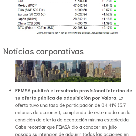
Noticias corporativas
FEMSA publicó el resultado provisional interino de
su oferta pública de adquisición por Valora.
La
oferta tuvo una tasa de participación de 84.41% (3.7
millones de acciones), cumpliendo de este modo con la
condición de oferta de aceptación mínima establecida.
Cabe recordar que FEMSA dio a conocer en julio
pasado su intención de adquirir todas las acciones en