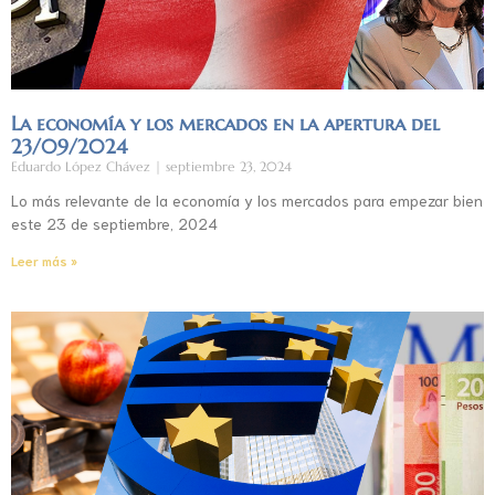
La economía y los mercados en la apertura del
23/09/2024
Eduardo López Chávez
septiembre 23, 2024
Lo más relevante de la economía y los mercados para empezar bien
este 23 de septiembre, 2024
Leer más »