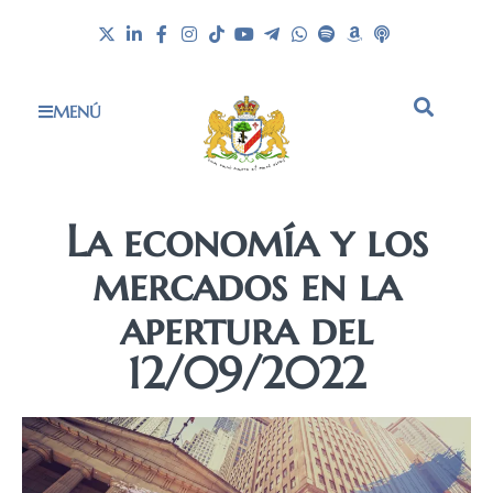
MENÚ
La economía y los
mercados en la
apertura del
12/09/2022