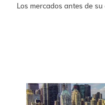
Los mercados antes de su