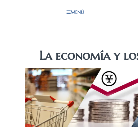
MENÚ
La economía y lo