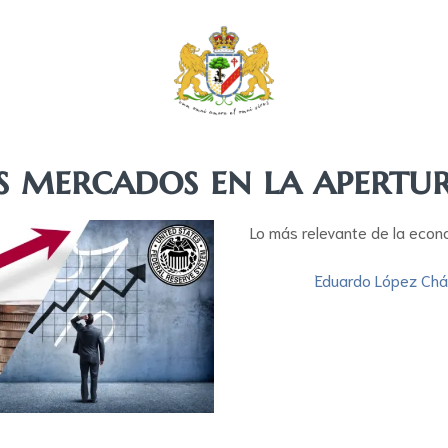
s mercados en la apertu
Lo más relevante de la econ
Eduardo López Chá