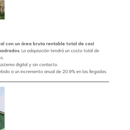
al con un área bruta rentable total de casi
cuadrados
. La adquisición tendrá un costo total de
s.
istema digital y sin contacto.
ebido a un incremento anual de 20.9% en las llegadas