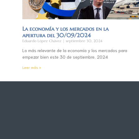
La economía y los mercados en la
apertura del 30/09/2024
Eduardo López Chávez
septiembre 30, 2024
Lo más relevante de la economía y los mercados para
empezar bien este 30 de septiembre, 2024
Leer más »