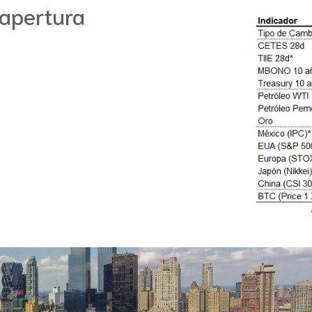
 apertura