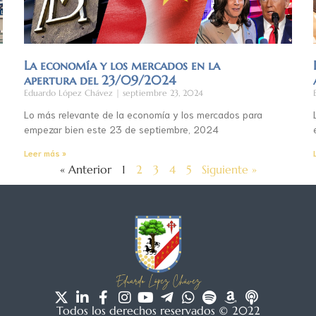
La economía y los mercados en la
apertura del 23/09/2024
Eduardo López Chávez
septiembre 23, 2024
Lo más relevante de la economía y los mercados para
empezar bien este 23 de septiembre, 2024
Leer más »
« Anterior
1
2
3
4
5
Siguiente »
Todos los derechos reservados © 2022