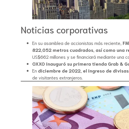
Noticias corporativas
En su asamblea de accionistas más reciente,
FM
822,052 metros cuadrados, así como una re
US$662 millones y se financiará mediante una com
OXXO inauguró su primera tienda Grab & G
En
diciembre de 2022, el ingreso de divisas
de visitantes extranjeros.