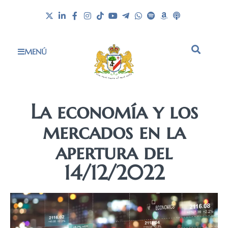
MENÚ
La economía y los
mercados en la
apertura del
14/12/2022