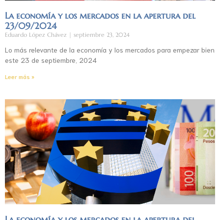
La economía y los mercados en la apertura del
23/09/2024
Eduardo López Chávez
septiembre 23, 2024
Lo más relevante de la economía y los mercados para empezar bien
este 23 de septiembre, 2024
Leer más »
La economía y los mercados en la apertura del