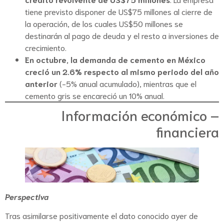
tiene previsto disponer de US$75 millones al cierre de
la operación, de los cuales US$50 millones se
destinarán al pago de deuda y el resto a inversiones de
crecimiento.
En octubre, la demanda de cemento en México
creció un 2.6% respecto al mismo periodo del año
anterior
(-5% anual acumulado), mientras que el
cemento gris se encareció un 10% anual.
Información económico –
financiera
Perspectiva
Tras asimilarse positivamente el dato conocido ayer de