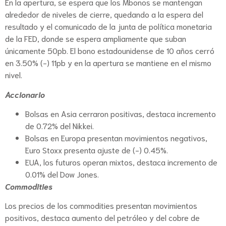
En la apertura, se espera que los Mbonos se mantengan
alrededor de niveles de cierre, quedando a la espera del
resultado y el comunicado de la junta de política monetaria
de la FED, donde se espera ampliamente que suban
únicamente 50pb. El bono estadounidense de 10 años cerró
en 3.50% (-) 11pb y en la apertura se mantiene en el mismo
nivel.
Accionario
Bolsas en Asia cerraron positivas, destaca incremento
de 0.72% del Nikkei.
Bolsas en Europa presentan movimientos negativos,
Euro Stoxx presenta ajuste de (-) 0.45%.
EUA, los futuros operan mixtos, destaca incremento de
0.01% del Dow Jones.
Commodities
Los precios de los commodities presentan movimientos
positivos, destaca aumento del petróleo y del cobre de