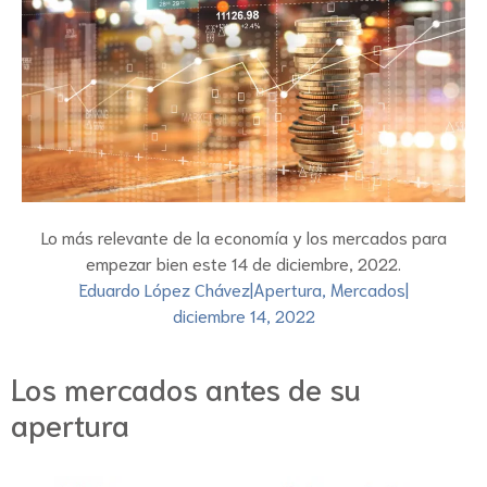
Lo más relevante de la economía y los mercados para
empezar bien este 14 de diciembre, 2022.
Eduardo López Chávez
|
Apertura
,
Mercados
|
diciembre 14, 2022
Los mercados antes de su
apertura