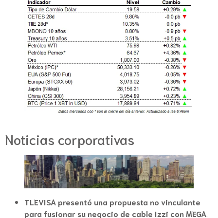
Noticias corporativas
TLEVISA presentó una propuesta no vinculante
para fusionar su negocio de cable Izzi con MEGA
.