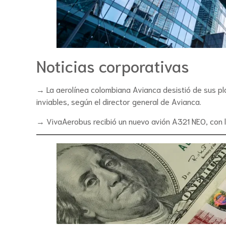
Noticias corporativas
→ La aerolínea colombiana Avianca desistió de sus pl
inviables, según el director general de Avianca.
→ VivaAerobus recibió un nuevo avión A321 NEO, con lo 