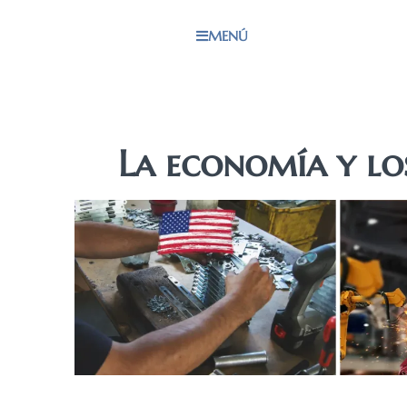
MENÚ
La economía y lo