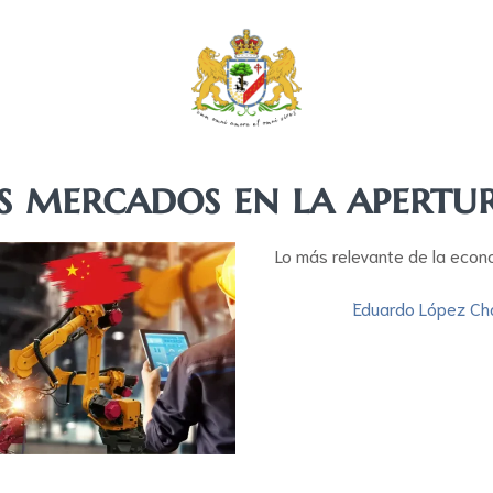
s mercados en la apertu
Lo más relevante de la econ
Eduardo López Ch