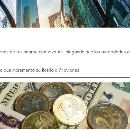
anes de fusionarse con Viva Air, alegando que las autoridades 
que incrementó su flotilla a 71 aviones.