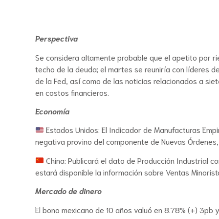
Perspectiva
Se considera altamente probable que el apetito por ri
techo de la deuda; el martes se reuniría con líderes d
de la Fed, así como de las noticias relacionados a si
en costos financieros.
Economía
Estados Unidos: El Indicador de Manufacturas Empire 
negativa provino del componente de Nuevas Órdenes, 
China: Publicará el dato de Producción Industrial 
estará disponible la información sobre Ventas Minorist
Mercado de dinero
El bono mexicano de 10 años valuó en 8.78% (+) 3pb y