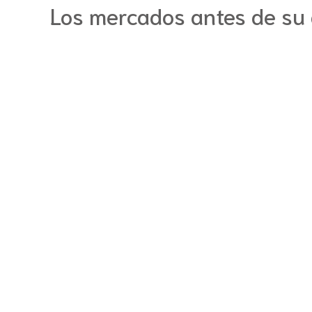
Los mercados antes de su