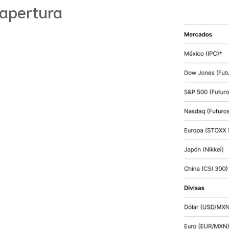
 apertura