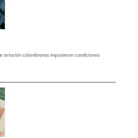
de aviación colombianas impusieron condiciones