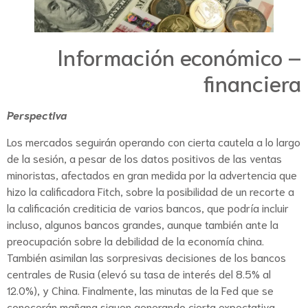
Información económico –
financiera
Perspectiva
Los mercados seguirán operando con cierta cautela a lo largo
de la sesión, a pesar de los datos positivos de las ventas
minoristas, afectados en gran medida por la advertencia que
hizo la calificadora Fitch, sobre la posibilidad de un recorte a
la calificación crediticia de varios bancos, que podría incluir
incluso, algunos bancos grandes, aunque también ante la
preocupación sobre la debilidad de la economía china.
También asimilan las sorpresivas decisiones de los bancos
centrales de Rusia (elevó su tasa de interés del 8.5% al
12.0%), y China. Finalmente, las minutas de la Fed que se
conocerán mañana siguen generando cierta expectativa.