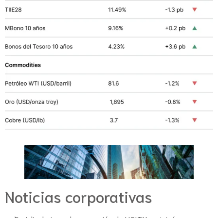
Noticias corporativas