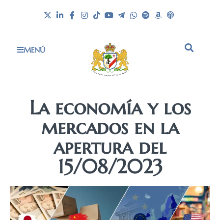
MENÚ
La economía y los
mercados en la
apertura del
15/08/2023