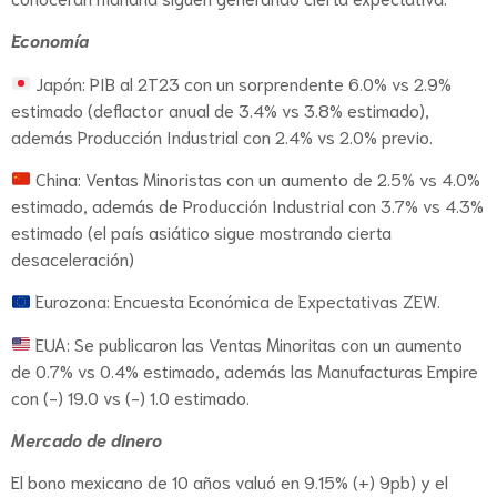
Economía
Japón: PIB al 2T23 con un sorprendente 6.0% vs 2.9%
estimado (deflactor anual de 3.4% vs 3.8% estimado),
además Producción Industrial con 2.4% vs 2.0% previo.
China: Ventas Minoristas con un aumento de 2.5% vs 4.0%
estimado, además de Producción Industrial con 3.7% vs 4.3%
estimado (el país asiático sigue mostrando cierta
desaceleración)
Eurozona: Encuesta Económica de Expectativas ZEW.
EUA: Se publicaron las Ventas Minoritas con un aumento
de 0.7% vs 0.4% estimado, además las Manufacturas Empire
con (-) 19.0 vs (-) 1.0 estimado.
Mercado de dinero
El bono mexicano de 10 años valuó en 9.15% (+) 9pb) y el