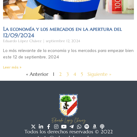
La economía y los mercados en la apertura del
12/09/2024
Eduardo López Chávez
septiembre 12, 2024
Lo más relevante de la economía y los mercados para empezar bien
este 12 de septiembre, 2024
Leer más »
« Anterior
1
2
3
4
5
Siguiente »
Todos los derechos reservados © 2022