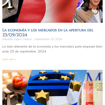
La economía y los mercados en la apertura del
23/09/2024
Eduardo López Chávez
septiembre 23, 2024
Lo más relevante de la economía y los mercados para empezar bien
este 23 de septiembre, 2024
Leer más »