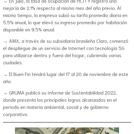
→ En julio, la tasa de ocupación de HCITY registró una
mejoría de 2.1% respecto al mismo mes del año previo. Al
mismo tiempo, la empresa subió su tarifa promedio diaria en
5.5% anual, lo que elevó su ingreso promedio por habitación
disponible en 9.5% anual.
→ AMX, a través de su subsidiaria brasileña Claro, comenzó
el despliegue de un servicio de Internet con tecnología 5G
para utilizarse dentro y fuera del hogar, cubriendo varias
ciudades.
→ El Buen Fin tendrá lugar del 17 al 20 de noviembre de este
año.
→ GRUMA publicó su Informe de Sustentabilidad 2022,
donde presenta los principales logros alcanzados en el
periodo en materia ambiental, social y de gobierno
corporativo.