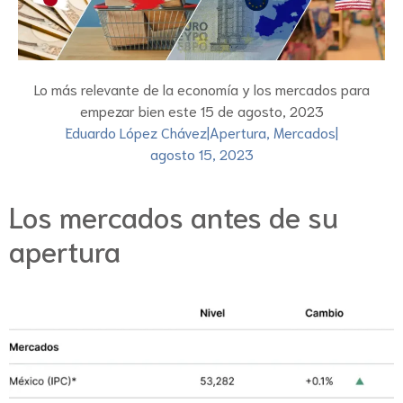
Lo más relevante de la economía y los mercados para
empezar bien este 15 de agosto, 2023
Eduardo López Chávez
|
Apertura
,
Mercados
|
agosto 15, 2023
Los mercados antes de su
apertura