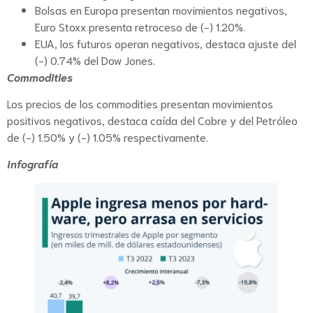
Bolsas en Europa presentan movimientos negativos,
Euro Stoxx presenta retroceso de (-) 1.20%.
EUA, los futuros operan negativos, destaca ajuste del
(-) 0.74% del Dow Jones.
Commodities
Los precios de los commodities presentan movimientos
positivos negativos, destaca caída del Cobre y del Petróleo
de (-) 1.50% y (-) 1.05% respectivamente.
Infografía