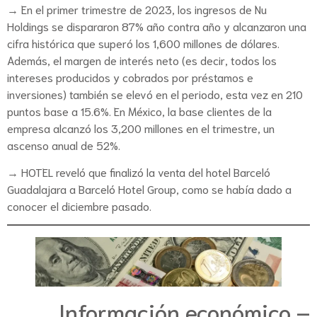
→ En el primer trimestre de 2023, los ingresos de Nu
Holdings se dispararon 87% año contra año y alcanzaron una
cifra histórica que superó los 1,600 millones de dólares.
Además, el margen de interés neto (es decir, todos los
intereses producidos y cobrados por préstamos e
inversiones) también se elevó en el periodo, esta vez en 210
puntos base a 15.6%. En México, la base clientes de la
empresa alcanzó los 3,200 millones en el trimestre, un
ascenso anual de 52%.
→ HOTEL reveló que finalizó la venta del hotel Barceló
Guadalajara a Barceló Hotel Group, como se había dado a
conocer el diciembre pasado.
Información económico –