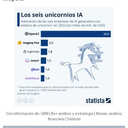
Con información de: GBM | Bx+ análisis y estrategia | Monex: análisis
financiero | Statista