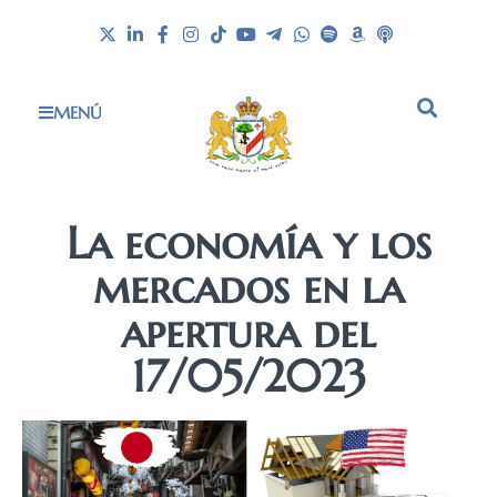
MENÚ
La economía y los
mercados en la
apertura del
17/05/2023