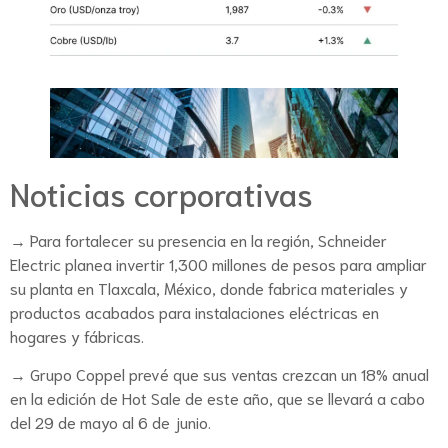
Noticias corporativas
→ Para fortalecer su presencia en la región, Schneider
Electric planea invertir 1,300 millones de pesos para ampliar
su planta en Tlaxcala, México, donde fabrica materiales y
productos acabados para instalaciones eléctricas en
hogares y fábricas.
→ Grupo Coppel prevé que sus ventas crezcan un 18% anual
en la edición de Hot Sale de este año, que se llevará a cabo
del 29 de mayo al 6 de junio.