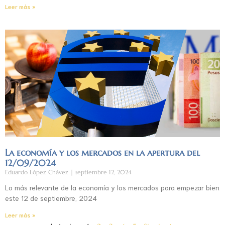
Leer más »
La economía y los mercados en la apertura del
12/09/2024
Eduardo López Chávez
septiembre 12, 2024
Lo más relevante de la economía y los mercados para empezar bien
este 12 de septiembre, 2024
Leer más »