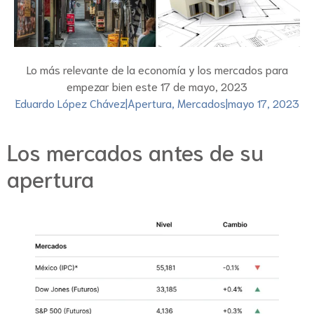
Lo más relevante de la economía y los mercados para
empezar bien este 17 de mayo, 2023
Eduardo López Chávez
|
Apertura
,
Mercados
|
mayo 17, 2023
Los mercados antes de su
apertura