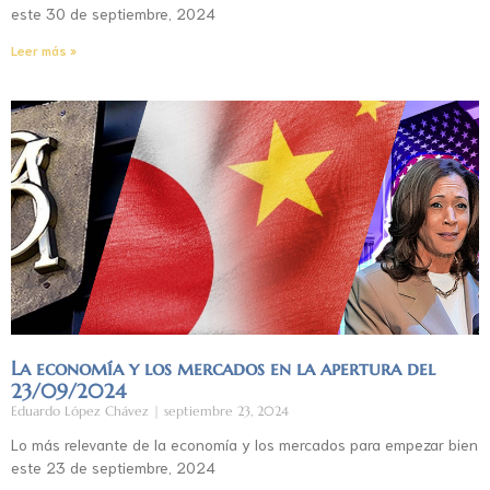
este 30 de septiembre, 2024
Leer más »
La economía y los mercados en la apertura del
23/09/2024
Eduardo López Chávez
septiembre 23, 2024
Lo más relevante de la economía y los mercados para empezar bien
este 23 de septiembre, 2024