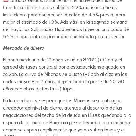
Construcción de Casas subió en 2.2% mensual, que es
insuficiente para compensar la caída de 4.5% previa, pero
mejor al estimado de 1.9%. Además, en la segunda semana
de mayo, las Solicitudes Hipotecarias tuvieron una caída de
5.7%, lo que pinta un panorama complicado para el sector.
Mercado de dinero
El bono mexicano de 10 años valuó en 8.76% (+) 2pb y el
spread de tasas contra el bono estadounidense queda en
522pb. La curva de Mbonos se ajustó (+) 6pb al alza en los
nodos mayores a 3 años, depreciando la parte de 20-30
años con alzas de hasta (+) 10pb.
En la apertura, se espera que los Mbonos se mantengan
alrededor del nivel de cierre, atentos al desarrollo de las
negociaciones del techo de la deuda en EEUU; quedando a la
espera de la junta de Banxico que se llevará a cabo mañana
donde se espera ampliamente que ya no suban tasas y el