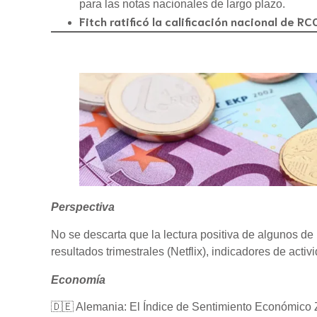
para las notas nacionales de largo plazo.
Fitch ratificó la calificación nacional de RC
Perspectiva
No se descarta que la lectura positiva de algunos de 
resultados trimestrales (Netflix), indicadores de act
Economía
🇩🇪 Alemania: El Índice de Sentimiento Económico ZEW