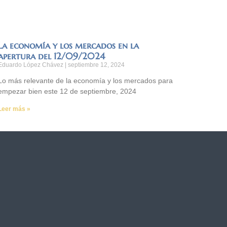
La economía y los mercados en la
apertura del 12/09/2024
Eduardo López Chávez
septiembre 12, 2024
Lo más relevante de la economía y los mercados para
empezar bien este 12 de septiembre, 2024
Leer más »