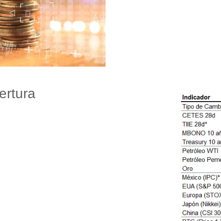
ertura