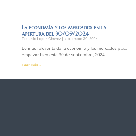
La economía y los mercados en la
apertura del 30/09/2024
Eduardo López Chávez
septiembre 30, 2024
Lo más relevante de la economía y los mercados para
empezar bien este 30 de septiembre, 2024
Leer más »