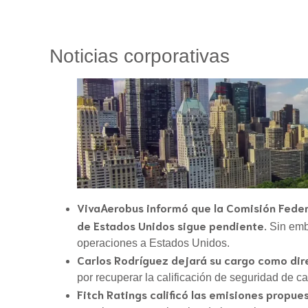
Noticias corporativas
VivaAerobus
informó que la Comisión Fede
de Estados Unidos sigue pendiente.
Sin emba
operaciones a Estados Unidos.
Carlos Rodríguez dejará su cargo como dire
por recuperar la calificación de seguridad de ca
Fitch Ratings calificó las emisiones propu