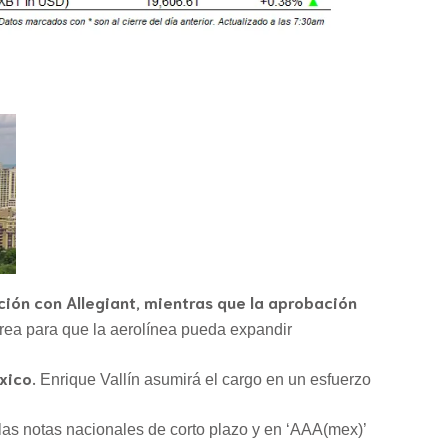
ón con Allegiant, mientras que la aprobación
rea para que la aerolínea pueda expandir
xico.
Enrique Vallín asumirá el cargo en un esfuerzo
as notas nacionales de corto plazo y en ‘AAA(mex)’