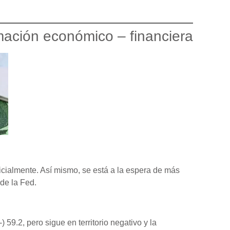
mación económico – financiera
inicialmente. Así mismo, se está a la espera de más
 de la Fed.
59.2, pero sigue en territorio negativo y la