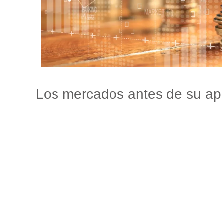
Los mercados antes de su ap