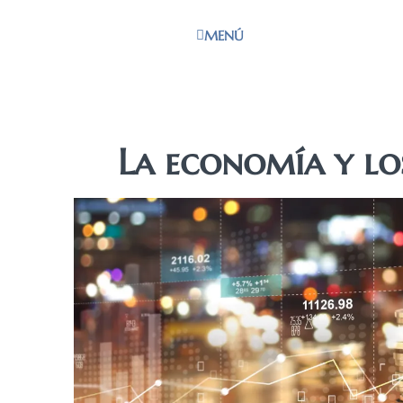
MENÚ
La economía y lo