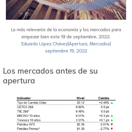
Lo más relevante de la economía y los mercados para
empezar bien este 19 de septiembre, 2022.
Eduardo López Chávez
|
Apertura
,
Mercados
|
septiembre 19, 2022
Los mercados antes de su
apertura