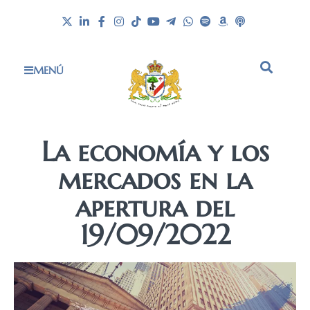
MENÚ
La economía y los
mercados en la
apertura del
19/09/2022