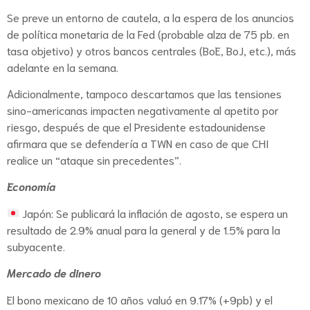
Se preve un entorno de cautela, a la espera de los anuncios
de política monetaria de la Fed (probable alza de 75 pb. en
tasa objetivo) y otros bancos centrales (BoE, BoJ, etc.), más
adelante en la semana.
Adicionalmente, tampoco descartamos que las tensiones
sino-americanas impacten negativamente al apetito por
riesgo, después de que el Presidente estadounidense
afirmara que se defendería a TWN en caso de que CHI
realice un “ataque sin precedentes”.
Economía
Japón: Se publicará la inflación de agosto, se espera un
resultado de 2.9% anual para la general y de 1.5% para la
subyacente.
Mercado de dinero
El bono mexicano de 10 años valuó en 9.17% (+9pb) y el