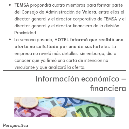
FEMSA
propondrá cuatro miembros para formar parte
del Consejo de Administración de
Valora
, entre ellos el
director general y el director corporativo de FEMSA y el
director general y el director financiero de la división
Proximidad.
La semana pasada,
HOTEL informó que recibió una
oferta no solicitada por uno de sus hoteles
. La
empresa no reveló más detalles; sin embargo, dio a
conocer que ya firmó una carta de intención no
vinculante y que analizará la oferta.
Información económico –
financiera
Perspectiva