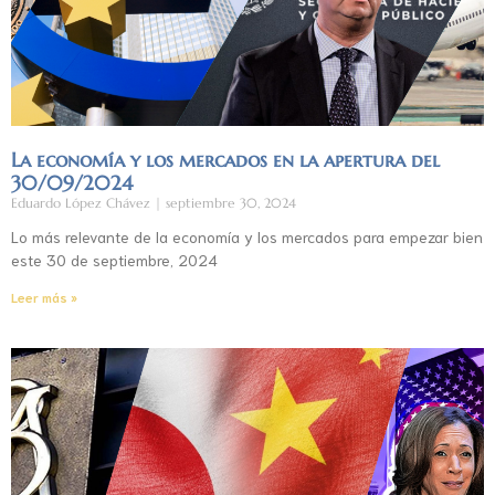
La economía y los mercados en la apertura del
30/09/2024
Eduardo López Chávez
septiembre 30, 2024
Lo más relevante de la economía y los mercados para empezar bien
este 30 de septiembre, 2024
Leer más »