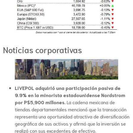
Noticias corporativas
LIVEPOL adquirió una participación pasiva de
9.9% en la minorista estadounidense Nordstrom
por P$5,900 millones.
La cadena mexicana de
tiendas departamentales mencionó que la transacción
representa una oportunidad atractiva de diversificación
geográfica de sus activos y afirmó que la inversión se
realizó con sus excedentes de efectivo.