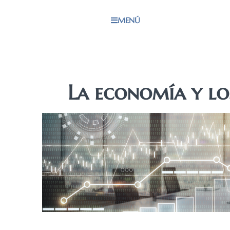
MENÚ
La economía y lo