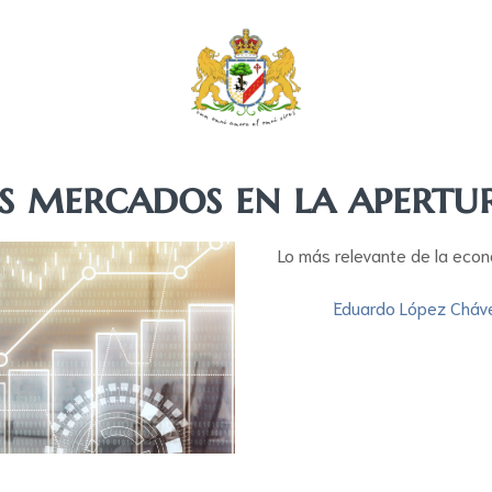
s mercados en la apert
Lo más relevante de la eco
Eduardo López Cháv