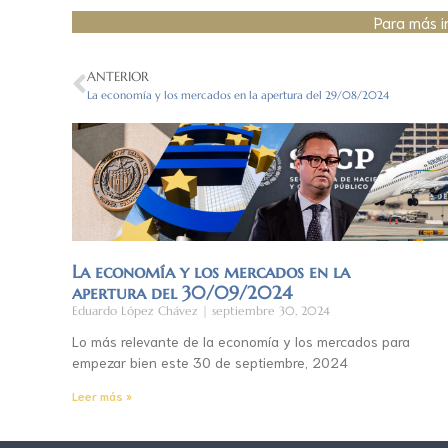
Para más i
ANTERIOR
La economía y los mercados en la apertura del 29/08/2024
La economía y los mercados en la
apertura del 30/09/2024
Eduardo López Chávez
septiembre 30, 2024
Lo más relevante de la economía y los mercados para
empezar bien este 30 de septiembre, 2024
Leer más »