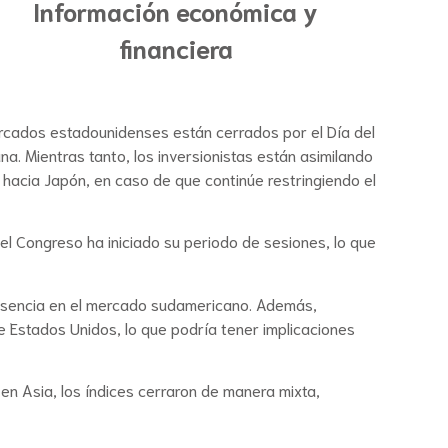
Información económica y
financiera
cados estadounidenses están cerrados por el Día del
a. Mientras tanto, los inversionistas están asimilando
hacia Japón, en caso de que continúe restringiendo el
 el Congreso ha iniciado su periodo de sesiones, lo que
presencia en el mercado sudamericano. Además,
 Estados Unidos, lo que podría tener implicaciones
en Asia, los índices cerraron de manera mixta,