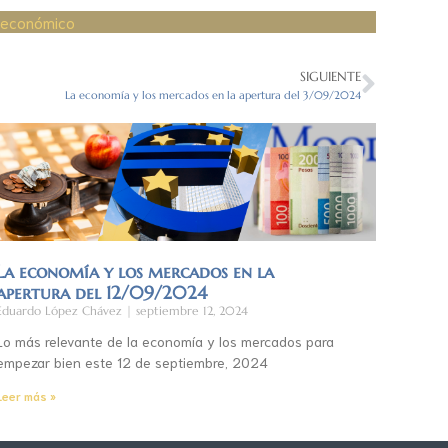
 económico
SIGUIENTE
La economía y los mercados en la apertura del 3/09/2024
La economía y los mercados en la
apertura del 12/09/2024
Eduardo López Chávez
septiembre 12, 2024
Lo más relevante de la economía y los mercados para
empezar bien este 12 de septiembre, 2024
Leer más »