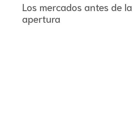
Los mercados antes de la
apertura