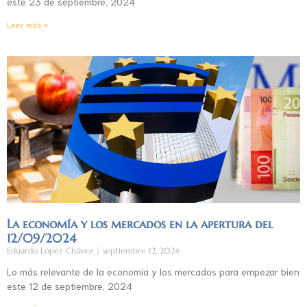
este 23 de septiembre, 2024
Leer más »
La economía y los mercados en la apertura del
12/09/2024
Eduardo López Chávez
septiembre 12, 2024
Lo más relevante de la economía y los mercados para empezar bien
este 12 de septiembre, 2024