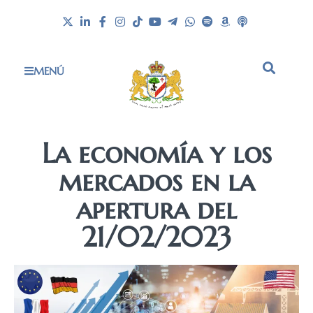
MENÚ
La economía y los
mercados en la
apertura del
21/02/2023