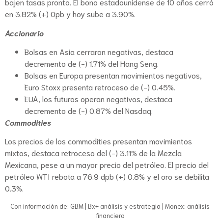
bajen tasas pronto. El bono estadounidense de 10 años cerró
en 3.82% (+) 0pb y hoy sube a 3.90%.
Accionario
Bolsas en Asia cerraron negativas, destaca
decremento de (-) 1.71% del Hang Seng.
Bolsas en Europa presentan movimientos negativos,
Euro Stoxx presenta retroceso de (-) 0.45%.
EUA, los futuros operan negativos, destaca
decremento de (-) 0.87% del Nasdaq.
Commodities
Los precios de los commodities presentan movimientos
mixtos, destaca retroceso del (-) 3.11% de la Mezcla
Mexicana, pese a un mayor precio del petróleo. El precio del
petróleo WTI rebota a 76.9 dpb (+) 0.8% y el oro se debilita
0.3%.
Con información de: GBM | Bx+ análisis y estrategia | Monex: análisis
financiero