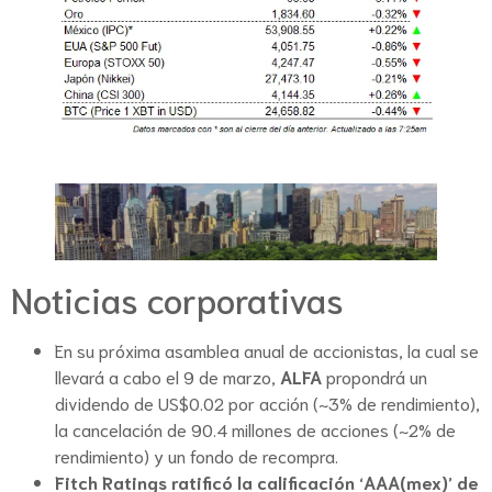
Noticias corporativas
En su próxima asamblea anual de accionistas, la cual se
llevará a cabo el 9 de marzo,
ALFA
propondrá un
dividendo de US$0.02 por acción (~3% de rendimiento),
la cancelación de 90.4 millones de acciones (~2% de
rendimiento) y un fondo de recompra.
Fitch Ratings ratificó la calificación ‘AAA(mex)’ de