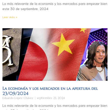
Lo más relevante de la economía y los mercados para empezar bien
este 30 de septiembre, 2024
Leer más »
La economía y los mercados en la apertura del
23/09/2024
Eduardo López Chávez
septiembre 23, 2024
Lo más relevante de la economía y los mercados para empezar bien