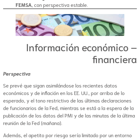
FEMSA
, con perspectiva estable.
Información económico –
financiera
Perspectiva
Se prevé que sigan asimilándose los recientes datos
económicos y de inflación en los EE. UU., por arriba de lo
esperado, y el tono restrictivo de las últimas declaraciones
de funcionarios de la Fed, mientras se está a la espera de la
publicación de los datos del PMI y de las minutas de la última
reunión de la Fed (mañana).
Además, el apetito por riesgo sería limitado por un entorno