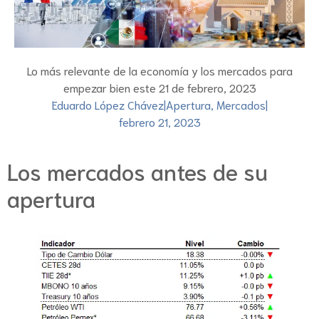
Lo más relevante de la economía y los mercados para
empezar bien este 21 de febrero, 2023
Eduardo López Chávez
|
Apertura
,
Mercados
|
febrero 21, 2023
Los mercados antes de su
apertura