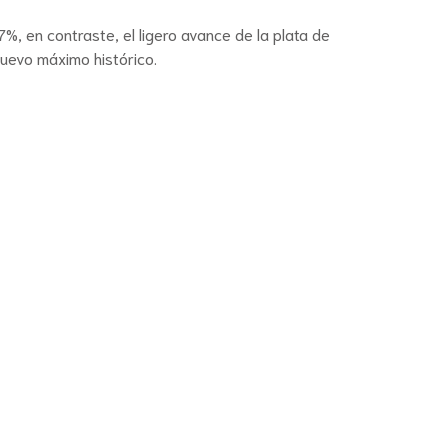
, en contraste, el ligero avance de la plata de
nuevo máximo histórico.