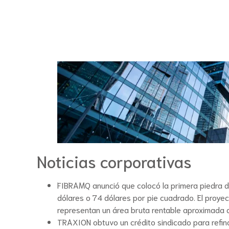
Noticias corporativas
FIBRAMQ anunció que colocó la primera piedra de
dólares o 74 dólares por pie cuadrado. El proyec
representan un área bruta rentable aproximada
TRAXION obtuvo un crédito sindicado para refina