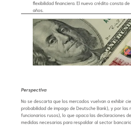
flexibilidad financiera. El nuevo crédito consta
años.
Perspectiva
No se descarta que los mercados vuelvan a exhibir cie
probabilidad de impago de Deutsche Bank), y por las n
funcionarios rusos), lo que opaca las declaraciones de
medidas necesarias para respaldar al sector bancario