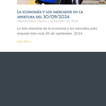
La economía y los mercados en la
apertura del 30/09/2024
Eduardo López Chávez
septiembre 30, 2024
Lo más relevante de la economía y los mercados para
empezar bien este 30 de septiembre, 2024
Leer más »