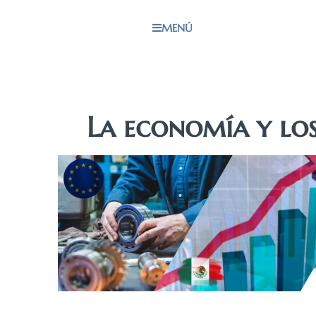
MENÚ
La economía y lo