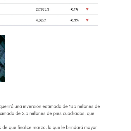
uerirá una inversión estimada de 185 millones de
roximada de 2.5 millones de pies cuadrados, que
 de que finalice marzo, lo que le brindará mayor