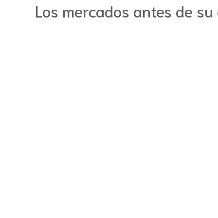
Los mercados antes de su