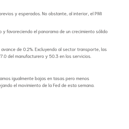
revios y esperados. No obstante, al interior, el PMI
 y favoreciendo el panorama de un crecimiento sólido
avance de 0.2%. Excluyendo al sector transporte, las
7.0 del manufacturero y 50.3 en los servicios.
peramos igualmente bajas en tasas pero menos
lejando el movimiento de la Fed de esta semana.