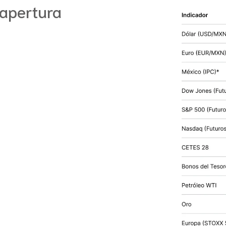
 apertura