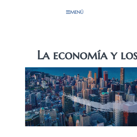
MENÚ
La economía y lo