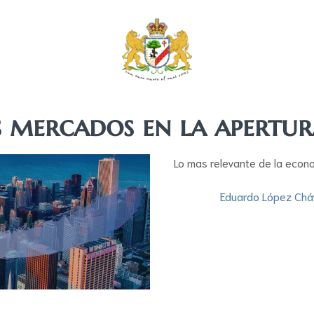
s mercados en la apertu
Lo mas relevante de la econ
Eduardo López Chá