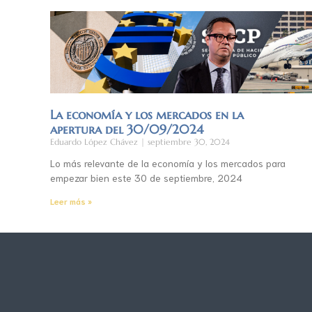
La economía y los mercados en la
apertura del 30/09/2024
Eduardo López Chávez
septiembre 30, 2024
Lo más relevante de la economía y los mercados para
empezar bien este 30 de septiembre, 2024
Leer más »