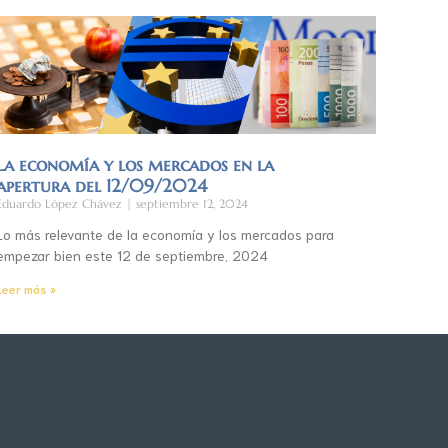
La economía y los mercados en la
apertura del 12/09/2024
Eduardo López Chávez
septiembre 12, 2024
Lo más relevante de la economía y los mercados para
empezar bien este 12 de septiembre, 2024
Leer más »