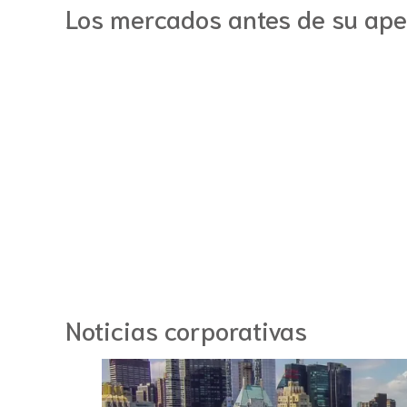
Los mercados antes de su ape
Noticias corporativas