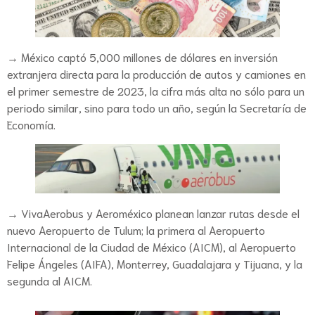
→ México captó 5,000 millones de dólares en inversión
extranjera directa para la producción de autos y camiones en
el primer semestre de 2023, la cifra más alta no sólo para un
periodo similar, sino para todo un año, según la Secretaría de
Economía.
→ VivaAerobus y Aeroméxico planean lanzar rutas desde el
nuevo Aeropuerto de Tulum; la primera al Aeropuerto
Internacional de la Ciudad de México (AICM), al Aeropuerto
Felipe Ángeles (AIFA), Monterrey, Guadalajara y Tijuana, y la
segunda al AICM.