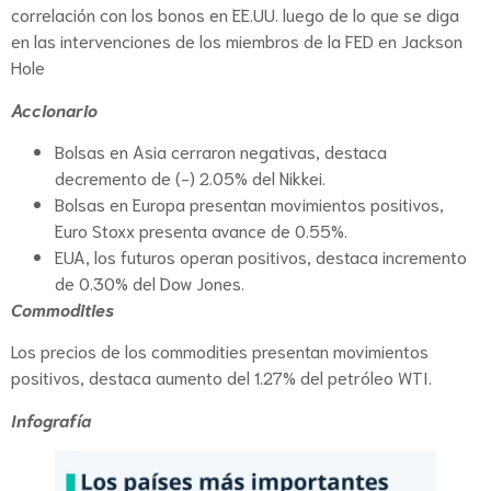
correlación con los bonos en EE.UU. luego de lo que se diga
en las intervenciones de los miembros de la FED en Jackson
Hole
Accionario
Bolsas en Asia cerraron negativas, destaca
decremento de (-) 2.05% del Nikkei.
Bolsas en Europa presentan movimientos positivos,
Euro Stoxx presenta avance de 0.55%.
EUA, los futuros operan positivos, destaca incremento
de 0.30% del Dow Jones.
Commodities
Los precios de los commodities presentan movimientos
positivos, destaca aumento del 1.27% del petróleo WTI.
Infografía