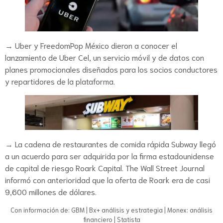
→ Uber y FreedomPop México dieron a conocer el
lanzamiento de Uber Cel, un servicio móvil y de datos con
planes promocionales diseñados para los socios conductores
y repartidores de la plataforma.
→ La cadena de restaurantes de comida rápida Subway llegó
a un acuerdo para ser adquirida por la firma estadounidense
de capital de riesgo Roark Capital. The Wall Street Journal
informó con anterioridad que la oferta de Roark era de casi
9,600 millones de dólares.
Con información de: GBM | Bx+ análisis y estrategia | Monex: análisis
financiero | Statista