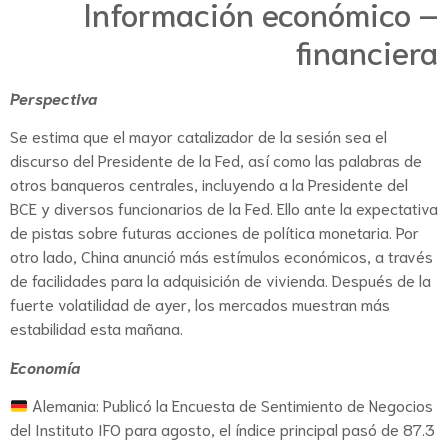
Información económico –
financiera
Perspectiva
Se estima que el mayor catalizador de la sesión sea el
discurso del Presidente de la Fed, así como las palabras de
otros banqueros centrales, incluyendo a la Presidente del
BCE y diversos funcionarios de la Fed. Ello ante la expectativa
de pistas sobre futuras acciones de política monetaria. Por
otro lado, China anunció más estímulos económicos, a través
de facilidades para la adquisición de vivienda. Después de la
fuerte volatilidad de ayer, los mercados muestran más
estabilidad esta mañana.
Economía
Alemania: Publicó la Encuesta de Sentimiento de Negocios
del Instituto IFO para agosto, el índice principal pasó de 87.3