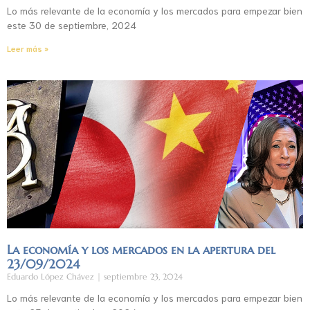
Lo más relevante de la economía y los mercados para empezar bien
este 30 de septiembre, 2024
Leer más »
La economía y los mercados en la apertura del
23/09/2024
Eduardo López Chávez
septiembre 23, 2024
Lo más relevante de la economía y los mercados para empezar bien