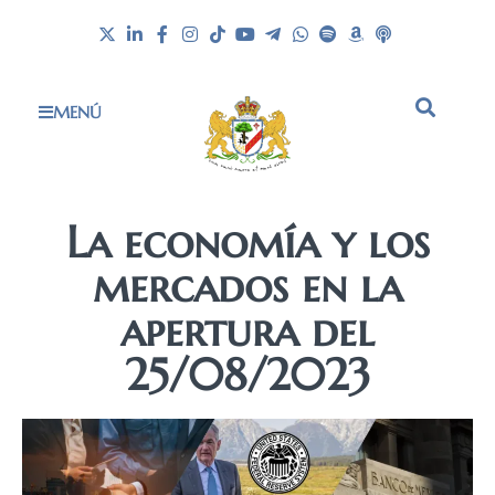
MENÚ
La economía y los
mercados en la
apertura del
25/08/2023