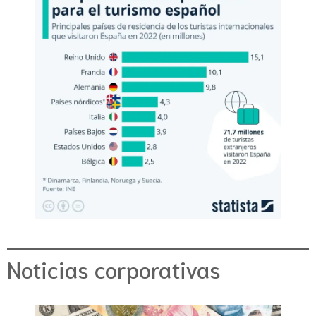
Noticias corporativas