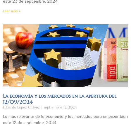
este 23 de septiembre, 2024
Leer más »
La economía y los mercados en la apertura del
12/09/2024
Eduardo López Chávez
septiembre 12, 2024
Lo más relevante de la economía y los mercados para empezar bien
este 12 de septiembre, 2024