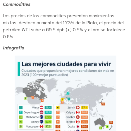
Commodities
Los precios de los commodities presentan movimientos
mixtos, destaca aumento del 1.73% de la Plata, el precio del
petróleo WTI sube a 69.5 dpb (+) 0.5% y el oro se fortalece
0.6%.
Infografía