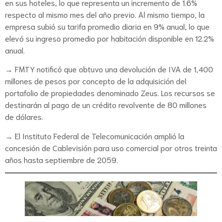
en sus hoteles, lo que representa un incremento de 1.6%
respecto al mismo mes del año previo. Al mismo tiempo, la
empresa subió su tarifa promedio diaria en 9% anual, lo que
elevó su ingreso promedio por habitación disponible en 12.2%
anual.
→ FMTY notificó que obtuvo una devolución de IVA de 1,400
millones de pesos por concepto de la adquisición del
portafolio de propiedades denominado Zeus. Los recursos se
destinarán al pago de un crédito revolvente de 80 millones
de dólares.
→ El Instituto Federal de Telecomunicación amplió la
concesión de Cablevisión para uso comercial por otros treinta
años hasta septiembre de 2059.