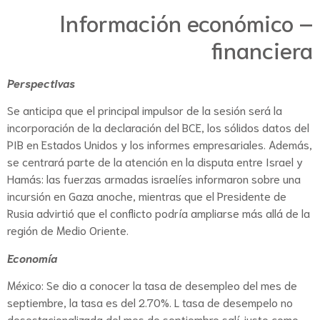
Información económico –
financiera
Perspectivas
Se anticipa que el principal impulsor de la sesión será la
incorporación de la declaración del BCE, los sólidos datos del
PIB en Estados Unidos y los informes empresariales. Además,
se centrará parte de la atención en la disputa entre Israel y
Hamás: las fuerzas armadas israelíes informaron sobre una
incursión en Gaza anoche, mientras que el Presidente de
Rusia advirtió que el conflicto podría ampliarse más allá de la
región de Medio Oriente.
Economía
México: Se dio a conocer la tasa de desempleo del mes de
septiembre, la tasa es del 2.70%. L tasa de desempelo no
desestacionalizada del mes de septiembre salí justo como