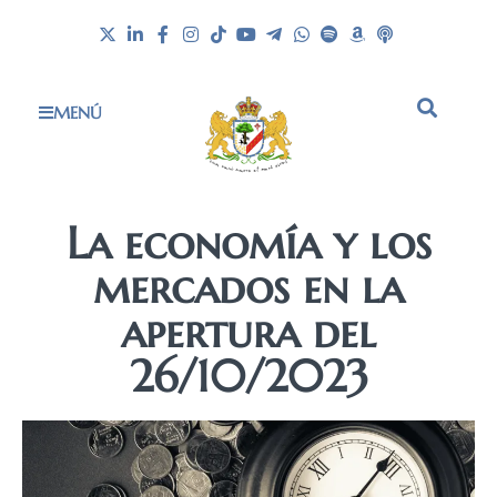
MENÚ
La economía y los
mercados en la
apertura del
26/10/2023