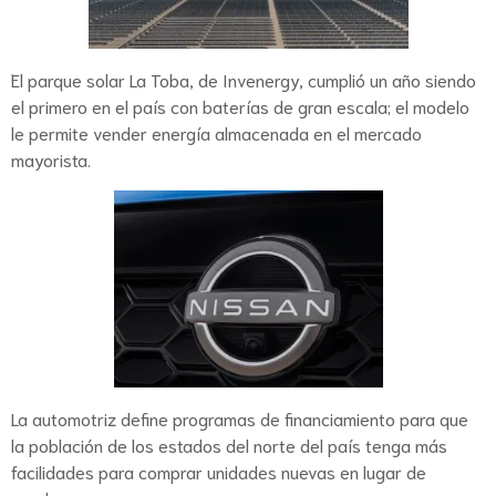
El parque solar La Toba, de Invenergy, cumplió un año siendo
el primero en el país con baterías de gran escala; el modelo
le permite vender energía almacenada en el mercado
mayorista.
La automotriz define programas de financiamiento para que
la población de los estados del norte del país tenga más
facilidades para comprar unidades nuevas en lugar de