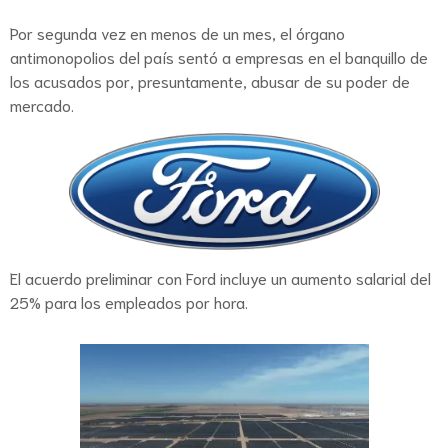
Por segunda vez en menos de un mes, el órgano
antimonopolios del país sentó a empresas en el banquillo de
los acusados por, presuntamente, abusar de su poder de
mercado.
El acuerdo preliminar con Ford incluye un aumento salarial del
25% para los empleados por hora.