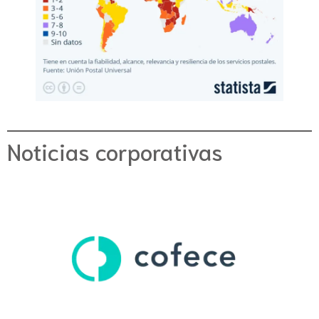
Noticias corporativas