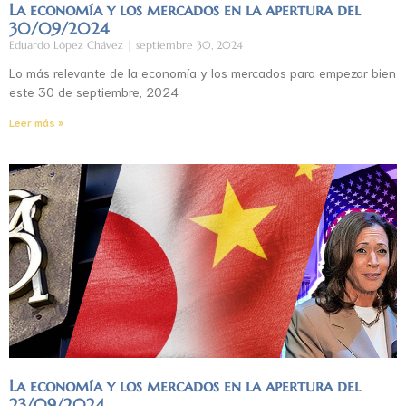
La economía y los mercados en la apertura del
30/09/2024
Eduardo López Chávez
septiembre 30, 2024
Lo más relevante de la economía y los mercados para empezar bien
este 30 de septiembre, 2024
Leer más »
La economía y los mercados en la apertura del
23/09/2024