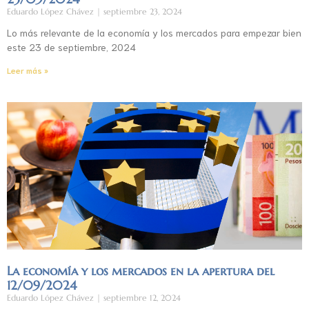
Eduardo López Chávez
septiembre 23, 2024
Lo más relevante de la economía y los mercados para empezar bien
este 23 de septiembre, 2024
Leer más »
La economía y los mercados en la apertura del
12/09/2024
Eduardo López Chávez
septiembre 12, 2024