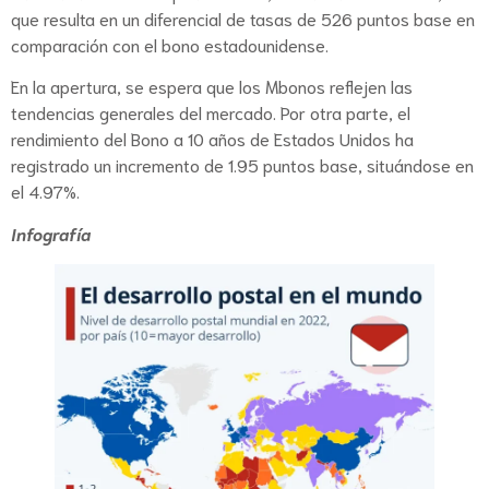
que resulta en un diferencial de tasas de 526 puntos base en
comparación con el bono estadounidense.
En la apertura, se espera que los Mbonos reflejen las
tendencias generales del mercado. Por otra parte, el
rendimiento del Bono a 10 años de Estados Unidos ha
registrado un incremento de 1.95 puntos base, situándose en
el 4.97%.
Infografía