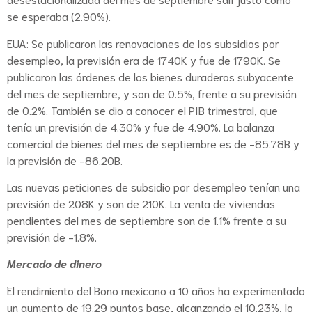
se esperaba (2.90%).
EUA: Se publicaron las renovaciones de los subsidios por
desempleo, la previsión era de 1740K y fue de 1790K. Se
publicaron las órdenes de los bienes duraderos subyacente
del mes de septiembre, y son de 0.5%, frente a su previsión
de 0.2%. También se dio a conocer el PIB trimestral, que
tenía un previsión de 4.30% y fue de 4.90%. La balanza
comercial de bienes del mes de septiembre es de -85.78B y
la previsión de -86.20B.
Las nuevas peticiones de subsidio por desempleo tenían una
previsión de 208K y son de 210K. La venta de viviendas
pendientes del mes de septiembre son de 1.1% frente a su
previsión de -1.8%.
Mercado de dinero
El rendimiento del Bono mexicano a 10 años ha experimentado
un aumento de 19.29 puntos base, alcanzando el 10.23%, lo