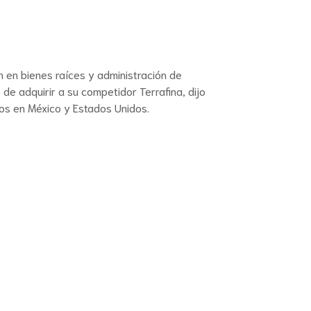
ón en bienes raíces y administración de
de adquirir a su competidor Terrafina, dijo
los en México y Estados Unidos.