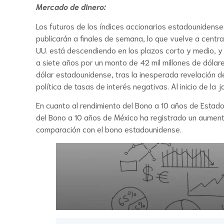
Mercado de dinero:
Los futuros de los índices accionarios estadounidense
publicarán a finales de semana, lo que vuelve a centrar
UU. está descendiendo en los plazos corto y medio, 
a siete años por un monto de 42 mil millones de dólare
dólar estadounidense, tras la inesperada revelación 
política de tasas de interés negativas. Al inicio de l
En cuanto al rendimiento del Bono a 10 años de Estado
del Bono a 10 años de México ha registrado un aument
comparación con el bono estadounidense.