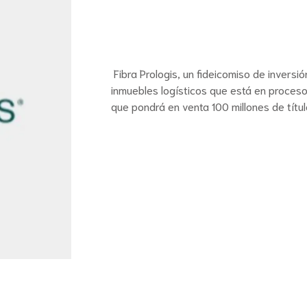
Fibra Prologis, un fideicomiso de inversi
inmuebles logísticos que está en proceso 
que pondrá en venta 100 millones de títu