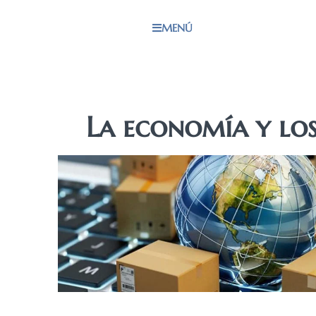
MENÚ
La economía y lo