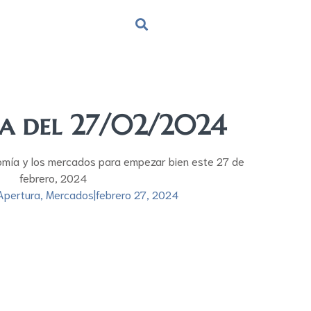
ra del 27/02/2024
omía y los mercados para empezar bien este 27 de
febrero, 2024
Apertura
,
Mercados
|
febrero 27, 2024