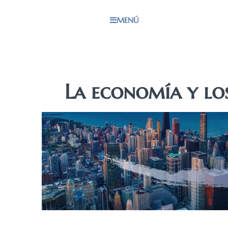
MENÚ
La economía y lo