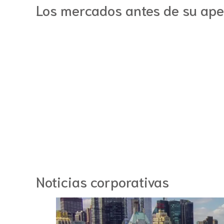
Los mercados antes de su ape
Noticias corporativas