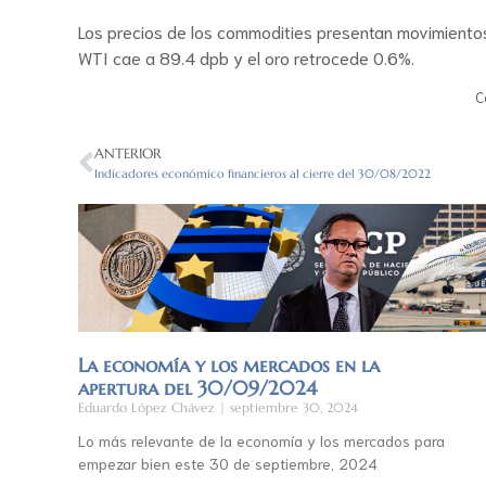
Los precios de los commodities presentan movimientos 
WTI cae a 89.4 dpb y el oro retrocede 0.6%.
C
ANTERIOR
Indicadores económico financieros al cierre del 30/08/2022
La economía y los mercados en la
apertura del 30/09/2024
Eduardo López Chávez
septiembre 30, 2024
Lo más relevante de la economía y los mercados para
empezar bien este 30 de septiembre, 2024