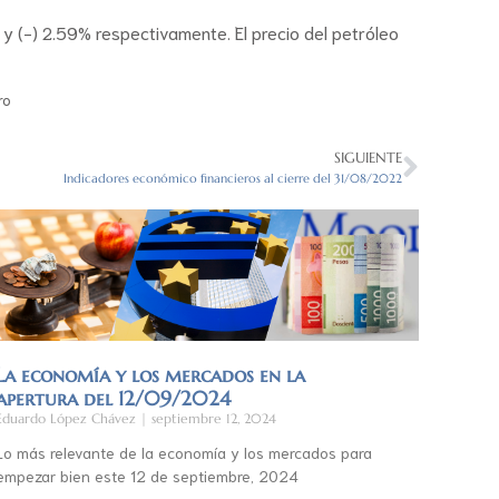
 y (-) 2.59% respectivamente. El precio del petróleo
ro
SIGUIENTE
Indicadores económico financieros al cierre del 31/08/2022
La economía y los mercados en la
apertura del 12/09/2024
Eduardo López Chávez
septiembre 12, 2024
Lo más relevante de la economía y los mercados para
empezar bien este 12 de septiembre, 2024