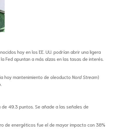
ocidos hoy en los EE. UU. podrían abrir una ligera
la Fed apuntan a más alzas en las tasas de interés.
icia hoy mantenimiento de oleoducto
Nord Stream
)
.
a de 49.3 puntos. Se añade a las señales de
ubro de energéticos fue el de mayor impacto con 38%