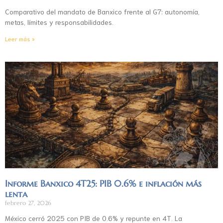
Comparativo del mandato de Banxico frente al G7: autonomía,
metas, límites y responsabilidades.
Leer más »
Informe Banxico 4T25: PIB 0.6% e inflación más
lenta
febrero 27, 2026
México cerró 2025 con PIB de 0.6% y repunte en 4T. La