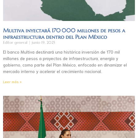
Multiva inyectará 170 000 millones de pesos a
infraestructura dentro del Plan México
Editor general
junio 19, 2025
El banco Multiva destinará una histórica inversión de 170 mil
millones de pesos a proyectos de infraestructura, energía y
gobierno, como parte del Plan México, enfocado en dinamizar el
mercado interno y acelerar el crecimiento nacional.
Leer más »