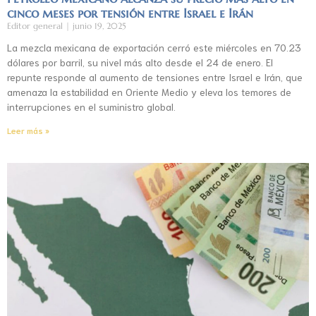
cinco meses por tensión entre Israel e Irán
Editor general
junio 19, 2025
La mezcla mexicana de exportación cerró este miércoles en 70.23
dólares por barril, su nivel más alto desde el 24 de enero. El
repunte responde al aumento de tensiones entre Israel e Irán, que
amenaza la estabilidad en Oriente Medio y eleva los temores de
interrupciones en el suministro global.
Leer más »