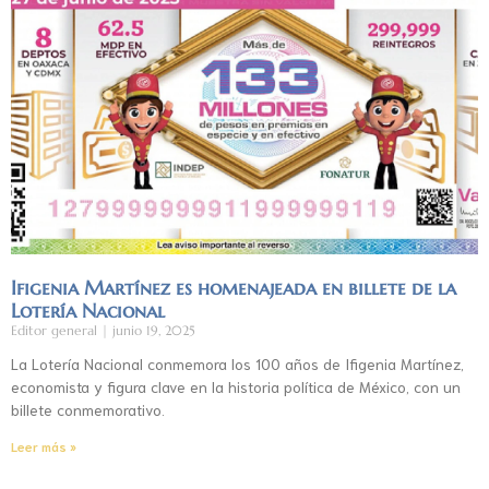
Ifigenia Martínez es homenajeada en billete de la
Lotería Nacional
Editor general
junio 19, 2025
La Lotería Nacional conmemora los 100 años de Ifigenia Martínez,
economista y figura clave en la historia política de México, con un
billete conmemorativo.
Leer más »