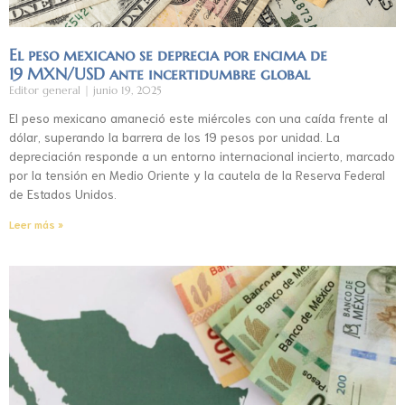
El peso mexicano se deprecia por encima de
19 MXN/USD ante incertidumbre global
Editor general
junio 19, 2025
El peso mexicano amaneció este miércoles con una caída frente al
dólar, superando la barrera de los 19 pesos por unidad. La
depreciación responde a un entorno internacional incierto, marcado
por la tensión en Medio Oriente y la cautela de la Reserva Federal
de Estados Unidos.
Leer más »