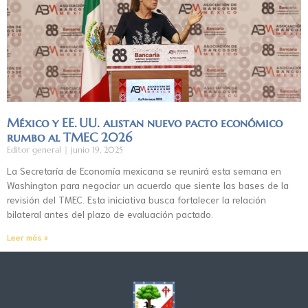
México y EE. UU. alistan nuevo pacto económico
rumbo al TMEC 2026
Editor general
junio 19, 2025
La Secretaría de Economía mexicana se reunirá esta semana en
Washington para negociar un acuerdo que siente las bases de la
revisión del TMEC. Esta iniciativa busca fortalecer la relación
bilateral antes del plazo de evaluación pactado.
Leer más »