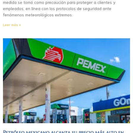
medida se tomó como precaución para proteger a clientes y
empleados, en línea con los protocolos de seguridad ante
fenómenos meteorológicos extremos.
Leer más »
Petróleo mexicano alcanza su precio más alto en