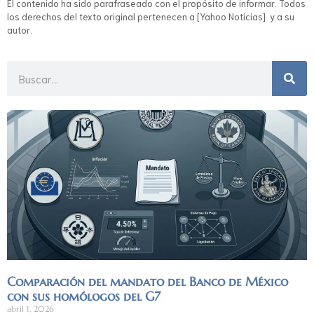
El contenido ha sido parafraseado con el propósito de informar. Todos
los derechos del texto original pertenecen a [Yahoo Noticias] y a su
autor.
Comparación del mandato del Banco de México
con sus homólogos del G7
abril 1, 2026