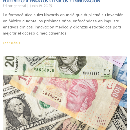
fortalecer ensayos clínicos e innovación
Editor general
junio 19, 2025
La farmacéutica suiza Novartis anunció que duplicará su inversión
en México durante los próximos años, enfocándose en impulsar
ensayos clínicos, innovación médica y alianzas estratégicas para
mejorar el acceso a medicamentos.
Leer más »