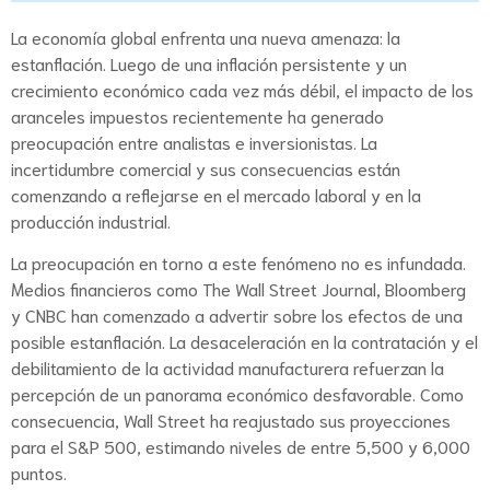
La economía global enfrenta una nueva amenaza: la
estanflación. Luego de una inflación persistente y un
crecimiento económico cada vez más débil, el impacto de los
aranceles impuestos recientemente ha generado
preocupación entre analistas e inversionistas. La
incertidumbre comercial y sus consecuencias están
comenzando a reflejarse en el mercado laboral y en la
producción industrial.
La preocupación en torno a este fenómeno no es infundada.
Medios financieros como The Wall Street Journal, Bloomberg
y CNBC han comenzado a advertir sobre los efectos de una
posible estanflación. La desaceleración en la contratación y el
debilitamiento de la actividad manufacturera refuerzan la
percepción de un panorama económico desfavorable. Como
consecuencia, Wall Street ha reajustado sus proyecciones
para el S&P 500, estimando niveles de entre 5,500 y 6,000
puntos.