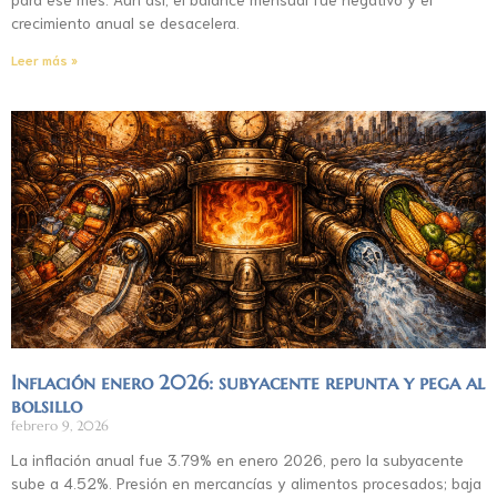
crecimiento anual se desacelera.
Leer más »
Inflación enero 2026: subyacente repunta y pega al
bolsillo
febrero 9, 2026
La inflación anual fue 3.79% en enero 2026, pero la subyacente
sube a 4.52%. Presión en mercancías y alimentos procesados; baja