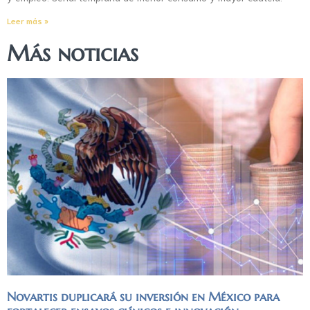
Leer más »
Más noticias
Novartis duplicará su inversión en México para