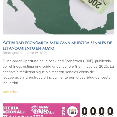
Actividad económica mexicana muestra señales de
estancamiento en mayo
Editor general
junio 19, 2025
El Indicador Oportuno de la Actividad Económica (IOAE), publicado
por el Inegi, estima una caída anual del 0.3 % en mayo de 2025. La
economía mexicana sigue sin mostrar señales claras de
recuperación, arrastrada principalmente por la debilidad del sector
industrial.
Leer más »