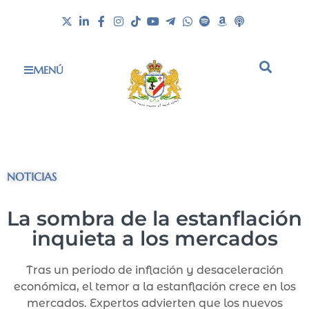
MENÚ
NOTICIAS
La sombra de la estanflación
inquieta a los mercados
Tras un periodo de inflación y desaceleración
económica, el temor a la estanflación crece en los
mercados. Expertos advierten que los nuevos