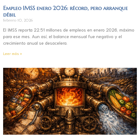
Empleo IMSS enero 2026: récord, pero arranque
débil
febrero 10, 2026
El IMSS reporta 22.51 millones de empleos en enero 2026, máximo
para ese mes. Aun así, el balance mensual fue negativo y el
crecimiento anual se desacelera.
Leer más »