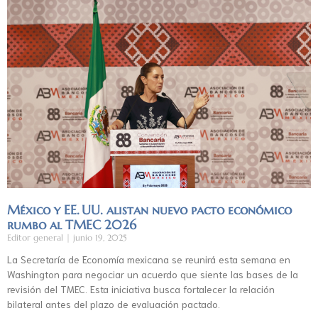
México y EE. UU. alistan nuevo pacto económico
rumbo al TMEC 2026
Editor general
junio 19, 2025
La Secretaría de Economía mexicana se reunirá esta semana en
Washington para negociar un acuerdo que siente las bases de la
revisión del TMEC. Esta iniciativa busca fortalecer la relación
bilateral antes del plazo de evaluación pactado.