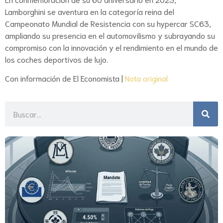
Lamborghini se aventura en la categoría reina del
Campeonato Mundial de Resistencia con su hypercar SC63,
ampliando su presencia en el automovilismo y subrayando su
compromiso con la innovación y el rendimiento en el mundo de
los coches deportivos de lujo.
Con información de El Economista |
Nota original