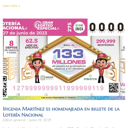
Leer más »
Ifigenia Martínez es homenajeada en billete de la
Lotería Nacional
Editor general
junio 19, 2025