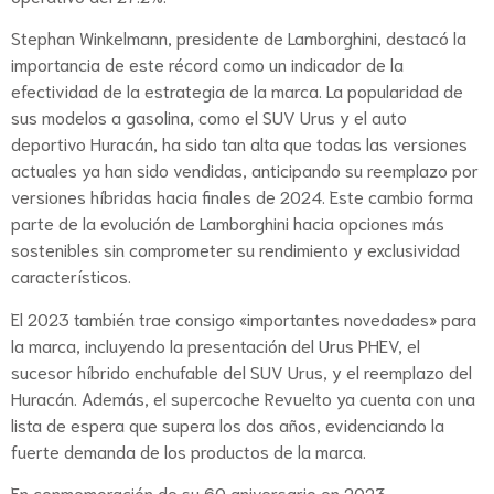
Stephan Winkelmann, presidente de Lamborghini, destacó la
importancia de este récord como un indicador de la
efectividad de la estrategia de la marca. La popularidad de
sus modelos a gasolina, como el SUV Urus y el auto
deportivo Huracán, ha sido tan alta que todas las versiones
actuales ya han sido vendidas, anticipando su reemplazo por
versiones híbridas hacia finales de 2024. Este cambio forma
parte de la evolución de Lamborghini hacia opciones más
sostenibles sin comprometer su rendimiento y exclusividad
característicos.
El 2023 también trae consigo «importantes novedades» para
la marca, incluyendo la presentación del Urus PHEV, el
sucesor híbrido enchufable del SUV Urus, y el reemplazo del
Huracán. Además, el supercoche Revuelto ya cuenta con una
lista de espera que supera los dos años, evidenciando la
fuerte demanda de los productos de la marca.
En conmemoración de su 60 aniversario en 2023,