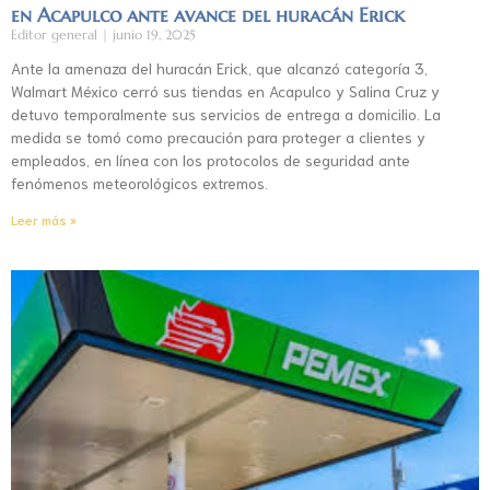
en Acapulco ante avance del huracán Erick
Editor general
junio 19, 2025
Ante la amenaza del huracán Erick, que alcanzó categoría 3,
Walmart México cerró sus tiendas en Acapulco y Salina Cruz y
detuvo temporalmente sus servicios de entrega a domicilio. La
medida se tomó como precaución para proteger a clientes y
empleados, en línea con los protocolos de seguridad ante
fenómenos meteorológicos extremos.
Leer más »