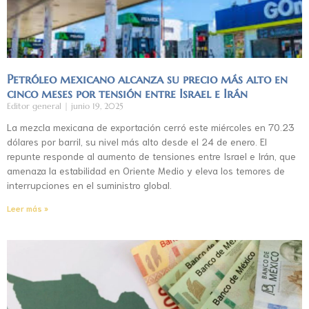
Petróleo mexicano alcanza su precio más alto en
cinco meses por tensión entre Israel e Irán
Editor general
junio 19, 2025
La mezcla mexicana de exportación cerró este miércoles en 70.23
dólares por barril, su nivel más alto desde el 24 de enero. El
repunte responde al aumento de tensiones entre Israel e Irán, que
amenaza la estabilidad en Oriente Medio y eleva los temores de
interrupciones en el suministro global.
Leer más »