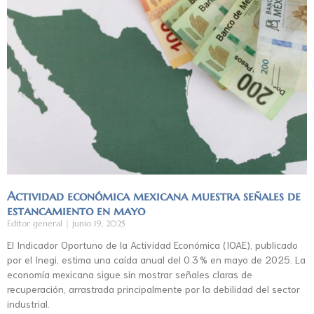
Actividad económica mexicana muestra señales de
estancamiento en mayo
Editor general
junio 19, 2025
El Indicador Oportuno de la Actividad Económica (IOAE), publicado
por el Inegi, estima una caída anual del 0.3 % en mayo de 2025. La
economía mexicana sigue sin mostrar señales claras de
recuperación, arrastrada principalmente por la debilidad del sector
industrial.