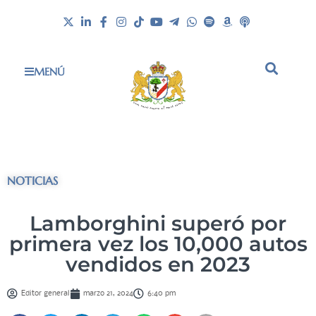
MENÚ
NOTICIAS
Lamborghini superó por
primera vez los 10,000 autos
vendidos en 2023
Editor general
marzo 21, 2024
6:40 pm