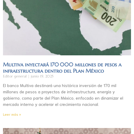
Multiva inyectará 170 000 millones de pesos a
infraestructura dentro del Plan México
Editor general
junio 19, 2025
El banco Multiva destinará una histórica inversión de 170 mil
millones de pesos a proyectos de infraestructura, energía y
gobierno, como parte del Plan México, enfocado en dinamizar el
mercado interno y acelerar el crecimiento nacional.
Leer más »