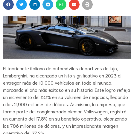
El fabricante italiano de automóviles deportivos de lujo,
Lamborghini, ha alcanzado un hito significativo en 2023 al
entregar más de 10,000 vehículos en todo el mundo,
marcando el año más exitoso en su historia. Este logro refleja
un incremento del 12.1% en su volumen de negocios, llegando
a los 2,900 millones de dólares. Asimismo, la empresa, que
forma parte del conglomerado alemán Volkswagen, registró
un aumento del 17.8% en su beneficio operativo, alcanzando
los 786 millones de dólares, y un impresionante margen
operativo del 27.2%.