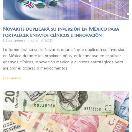
Novartis duplicará su inversión en México para
fortalecer ensayos clínicos e innovación
Editor general
junio 19, 2025
La farmacéutica suiza Novartis anunció que duplicará su inversión
en México durante los próximos años, enfocándose en impulsar
ensayos clínicos, innovación médica y alianzas estratégicas para
mejorar el acceso a medicamentos.
Leer más »