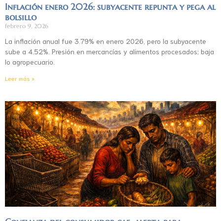
Inflación enero 2026: subyacente repunta y pega al
bolsillo
febrero 9, 2026
La inflación anual fue 3.79% en enero 2026, pero la subyacente
sube a 4.52%. Presión en mercancías y alimentos procesados; baja
lo agropecuario.
Leer más »