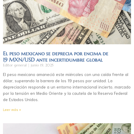
El peso mexicano se deprecia por encima de
19 MXN/USD ante incertidumbre global
Editor general
junio 19, 2025
El peso mexicano amaneció este miércoles con una caída frente al
dólar, superando la barrera de los 19 pesos por unidad. La
depreciación responde a un entorno internacional incierto, marcado
por la tensión en Medio Oriente y la cautela de la Reserva Federal
de Estados Unidos.
Leer más »