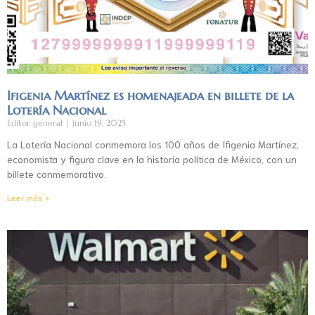
Ifigenia Martínez es homenajeada en billete de la
Lotería Nacional
Editor general
junio 19, 2025
La Lotería Nacional conmemora los 100 años de Ifigenia Martínez,
economista y figura clave en la historia política de México, con un
billete conmemorativo.
Leer más »