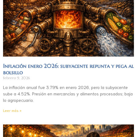
Inflación enero 2026: subyacente repunta y pega al
bolsillo
febrero 9, 2026
La inflación anual fue 3.79% en enero 2026, pero la subyacente
sube a 4.52%. Presión en mercancías y alimentos procesados; baja
lo agropecuario.
Leer más »