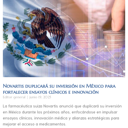
Novartis duplicará su inversión en México para
fortalecer ensayos clínicos e innovación
Editor general
junio 19, 2025
La farmacéutica suiza Novartis anunció que duplicará su inversión
en México durante los próximos años, enfocándose en impulsar
ensayos clínicos, innovación médica y alianzas estratégicas para
mejorar el acceso a medicamentos.