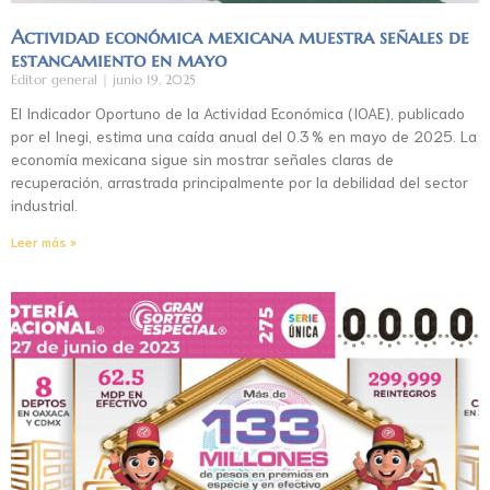
Actividad económica mexicana muestra señales de
estancamiento en mayo
Editor general
junio 19, 2025
El Indicador Oportuno de la Actividad Económica (IOAE), publicado
por el Inegi, estima una caída anual del 0.3 % en mayo de 2025. La
economía mexicana sigue sin mostrar señales claras de
recuperación, arrastrada principalmente por la debilidad del sector
industrial.
Leer más »