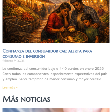
Confianza del consumidor cae: alerta para
consumo e inversión
febrero 9, 2026
La confianza del consumidor baja a 44.0 puntos en enero 2026.
Caen todos los componentes, especialmente expectativas del país
y empleo. Señal temprana de menor consumo y mayor cautela.
Leer más »
Más noticias