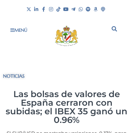
MENÚ
NOTICIAS
Las bolsas de valores de
España cerraron con
subidas; el IBEX 35 ganó un
0.96%