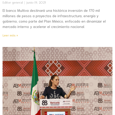
Editor general
junio 19, 2025
El banco Multiva destinará una histórica inversión de 170 mil
millones de pesos a proyectos de infraestructura, energía y
gobierno, como parte del Plan México, enfocado en dinamizar el
mercado interno y acelerar el crecimiento nacional.
Leer más »