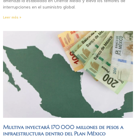
amenaza la estabilidad en Oriente Medio y eleva los temores de
interrupciones en el suministro global.
Leer más »
Multiva inyectará 170 000 millones de pesos a
infraestructura dentro del Plan México