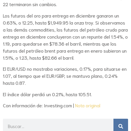
22 terminaron sin cambios.
Los futuros del oro para entrega en diciembre ganaron un
0.63%, o 12.25, hasta $1,949.95 la onza troy. Si observamos
a las demás commodities, los futuros del petróleo crudo para
entrega en diciembre concluyeron con un repunte del 1.54%, o
1.19, para quedarse en $78.36 el barril, mientras que los
futuros del petróleo brent para entrega en enero subieron un
1.51%, o 1.23, hasta $82.66 el barril.
El EUR/USD no mostraba variaciones, 0.17%, para situarse en
1.07, al tiempo que el EUR/GBP, se mantuvo plano, 0.24%
hasta 0.87.
El índice dólar perdió un 0.21%, hasta 105.51.
Con información de: Investing.com |
Nota original