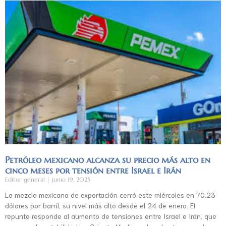
Petróleo mexicano alcanza su precio más alto en
cinco meses por tensión entre Israel e Irán
Editor general
junio 19, 2025
La mezcla mexicana de exportación cerró este miércoles en 70.23
dólares por barril, su nivel más alto desde el 24 de enero. El
repunte responde al aumento de tensiones entre Israel e Irán, que