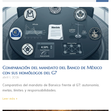
Comparación del mandato del Banco de México
con sus homólogos del G7
abril 1, 2026
Comparativo del mandato de Banxico frente al G7: autonomía,
metas, límites y responsabilidades.
Leer más »