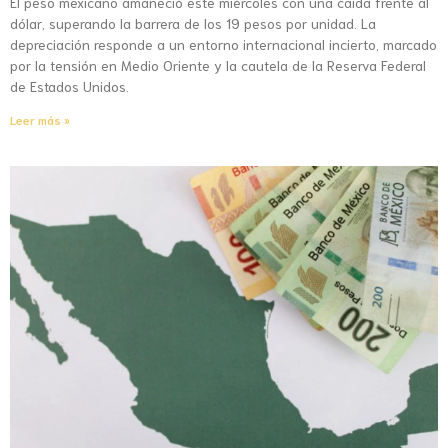
El peso mexicano amaneció este miércoles con una caída frente al
dólar, superando la barrera de los 19 pesos por unidad. La
depreciación responde a un entorno internacional incierto, marcado
por la tensión en Medio Oriente y la cautela de la Reserva Federal
de Estados Unidos.
Leer más »