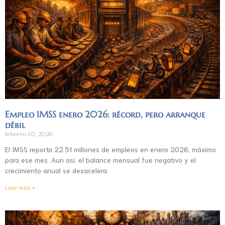
Empleo IMSS enero 2026: récord, pero arranque
débil
febrero 10, 2026
El IMSS reporta 22.51 millones de empleos en enero 2026, máximo
para ese mes. Aun así, el balance mensual fue negativo y el
crecimiento anual se desacelera.
Leer más »