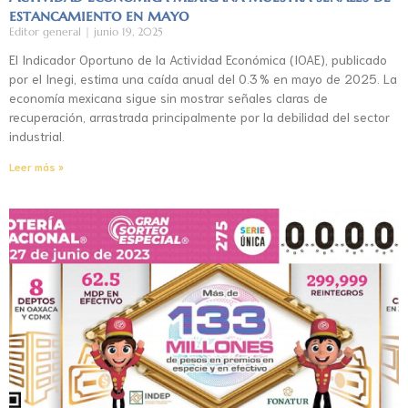
estancamiento en mayo
Editor general
junio 19, 2025
El Indicador Oportuno de la Actividad Económica (IOAE), publicado
por el Inegi, estima una caída anual del 0.3 % en mayo de 2025. La
economía mexicana sigue sin mostrar señales claras de
recuperación, arrastrada principalmente por la debilidad del sector
industrial.
Leer más »