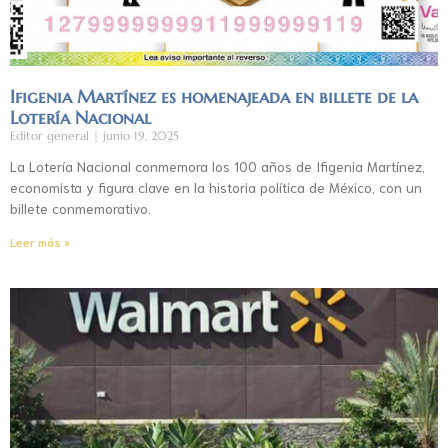
Ifigenia Martínez es homenajeada en billete de la
Lotería Nacional
Editor general
junio 19, 2025
La Lotería Nacional conmemora los 100 años de Ifigenia Martínez,
economista y figura clave en la historia política de México, con un
billete conmemorativo.
Leer más »