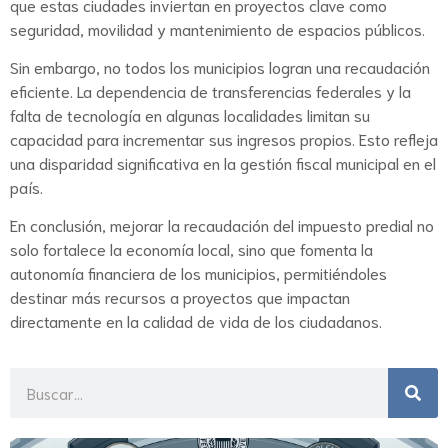
que estas ciudades inviertan en proyectos clave como
seguridad, movilidad y mantenimiento de espacios públicos.
Sin embargo, no todos los municipios logran una recaudación
eficiente. La dependencia de transferencias federales y la
falta de tecnología en algunas localidades limitan su
capacidad para incrementar sus ingresos propios. Esto refleja
una disparidad significativa en la gestión fiscal municipal en el
país.
En conclusión, mejorar la recaudación del impuesto predial no
solo fortalece la economía local, sino que fomenta la
autonomía financiera de los municipios, permitiéndoles
destinar más recursos a proyectos que impactan
directamente en la calidad de vida de los ciudadanos.