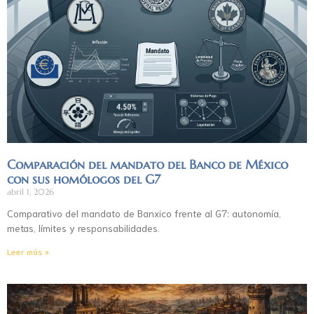
Comparación del mandato del Banco de México
con sus homólogos del G7
abril 1, 2026
Comparativo del mandato de Banxico frente al G7: autonomía,
metas, límites y responsabilidades.
Leer más »