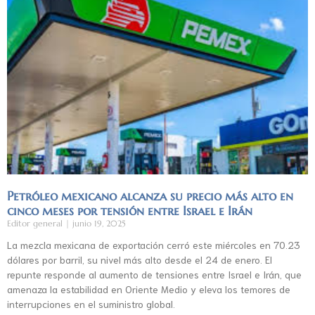
Petróleo mexicano alcanza su precio más alto en
cinco meses por tensión entre Israel e Irán
Editor general
junio 19, 2025
La mezcla mexicana de exportación cerró este miércoles en 70.23
dólares por barril, su nivel más alto desde el 24 de enero. El
repunte responde al aumento de tensiones entre Israel e Irán, que
amenaza la estabilidad en Oriente Medio y eleva los temores de
interrupciones en el suministro global.