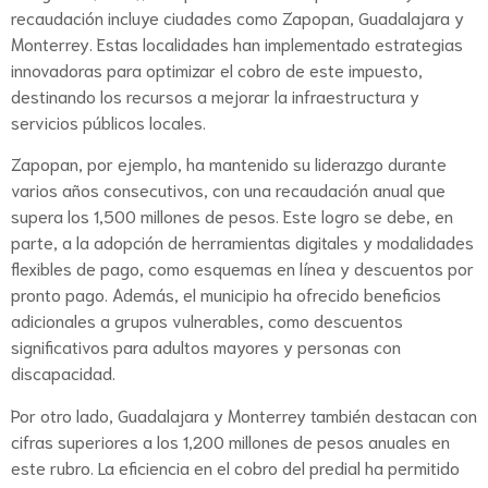
recaudación incluye ciudades como Zapopan, Guadalajara y
Monterrey. Estas localidades han implementado estrategias
innovadoras para optimizar el cobro de este impuesto,
destinando los recursos a mejorar la infraestructura y
servicios públicos locales.
Zapopan, por ejemplo, ha mantenido su liderazgo durante
varios años consecutivos, con una recaudación anual que
supera los 1,500 millones de pesos. Este logro se debe, en
parte, a la adopción de herramientas digitales y modalidades
flexibles de pago, como esquemas en línea y descuentos por
pronto pago. Además, el municipio ha ofrecido beneficios
adicionales a grupos vulnerables, como descuentos
significativos para adultos mayores y personas con
discapacidad.
Por otro lado, Guadalajara y Monterrey también destacan con
cifras superiores a los 1,200 millones de pesos anuales en
este rubro. La eficiencia en el cobro del predial ha permitido