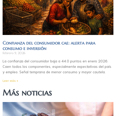
Confianza del consumidor cae: alerta para
consumo e inversión
febrero 9, 2026
La confianza del consumidor baja a 44.0 puntos en enero 2026.
Caen todos los componentes, especialmente expectativas del país
y empleo. Señal temprana de menor consumo y mayor cautela.
Leer más »
Más noticias