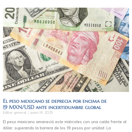
El peso mexicano se deprecia por encima de
19 MXN/USD ante incertidumbre global
Editor general
junio 19, 2025
El peso mexicano amaneció este miércoles con una caída frente al
dólar, superando la barrera de los 19 pesos por unidad. La