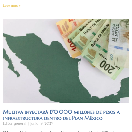
Leer más »
Multiva inyectará 170 000 millones de pesos a
infraestructura dentro del Plan México
Editor general
junio 19, 2025