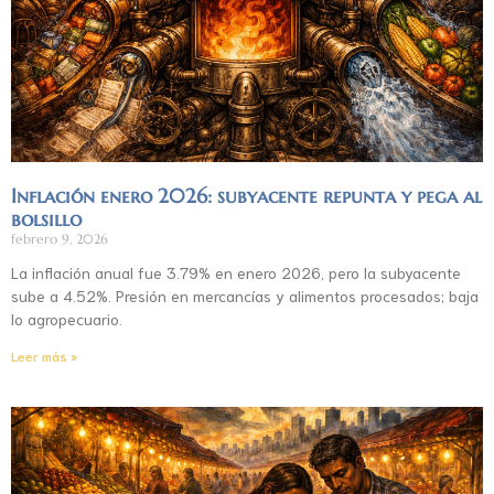
Inflación enero 2026: subyacente repunta y pega al
bolsillo
febrero 9, 2026
La inflación anual fue 3.79% en enero 2026, pero la subyacente
sube a 4.52%. Presión en mercancías y alimentos procesados; baja
lo agropecuario.
Leer más »