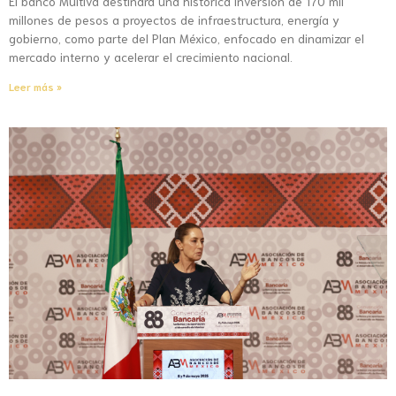
El banco Multiva destinará una histórica inversión de 170 mil
millones de pesos a proyectos de infraestructura, energía y
gobierno, como parte del Plan México, enfocado en dinamizar el
mercado interno y acelerar el crecimiento nacional.
Leer más »