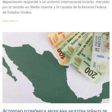
depreciación responde a un entorno internacional incierto, marcado
por la tensión en Medio Oriente y la cautela de la Reserva Federal
de Estados Unidos.
Leer más »
Actividad económica mexicana muestra señales de