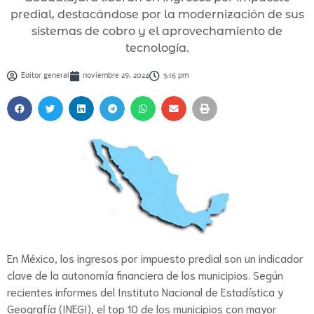
predial, destacándose por la modernización de sus
sistemas de cobro y el aprovechamiento de
tecnología.
Editor general
noviembre 29, 2024
5:16 pm
En México, los ingresos por impuesto predial son un indicador
clave de la autonomía financiera de los municipios. Según
recientes informes del Instituto Nacional de Estadística y
Geografía (INEGI), el top 10 de los municipios con mayor