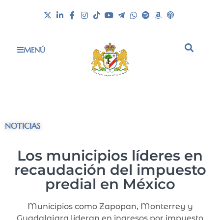
MENÚ
NOTICIAS
Los municipios líderes en
recaudación del impuesto
predial en México
Municipios como Zapopan, Monterrey y
Guadalajara lideran en ingresos por impuesto