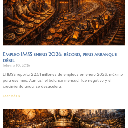
Empleo IMSS enero 2026: récord, pero arranque
débil
febrero 10, 2026
El IMSS reporta 22.51 millones de empleos en enero 2026, máximo
para ese mes. Aun así, el balance mensual fue negativo y el
crecimiento anual se desacelera.
Leer más »