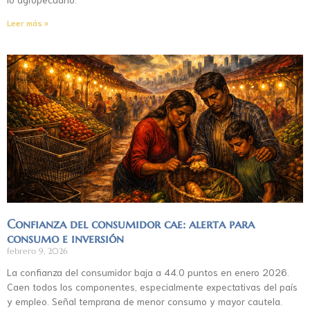
Leer más »
Confianza del consumidor cae: alerta para
consumo e inversión
febrero 9, 2026
La confianza del consumidor baja a 44.0 puntos en enero 2026.
Caen todos los componentes, especialmente expectativas del país
y empleo. Señal temprana de menor consumo y mayor cautela.