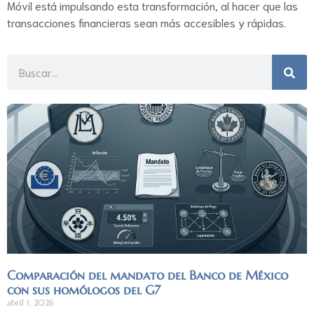
Móvil está impulsando esta transformación, al hacer que las
transacciones financieras sean más accesibles y rápidas.
Comparación del mandato del Banco de México
con sus homólogos del G7
abril 1, 2026