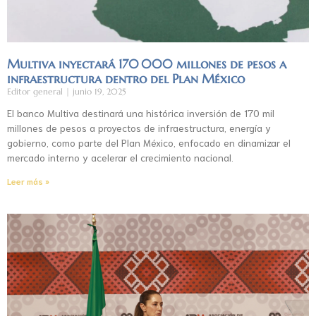
Multiva inyectará 170 000 millones de pesos a
infraestructura dentro del Plan México
Editor general
junio 19, 2025
El banco Multiva destinará una histórica inversión de 170 mil
millones de pesos a proyectos de infraestructura, energía y
gobierno, como parte del Plan México, enfocado en dinamizar el
mercado interno y acelerar el crecimiento nacional.
Leer más »