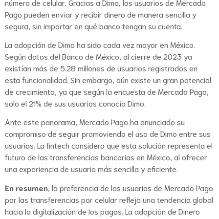
número de celular. Gracias a Dimo, los usuarios de Mercado
Pago pueden enviar y recibir dinero de manera sencilla y
segura, sin importar en qué banco tengan su cuenta.
La adopción de Dimo ha sido cada vez mayor en México.
Según datos del Banco de México, al cierre de 2023 ya
existían más de 5.28 millones de usuarios registrados en
esta funcionalidad. Sin embargo, aún existe un gran potencial
de crecimiento, ya que según la encuesta de Mercado Pago,
solo el 21% de sus usuarios conocía Dimo.
Ante este panorama, Mercado Pago ha anunciado su
compromiso de seguir promoviendo el uso de Dimo entre sus
usuarios. La fintech considera que esta solución representa el
futuro de las transferencias bancarias en México, al ofrecer
una experiencia de usuario más sencilla y eficiente.
En resumen
, la preferencia de los usuarios de Mercado Pago
por las transferencias por celular refleja una tendencia global
hacia la digitalización de los pagos. La adopción de Dinero