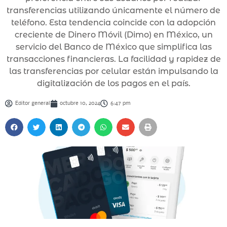
transferencias utilizando únicamente el número de
teléfono. Esta tendencia coincide con la adopción
creciente de Dinero Móvil (Dimo) en México, un
servicio del Banco de México que simplifica las
transacciones financieras. La facilidad y rapidez de
las transferencias por celular están impulsando la
digitalización de los pagos en el país.
Editor general
octubre 10, 2024
6:47 pm