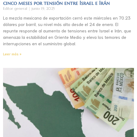
cinco meses por tensión entre Israel e Irán
Editor general
junio 19, 2025
La mezcla mexicana de exportación cerró este miércoles en 70.23
dólares por barril, su nivel más alto desde el 24 de enero. El
repunte responde al aumento de tensiones entre Israel e Irán, que
amenaza la estabilidad en Oriente Medio y eleva los temores de
interrupciones en el suministro global.
Leer más »