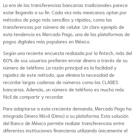
La era de las transferencias bancarias tradicionales parece
estar llegando a su fin. Cada vez más mexicanos optan por
métodos de pago más sencillos y rápidos, como las
transferencias por número de celular. Un claro ejemplo de
esta tendencia es Mercado Pago, una de las plataformas de
pagos digitales más populares en México.
Según una reciente encuesta realizada por la fintech, más del
60% de sus usuarios prefieren enviar dinero a través de su
número de teléfono. La razón principal es la facilidad y
rapidez de este método, que elimina la necesidad de
recordar largas cadenas de números como las CLABES
bancarias. Además, un número de teléfono es mucho más
fácil de compartir y recordar.
Para adaptarse a esta creciente demanda, Mercado Pago ha
integrado Dinero Móvil (Dimo) a su plataforma. Esta solución
del Banco de México permite realizar transferencias entre
diferentes instituciones financieras utilizando únicamente el