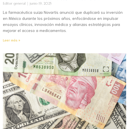
Editor general
junio 19, 2025
La farmacéutica suiza Novartis anunció que duplicará su inversión
en México durante los próximos años, enfocándose en impulsar
ensayos clínicos, innovación médica y alianzas estratégicas para
mejorar el acceso a medicamentos.
Leer más »