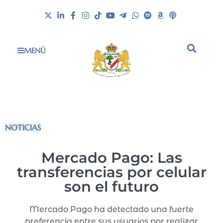
MENÚ
NOTICIAS
Mercado Pago: Las
transferencias por celular
son el futuro
Mercado Pago ha detectado una fuerte
preferencia entre sus usuarios por realizar