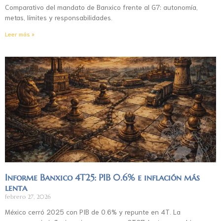
Comparativo del mandato de Banxico frente al G7: autonomía,
metas, límites y responsabilidades.
Leer más »
Informe Banxico 4T25: PIB 0.6% e inflación más
lenta
febrero 27, 2026
México cerró 2025 con PIB de 0.6% y repunte en 4T. La