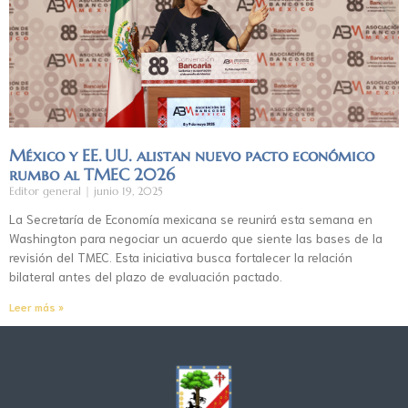
México y EE. UU. alistan nuevo pacto económico
rumbo al TMEC 2026
Editor general
junio 19, 2025
La Secretaría de Economía mexicana se reunirá esta semana en
Washington para negociar un acuerdo que siente las bases de la
revisión del TMEC. Esta iniciativa busca fortalecer la relación
bilateral antes del plazo de evaluación pactado.
Leer más »