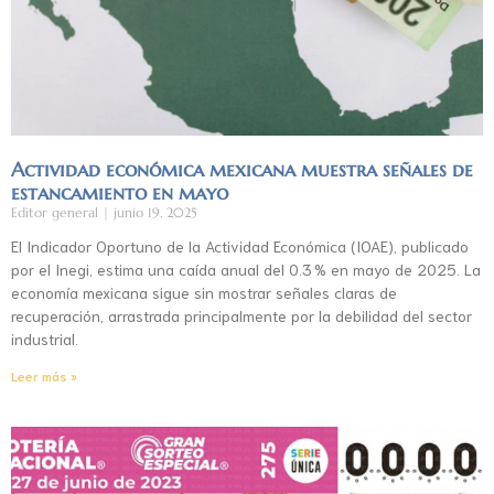
Actividad económica mexicana muestra señales de
estancamiento en mayo
Editor general
junio 19, 2025
El Indicador Oportuno de la Actividad Económica (IOAE), publicado
por el Inegi, estima una caída anual del 0.3 % en mayo de 2025. La
economía mexicana sigue sin mostrar señales claras de
recuperación, arrastrada principalmente por la debilidad del sector
industrial.
Leer más »