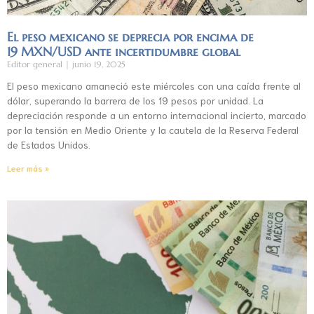
El peso mexicano se deprecia por encima de
19 MXN/USD ante incertidumbre global
Editor general
junio 19, 2025
El peso mexicano amaneció este miércoles con una caída frente al
dólar, superando la barrera de los 19 pesos por unidad. La
depreciación responde a un entorno internacional incierto, marcado
por la tensión en Medio Oriente y la cautela de la Reserva Federal
de Estados Unidos.
Leer más »