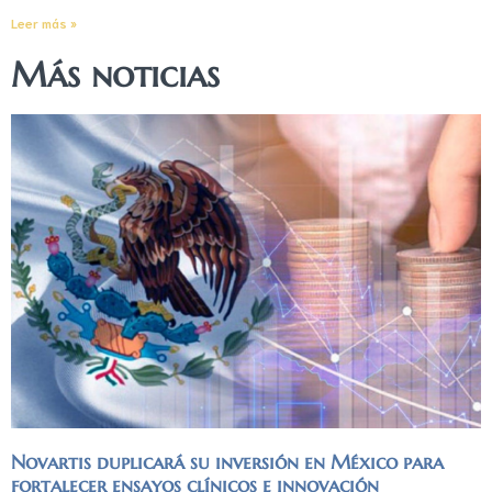
Leer más »
Más noticias
Novartis duplicará su inversión en México para
fortalecer ensayos clínicos e innovación