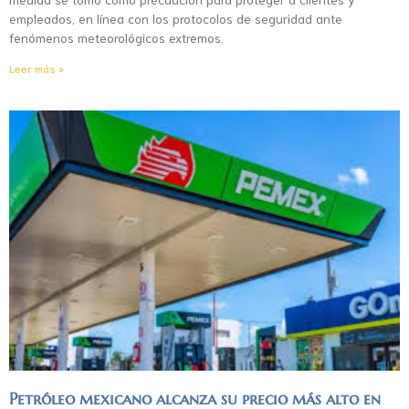
empleados, en línea con los protocolos de seguridad ante
fenómenos meteorológicos extremos.
Leer más »
Petróleo mexicano alcanza su precio más alto en