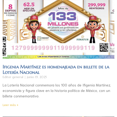
Ifigenia Martínez es homenajeada en billete de la
Lotería Nacional
Editor general
junio 19, 2025
La Lotería Nacional conmemora los 100 años de Ifigenia Martínez,
economista y figura clave en la historia política de México, con un
billete conmemorativo.
Leer más »