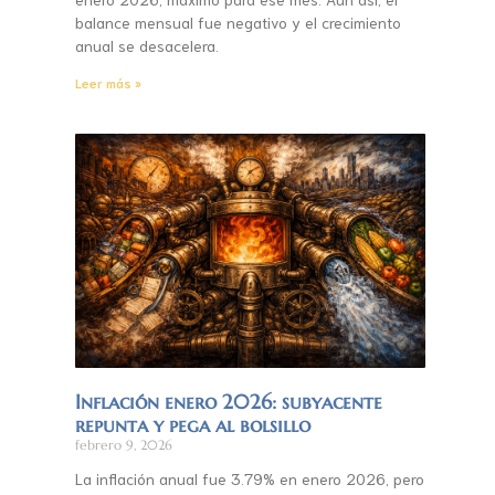
balance mensual fue negativo y el crecimiento
anual se desacelera.
Leer más »
Inflación enero 2026: subyacente
repunta y pega al bolsillo
febrero 9, 2026
La inflación anual fue 3.79% en enero 2026, pero