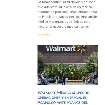
La farmacéutica suiza Novartis anunció
que duplicará su inversión en México
durante los próximos años, enfocándose
en impulsar ensayos clínicos, innovación
médica y alianzas estratégicas para
mejorar el acceso a medicamentos.
Leer más »
Walmart México suspende
operaciones y entregas en
Acapulco ante avance del