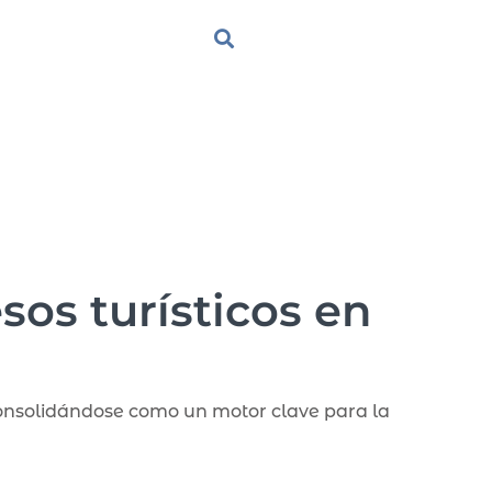
sos turísticos en
 consolidándose como un motor clave para la