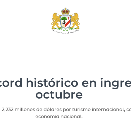
ord histórico en ingre
octubre
e 2,232 millones de dólares por turismo internacional,
economía nacional.