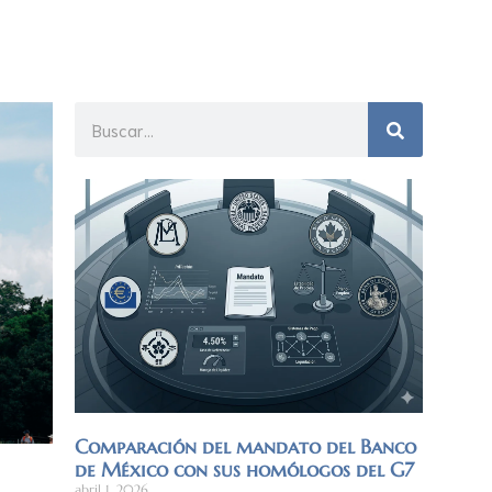
Comparación del mandato del Banco
de México con sus homólogos del G7
abril 1, 2026