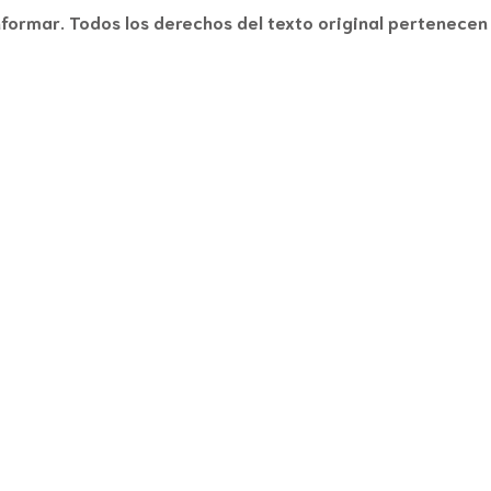
nformar. Todos los derechos del texto original pertenecen 