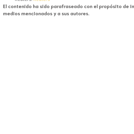
El contenido ha sido parafraseado con el propósito de i
medios mencionados y a sus autores.