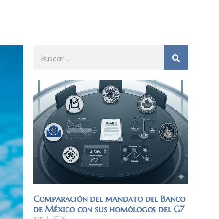
Comparación del mandato del Banco
de México con sus homólogos del G7
abril 1, 2026