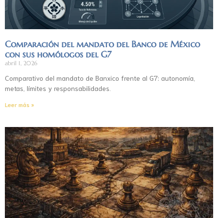
Comparación del mandato del Banco de México
con sus homólogos del G7
abril 1, 2026
Comparativo del mandato de Banxico frente al G7: autonomía,
metas, límites y responsabilidades.
Leer más »