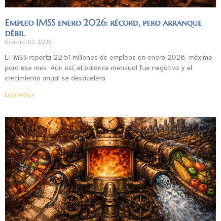
Empleo IMSS enero 2026: récord, pero arranque
débil
febrero 10, 2026
El IMSS reporta 22.51 millones de empleos en enero 2026, máximo
para ese mes. Aun así, el balance mensual fue negativo y el
crecimiento anual se desacelera.
Leer más »