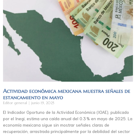
Actividad económica mexicana muestra señales de
estancamiento en mayo
Editor general
junio 19, 2025
El Indicador Oportuno de la Actividad Económica (IOAE), publicado
por el Inegi, estima una caída anual del 0.3 % en mayo de 2025. La
economía mexicana sigue sin mostrar señales claras de
recuperación, arrastrada principalmente por la debilidad del sector