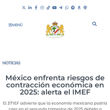
MENÚ
NOTICIAS
México enfrenta riesgos de
contracción económica en
2025: alerta el IMEF
El IMEF advierte que la economía mexicana podría
caer en el segundo trimestre de 2025 debido a