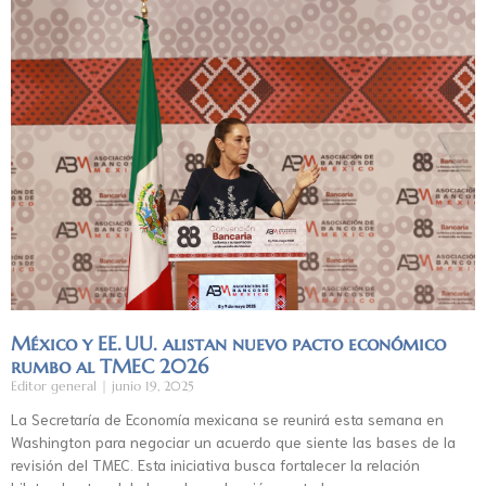
México y EE. UU. alistan nuevo pacto económico
rumbo al TMEC 2026
Editor general
junio 19, 2025
La Secretaría de Economía mexicana se reunirá esta semana en
Washington para negociar un acuerdo que siente las bases de la
revisión del TMEC. Esta iniciativa busca fortalecer la relación