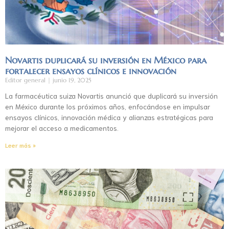
Novartis duplicará su inversión en México para
fortalecer ensayos clínicos e innovación
Editor general
junio 19, 2025
La farmacéutica suiza Novartis anunció que duplicará su inversión
en México durante los próximos años, enfocándose en impulsar
ensayos clínicos, innovación médica y alianzas estratégicas para
mejorar el acceso a medicamentos.
Leer más »