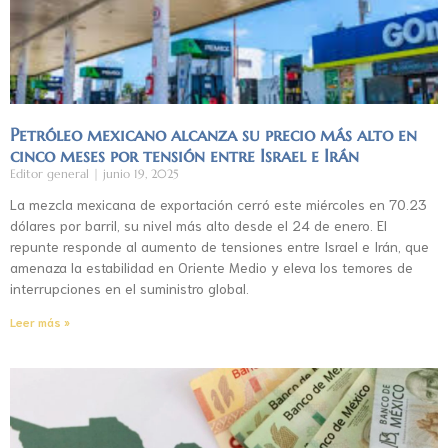
Petróleo mexicano alcanza su precio más alto en
cinco meses por tensión entre Israel e Irán
Editor general
junio 19, 2025
La mezcla mexicana de exportación cerró este miércoles en 70.23
dólares por barril, su nivel más alto desde el 24 de enero. El
repunte responde al aumento de tensiones entre Israel e Irán, que
amenaza la estabilidad en Oriente Medio y eleva los temores de
interrupciones en el suministro global.
Leer más »