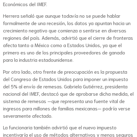
Económicos del IMEF.
Herrera señaló que aunque todavía no se puede hablar
formalmente de una recesión, los datos ya apuntan hacia un
crecimiento negativo que comienza a sentirse en diversas
regiones del país. Además, advirtió que el cierre de fronteras
afecta tanto a México como a Estados Unidos, ya que el
primero es uno de los principales proveedores de ganado
para la industria estadounidense.
Por otro lado, otro frente de preocupación es la propuesta
del Congreso de Estados Unidos para imponer un impuesto
del 5% al envío de remesas. Gabriela Gutiérrez, presidenta
nacional del IMEF, destacó que de aprobarse dicha medida, el
sistema de remesas —que representa una fuente vital de
ingresos para millones de familias mexicanas— podría verse
severamente afectado.
La funcionaria también advirtió que el nuevo impuesto
incentivaría el uso de métodos alternativos y menos seguros