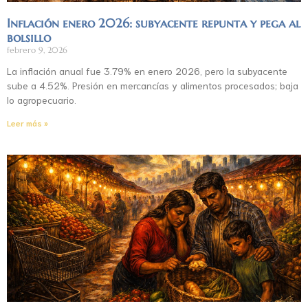
Inflación enero 2026: subyacente repunta y pega al
bolsillo
febrero 9, 2026
La inflación anual fue 3.79% en enero 2026, pero la subyacente
sube a 4.52%. Presión en mercancías y alimentos procesados; baja
lo agropecuario.
Leer más »