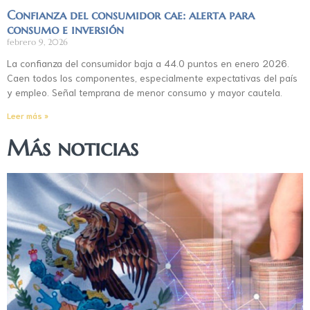
Confianza del consumidor cae: alerta para
consumo e inversión
febrero 9, 2026
La confianza del consumidor baja a 44.0 puntos en enero 2026.
Caen todos los componentes, especialmente expectativas del país
y empleo. Señal temprana de menor consumo y mayor cautela.
Leer más »
Más noticias