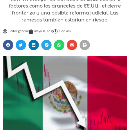
factores como los aranceles de EE.UU., el cierre
fronterizo y una posible reforma judicial. Las
remesas también estarían en riesgo.
Editor general
mayo 21, 2025
1:00 am