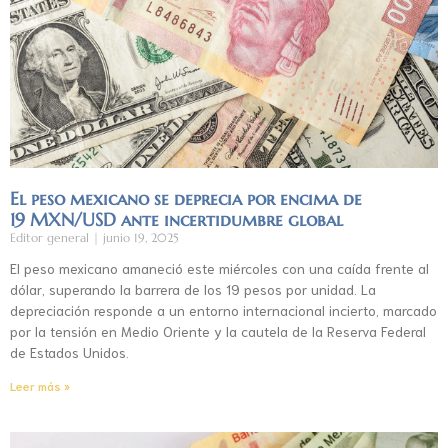
El peso mexicano se deprecia por encima de
19 MXN/USD ante incertidumbre global
Editor general
junio 19, 2025
El peso mexicano amaneció este miércoles con una caída frente al
dólar, superando la barrera de los 19 pesos por unidad. La
depreciación responde a un entorno internacional incierto, marcado
por la tensión en Medio Oriente y la cautela de la Reserva Federal
de Estados Unidos.
Leer más »