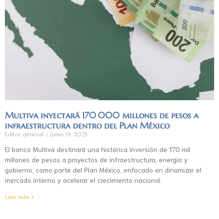
Multiva inyectará 170 000 millones de pesos a
infraestructura dentro del Plan México
Editor general
junio 19, 2025
El banco Multiva destinará una histórica inversión de 170 mil
millones de pesos a proyectos de infraestructura, energía y
gobierno, como parte del Plan México, enfocado en dinamizar el
mercado interno y acelerar el crecimiento nacional.
Leer más »