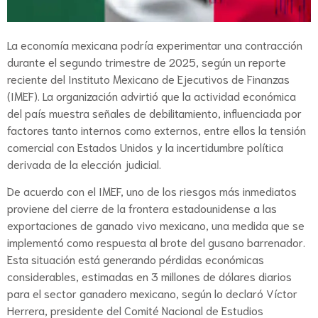
La economía mexicana podría experimentar una contracción
durante el segundo trimestre de 2025, según un reporte
reciente del Instituto Mexicano de Ejecutivos de Finanzas
(IMEF). La organización advirtió que la actividad económica
del país muestra señales de debilitamiento, influenciada por
factores tanto internos como externos, entre ellos la tensión
comercial con Estados Unidos y la incertidumbre política
derivada de la elección judicial.
De acuerdo con el IMEF, uno de los riesgos más inmediatos
proviene del cierre de la frontera estadounidense a las
exportaciones de ganado vivo mexicano, una medida que se
implementó como respuesta al brote del gusano barrenador.
Esta situación está generando pérdidas económicas
considerables, estimadas en 3 millones de dólares diarios
para el sector ganadero mexicano, según lo declaró Víctor
Herrera, presidente del Comité Nacional de Estudios