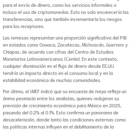
para el envío de dinero, como los servicios informales o
incluso el uso de criptomonedas. Esto no solo encarecería las
transferencias, sino que también incrementaría los riesgos
para los receptores.
Las remesas representan una proporción significativa del PIB
en estados como Oaxaca, Zacatecas, Michoacán, Guerrero y
Chiapas, de acuerdo con cifras del Centro de Estudios
Monetarios Latinoamericanos (Cemla). En este contexto,
cualquier disminución en el flujo de dinero desde EE.UU.
tendría un impacto directo en el consumo local y en la
estabilidad económica de muchas comunidades.
Por último, el IMEF indicó que su encuesta de mayo refleja un
ánimo pesimista entre los analistas, quienes redujeron su
previsión de crecimiento económico para México en 2025,
pasando del 0.2% al 0.1%. Esto confirma un panorama de
desaceleración, donde tanto las condiciones externas como
las políticas internas influyen en el debilitamiento de la