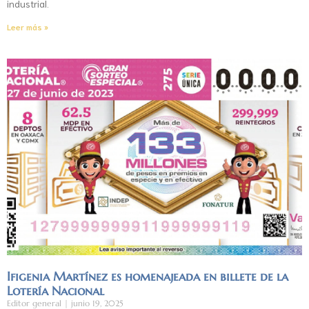
industrial.
Leer más »
Ifigenia Martínez es homenajeada en billete de la
Lotería Nacional
Editor general
junio 19, 2025