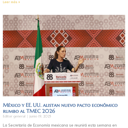
Leer más »
México y EE. UU. alistan nuevo pacto económico
rumbo al TMEC 2026
Editor general
junio 19, 2025
La Secretaría de Economía mexicana se reunirá esta semana en