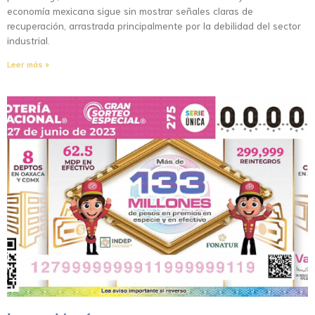
economía mexicana sigue sin mostrar señales claras de
recuperación, arrastrada principalmente por la debilidad del sector
industrial.
Leer más »