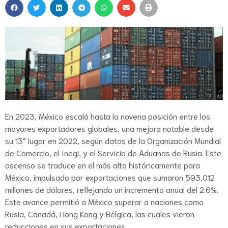
En 2023, México escaló hasta la novena posición entre los
mayores exportadores globales, una mejora notable desde
su 13° lugar en 2022, según datos de la Organización Mundial
de Comercio, el Inegi, y el Servicio de Aduanas de Rusia. Este
ascenso se traduce en el más alto históricamente para
México, impulsado por exportaciones que sumaron 593,012
millones de dólares, reflejando un incremento anual del 2.6%.
Este avance permitió a México superar a naciones como
Rusia, Canadá, Hong Kong y Bélgica, las cuales vieron
reducciones en sus exportaciones.