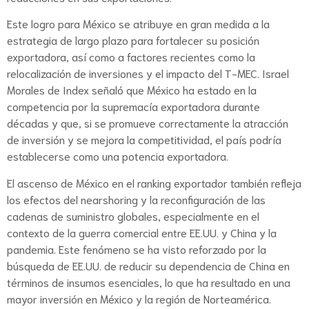
Este logro para México se atribuye en gran medida a la
estrategia de largo plazo para fortalecer su posición
exportadora, así como a factores recientes como la
relocalización de inversiones y el impacto del T-MEC. Israel
Morales de Index señaló que México ha estado en la
competencia por la supremacía exportadora durante
décadas y que, si se promueve correctamente la atracción
de inversión y se mejora la competitividad, el país podría
establecerse como una potencia exportadora.
El ascenso de México en el ranking exportador también refleja
los efectos del nearshoring y la reconfiguración de las
cadenas de suministro globales, especialmente en el
contexto de la guerra comercial entre EE.UU. y China y la
pandemia. Este fenómeno se ha visto reforzado por la
búsqueda de EE.UU. de reducir su dependencia de China en
términos de insumos esenciales, lo que ha resultado en una
mayor inversión en México y la región de Norteamérica.