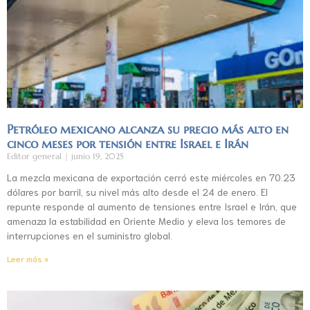
Petróleo mexicano alcanza su precio más alto en
cinco meses por tensión entre Israel e Irán
Editor general
junio 19, 2025
La mezcla mexicana de exportación cerró este miércoles en 70.23
dólares por barril, su nivel más alto desde el 24 de enero. El
repunte responde al aumento de tensiones entre Israel e Irán, que
amenaza la estabilidad en Oriente Medio y eleva los temores de
interrupciones en el suministro global.
Leer más »