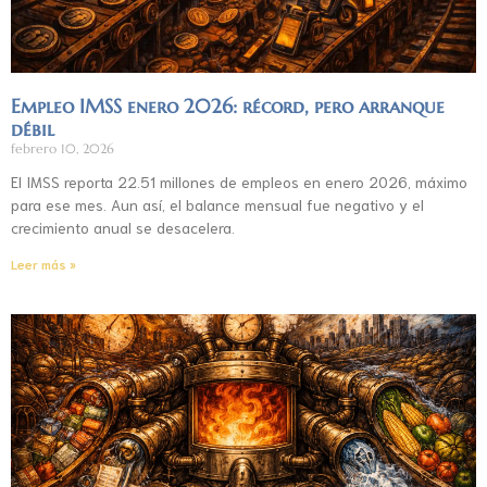
Empleo IMSS enero 2026: récord, pero arranque
débil
febrero 10, 2026
El IMSS reporta 22.51 millones de empleos en enero 2026, máximo
para ese mes. Aun así, el balance mensual fue negativo y el
crecimiento anual se desacelera.
Leer más »