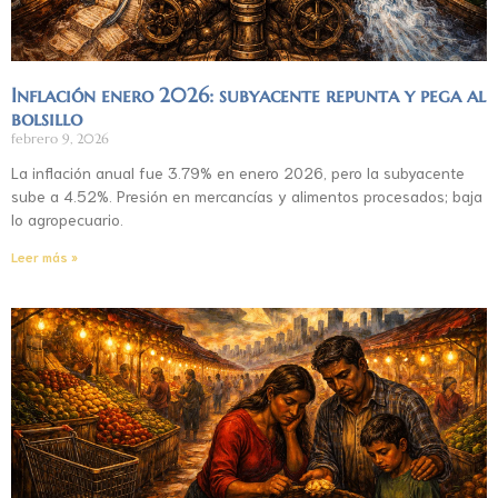
Inflación enero 2026: subyacente repunta y pega al
bolsillo
febrero 9, 2026
La inflación anual fue 3.79% en enero 2026, pero la subyacente
sube a 4.52%. Presión en mercancías y alimentos procesados; baja
lo agropecuario.
Leer más »