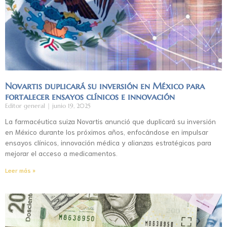
Novartis duplicará su inversión en México para
fortalecer ensayos clínicos e innovación
Editor general
junio 19, 2025
La farmacéutica suiza Novartis anunció que duplicará su inversión
en México durante los próximos años, enfocándose en impulsar
ensayos clínicos, innovación médica y alianzas estratégicas para
mejorar el acceso a medicamentos.
Leer más »