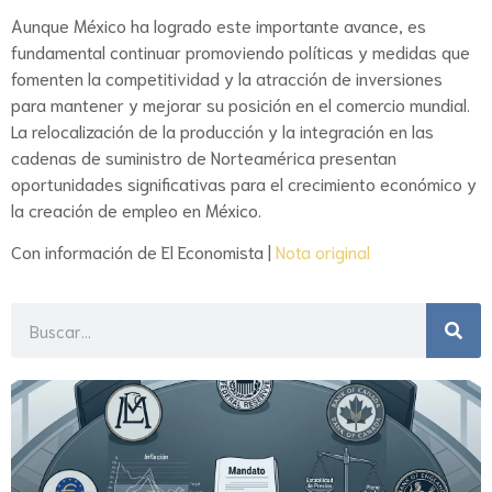
Aunque México ha logrado este importante avance, es
fundamental continuar promoviendo políticas y medidas que
fomenten la competitividad y la atracción de inversiones
para mantener y mejorar su posición en el comercio mundial.
La relocalización de la producción y la integración en las
cadenas de suministro de Norteamérica presentan
oportunidades significativas para el crecimiento económico y
la creación de empleo en México.
Con información de El Economista |
Nota original