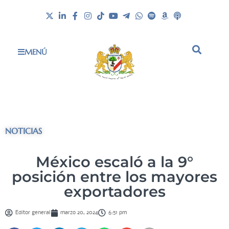
MENÚ
NOTICIAS
México escaló a la 9°
posición entre los mayores
exportadores
Editor general
marzo 20, 2024
6:51 pm