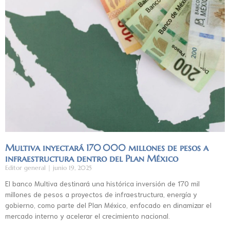
Multiva inyectará 170 000 millones de pesos a
infraestructura dentro del Plan México
Editor general
junio 19, 2025
El banco Multiva destinará una histórica inversión de 170 mil
millones de pesos a proyectos de infraestructura, energía y
gobierno, como parte del Plan México, enfocado en dinamizar el
mercado interno y acelerar el crecimiento nacional.