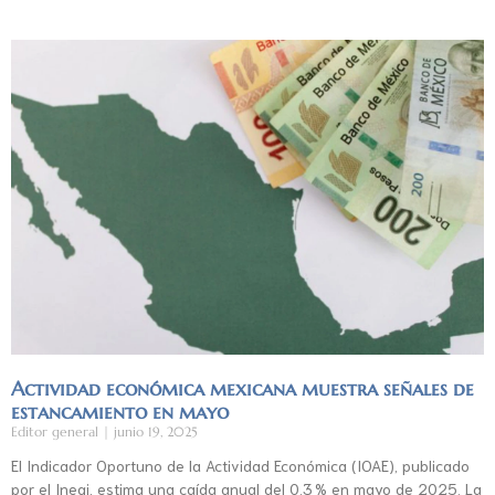
Actividad económica mexicana muestra señales de
estancamiento en mayo
Editor general
junio 19, 2025
El Indicador Oportuno de la Actividad Económica (IOAE), publicado
por el Inegi, estima una caída anual del 0.3 % en mayo de 2025. La