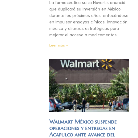
La farmacéutica suiza Novartis anunció
que duplicará su inversión en México
durante los próximos años, enfocándose
en impulsar ensayos clínicos, innovación
médica y alianzas estratégicas para
mejorar el acceso a medicamentos.
Leer más »
Walmart México suspende
operaciones y entregas en
Acapulco ante avance del