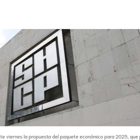
este viernes la propuesta del paquete económico para 2025, que