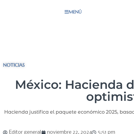
MENÚ
NOTICIAS
México: Hacienda 
optimis
Hacienda justifica el paquete económico 2025, basad
Editor general
noviembre 22, 2024
5:51 pm