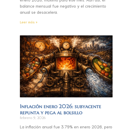
balance mensual fue negativo y el crecimiento
anual se desacelera.
Leer más »
Inflación enero 2026: subyacente
repunta y pega al bolsillo
febrero 9, 2026
La inflación anual fue 3.79% en enero 2026, pero