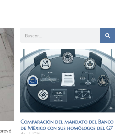
Comparación del mandato del Banco
de México con sus homólogos del G7
 prevé
abril 1, 2026