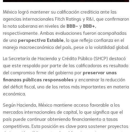
México logró mantener su calificación crediticia ante las
agencias internacionales Fitch Ratings y R&I, que confirmaron
la nota soberana en niveles de
BBB-
y
BBB+
,
respectivamente. Ambas evaluaciones fueron acompañadas
de una
perspectiva Estable
, lo que refleja confianza en el
manejo macroeconómico del país, pese a la volatilidad global.
La Secretaría de Hacienda y Crédito Público (SHCP) destacó
que este respaldo por parte de las calificadoras es resultado
del compromiso firme del gobierno por
preservar unas
finanzas públicas responsables
y encaminar la reducción
del déficit fiscal, uno de los retos más importantes en materia
económica.
Según Hacienda, México mantiene acceso favorable a los
mercados internacionales de capital, lo que significa que el
país puede continuar obteniendo financiamiento a tasas
competitivas. Esta posición es clave para sostener proyectos