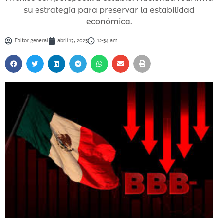
su estrategia para preservar la estabilidad
económica.
Editor general
abril 17, 2025
12:54 am