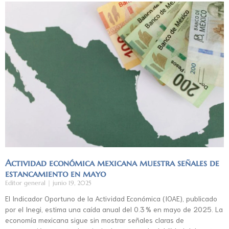
Actividad económica mexicana muestra señales de
estancamiento en mayo
Editor general
junio 19, 2025
El Indicador Oportuno de la Actividad Económica (IOAE), publicado
por el Inegi, estima una caída anual del 0.3 % en mayo de 2025. La
economía mexicana sigue sin mostrar señales claras de