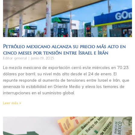
Petróleo mexicano alcanza su precio más alto en
cinco meses por tensión entre Israel e Irán
Editor general
junio 19, 2025
La mezcla mexicana de exportación cerró este miércoles en 70.23
dólares por barril, su nivel más alto desde el 24 de enero. El
repunte responde al aumento de tensiones entre Israel e Irán, que
amenaza la estabilidad en Oriente Medio y eleva los temores de
interrupciones en el suministro global.
Leer más »