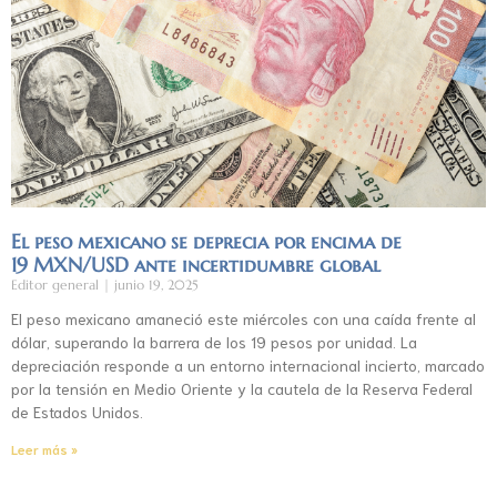
El peso mexicano se deprecia por encima de
19 MXN/USD ante incertidumbre global
Editor general
junio 19, 2025
El peso mexicano amaneció este miércoles con una caída frente al
dólar, superando la barrera de los 19 pesos por unidad. La
depreciación responde a un entorno internacional incierto, marcado
por la tensión en Medio Oriente y la cautela de la Reserva Federal
de Estados Unidos.
Leer más »