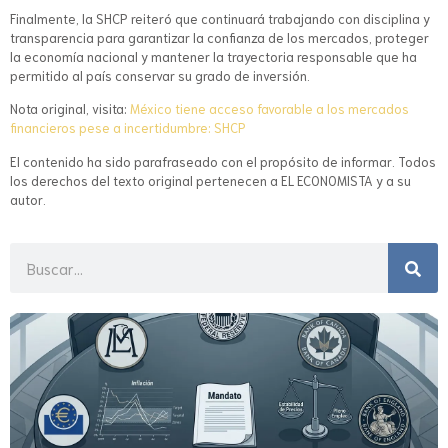
Finalmente, la SHCP reiteró que continuará trabajando con disciplina y
transparencia para garantizar la confianza de los mercados, proteger
la economía nacional y mantener la trayectoria responsable que ha
permitido al país conservar su grado de inversión.
Nota original, visita:
México tiene acceso favorable a los mercados
financieros pese a incertidumbre: SHCP
El contenido ha sido parafraseado con el propósito de informar. Todos
los derechos del texto original pertenecen a EL ECONOMISTA y a su
autor.