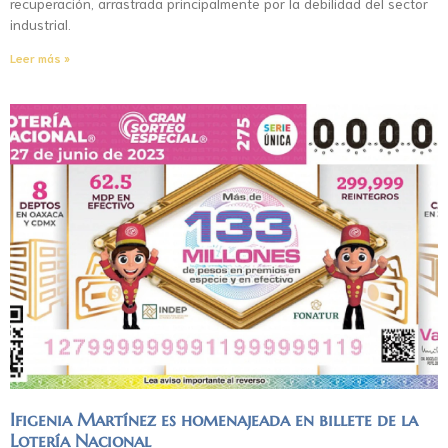
recuperación, arrastrada principalmente por la debilidad del sector
industrial.
Leer más »
Ifigenia Martínez es homenajeada en billete de la
Lotería Nacional