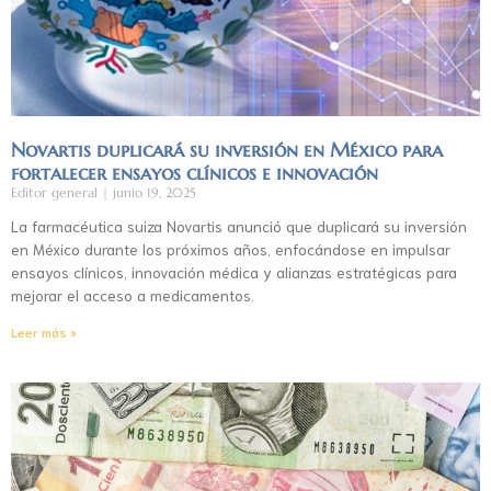
Novartis duplicará su inversión en México para
fortalecer ensayos clínicos e innovación
Editor general
junio 19, 2025
La farmacéutica suiza Novartis anunció que duplicará su inversión
en México durante los próximos años, enfocándose en impulsar
ensayos clínicos, innovación médica y alianzas estratégicas para
mejorar el acceso a medicamentos.
Leer más »