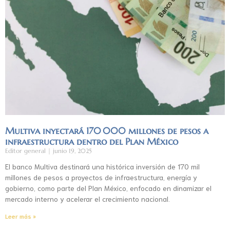
Multiva inyectará 170 000 millones de pesos a
infraestructura dentro del Plan México
Editor general
junio 19, 2025
El banco Multiva destinará una histórica inversión de 170 mil
millones de pesos a proyectos de infraestructura, energía y
gobierno, como parte del Plan México, enfocado en dinamizar el
mercado interno y acelerar el crecimiento nacional.
Leer más »