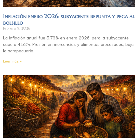
Inflación enero 2026: subyacente repunta y pega al
bolsillo
febrero 9, 2026
La inflación anual fue 3.79% en enero 2026, pero la subyacente
sube a 4.52%. Presión en mercancías y alimentos procesados; baja
lo agropecuario.
Leer más »