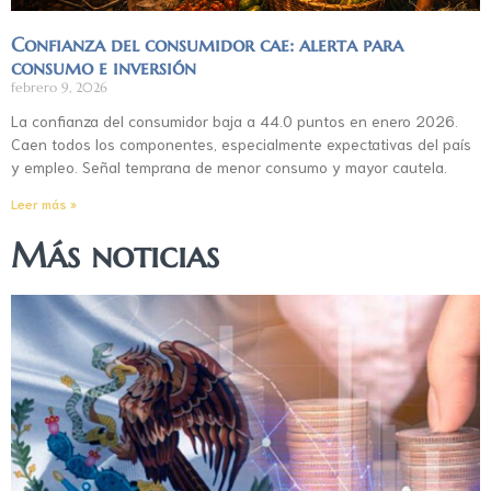
Confianza del consumidor cae: alerta para
consumo e inversión
febrero 9, 2026
La confianza del consumidor baja a 44.0 puntos en enero 2026.
Caen todos los componentes, especialmente expectativas del país
y empleo. Señal temprana de menor consumo y mayor cautela.
Leer más »
Más noticias