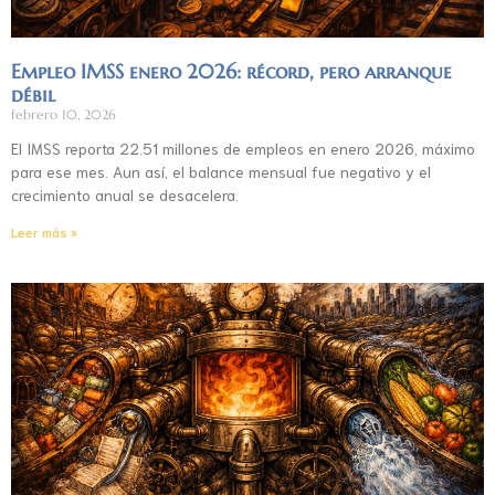
Empleo IMSS enero 2026: récord, pero arranque
débil
febrero 10, 2026
El IMSS reporta 22.51 millones de empleos en enero 2026, máximo
para ese mes. Aun así, el balance mensual fue negativo y el
crecimiento anual se desacelera.
Leer más »