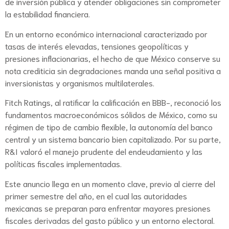
de inversión pública y atender obligaciones sin comprometer
la estabilidad financiera.
En un entorno económico internacional caracterizado por
tasas de interés elevadas, tensiones geopolíticas y
presiones inflacionarias, el hecho de que México conserve su
nota crediticia sin degradaciones manda una señal positiva a
inversionistas y organismos multilaterales.
Fitch Ratings, al ratificar la calificación en BBB-, reconoció los
fundamentos macroeconómicos sólidos de México, como su
régimen de tipo de cambio flexible, la autonomía del banco
central y un sistema bancario bien capitalizado. Por su parte,
R&I valoró el manejo prudente del endeudamiento y las
políticas fiscales implementadas.
Este anuncio llega en un momento clave, previo al cierre del
primer semestre del año, en el cual las autoridades
mexicanas se preparan para enfrentar mayores presiones
fiscales derivadas del gasto público y un entorno electoral.