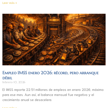
Leer más »
Empleo IMSS enero 2026: récord, pero arranque
débil
febrero 10, 2026
El IMSS reporta 22.51 millones de empleos en enero 2026, máximo
para ese mes. Aun así, el balance mensual fue negativo y el
crecimiento anual se desacelera.
Leer más »