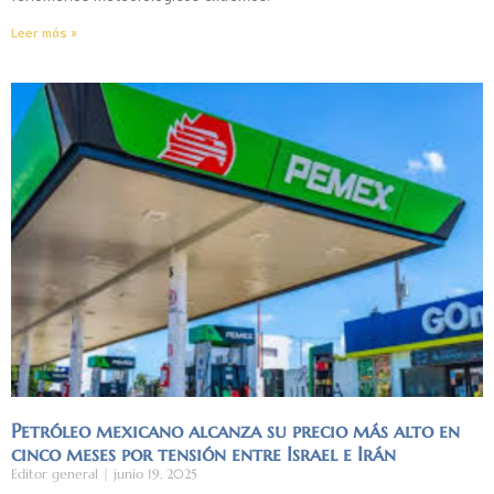
Leer más »
Petróleo mexicano alcanza su precio más alto en
cinco meses por tensión entre Israel e Irán
Editor general
junio 19, 2025