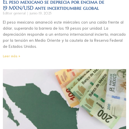
El peso mexicano se deprecia por encima de
19 MXN/USD ante incertidumbre global
Editor general
junio 19, 2025
El peso mexicano amaneció este miércoles con una caída frente al
dólar, superando la barrera de los 19 pesos por unidad. La
depreciación responde a un entorno internacional incierto, marcado
por la tensión en Medio Oriente y la cautela de la Reserva Federal
de Estados Unidos.
Leer más »