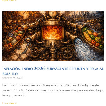
Inflación enero 2026: subyacente repunta y pega al
bolsillo
febrero 9, 2026
La inflación anual fue 3.79% en enero 2026, pero la subyacente
sube a 4.52%. Presión en mercancías y alimentos procesados; baja
lo agropecuario.
Leer más »