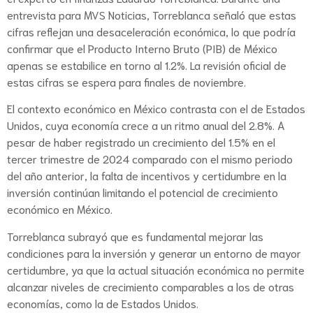
entrevista para MVS Noticias, Torreblanca señaló que estas
cifras reflejan una desaceleración económica, lo que podría
confirmar que el Producto Interno Bruto (PIB) de México
apenas se estabilice en torno al 1.2%. La revisión oficial de
estas cifras se espera para finales de noviembre.
El contexto económico en México contrasta con el de Estados
Unidos, cuya economía crece a un ritmo anual del 2.8%. A
pesar de haber registrado un crecimiento del 1.5% en el
tercer trimestre de 2024 comparado con el mismo periodo
del año anterior, la falta de incentivos y certidumbre en la
inversión continúan limitando el potencial de crecimiento
económico en México.
Torreblanca subrayó que es fundamental mejorar las
condiciones para la inversión y generar un entorno de mayor
certidumbre, ya que la actual situación económica no permite
alcanzar niveles de crecimiento comparables a los de otras
economías, como la de Estados Unidos.