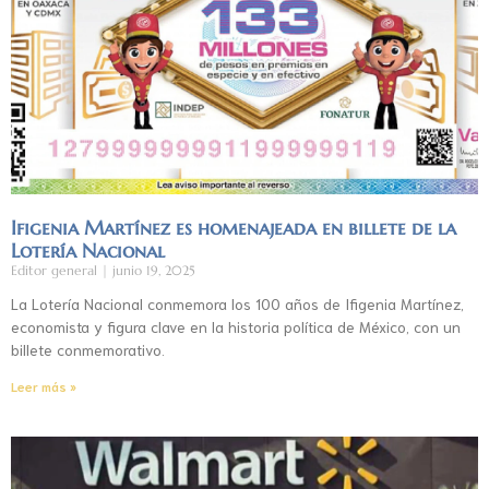
Ifigenia Martínez es homenajeada en billete de la
Lotería Nacional
Editor general
junio 19, 2025
La Lotería Nacional conmemora los 100 años de Ifigenia Martínez,
economista y figura clave en la historia política de México, con un
billete conmemorativo.
Leer más »