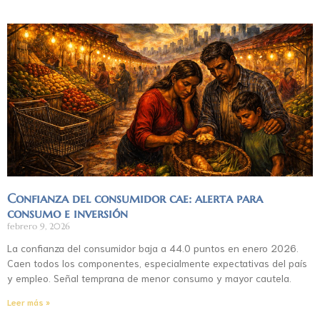
Confianza del consumidor cae: alerta para
consumo e inversión
febrero 9, 2026
La confianza del consumidor baja a 44.0 puntos en enero 2026.
Caen todos los componentes, especialmente expectativas del país
y empleo. Señal temprana de menor consumo y mayor cautela.
Leer más »