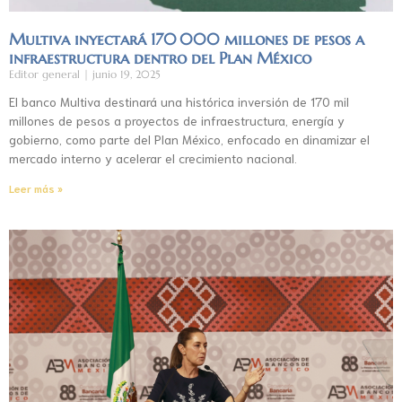
Multiva inyectará 170 000 millones de pesos a
infraestructura dentro del Plan México
Editor general
junio 19, 2025
El banco Multiva destinará una histórica inversión de 170 mil
millones de pesos a proyectos de infraestructura, energía y
gobierno, como parte del Plan México, enfocado en dinamizar el
mercado interno y acelerar el crecimiento nacional.
Leer más »