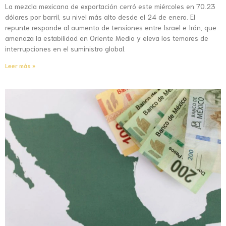
La mezcla mexicana de exportación cerró este miércoles en 70.23
dólares por barril, su nivel más alto desde el 24 de enero. El
repunte responde al aumento de tensiones entre Israel e Irán, que
amenaza la estabilidad en Oriente Medio y eleva los temores de
interrupciones en el suministro global.
Leer más »