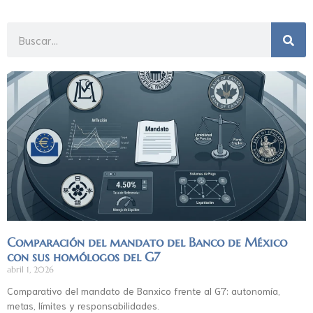
Comparación del mandato del Banco de México
con sus homólogos del G7
abril 1, 2026
Comparativo del mandato de Banxico frente al G7: autonomía,
metas, límites y responsabilidades.