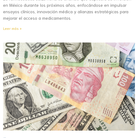
en México durante los próximos años, enfocándose en impulsar
ensayos clínicos, innovación médica y alianzas estratégicas para
mejorar el acceso a medicamentos.
Leer más »