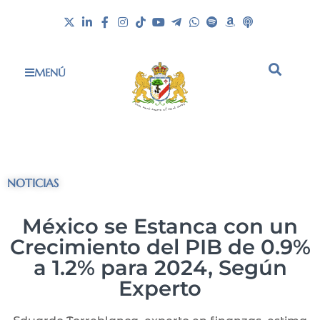
MENÚ
NOTICIAS
México se Estanca con un
Crecimiento del PIB de 0.9%
a 1.2% para 2024, Según
Experto