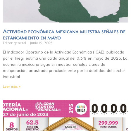
Actividad económica mexicana muestra señales de
estancamiento en mayo
Editor general
junio 19, 2025
El Indicador Oportuno de la Actividad Económica (IOAE), publicado
por el Inegi, estima una caída anual del 0.3 % en mayo de 2025. La
economía mexicana sigue sin mostrar señales claras de
recuperación, arrastrada principalmente por la debilidad del sector
industrial.
Leer más »