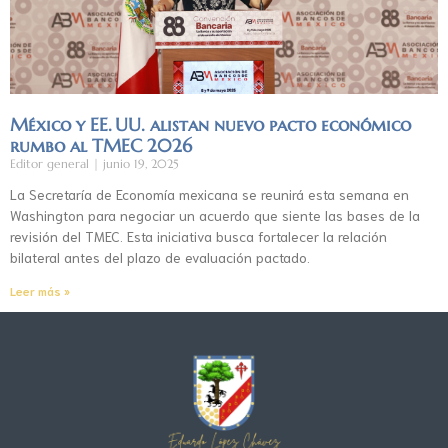
México y EE. UU. alistan nuevo pacto económico
rumbo al TMEC 2026
Editor general
junio 19, 2025
La Secretaría de Economía mexicana se reunirá esta semana en
Washington para negociar un acuerdo que siente las bases de la
revisión del TMEC. Esta iniciativa busca fortalecer la relación
bilateral antes del plazo de evaluación pactado.
Leer más »